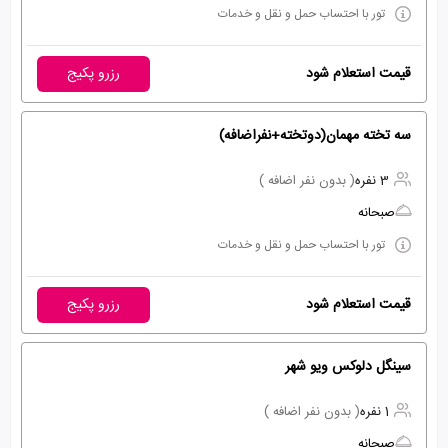
تور با احتساب حمل و نقل و خدمات
قیمت استعلام شود
رزرو پکیج
سه تخته مهمان(دوتخته+نفراضافه)
3 نفره
( بدون نفر اضافه )
صبحانه
تور با احتساب حمل و نقل و خدمات
قیمت استعلام شود
رزرو پکیج
سینگل دلوکس ویو شهر
1 نفره
( بدون نفر اضافه )
صبحانه