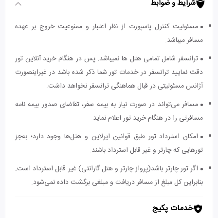
شرایط و ضوابط
مسئولیت کنترل پاسپورت از نظر اعتبار و ممنوعیت خروج بر عهده
مسافر میباشد.
ترانسفر شامل تمامی هتل ها نمیباشد. پس در هنگام خرید آنلاین تور
دقت نمایید ترانسفر در خدمات تور شما ذکر شده باشد در غیراینصورت
آژانس مسئولیتی در قبال هماهنگی ترانسفر نخواهد داشت.
مسافر می‌تواند در صورت نیاز به بیمه سفر، تقاضای صدور بیمه نامه
مسافرتی را در هنگام خرید تور اعلام نماید.
امکان استرداد تور طبق قوانین ایرلاین و هتل‌ها وجود دارد؛ به‌جز
تورهایی که چارتر و غیر قابل استرداد باشند.
اگر تور چارتر باشد(پرواز چارتر و هتل گارانتی) غیر قابل استرداد است.
بنابراین کل مبلغ از مسافر دریافت و مبلغی برگشت داده نمی‌شود.
خدمات پکیج