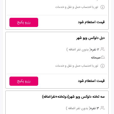
تور با احتساب حمل و نقل و خدمات
قیمت استعلام شود
رزرو پکیج
دبل دلوکس ویو شهر
2 نفره
( بدون نفر اضافه )
صبحانه
تور با احتساب حمل و نقل و خدمات
قیمت استعلام شود
رزرو پکیج
سه تخته دلوکس ویو شهر(دوتخته+نفراضافه)
3 نفره
( بدون نفر اضافه )