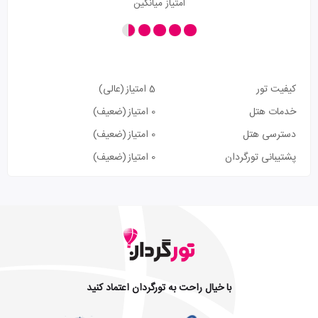
امتیاز میانگین
کیفیت تور
5 امتیاز
(عالی)
خدمات هتل
0 امتیاز
(ضعیف)
دسترسی هتل
0 امتیاز
(ضعیف)
پشتیبانی تورگردان
0 امتیاز
(ضعیف)
با خیال راحت به تورگردان اعتماد کنید