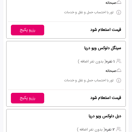
صبحانه
تور با احتساب حمل و نقل و خدمات
قیمت استعلام شود
رزرو پکیج
سینگل دلوکس ویو دریا
1 نفره
( بدون نفر اضافه )
صبحانه
تور با احتساب حمل و نقل و خدمات
قیمت استعلام شود
رزرو پکیج
دبل دلوکس ویو دریا
2 نفره
( بدون نفر اضافه )