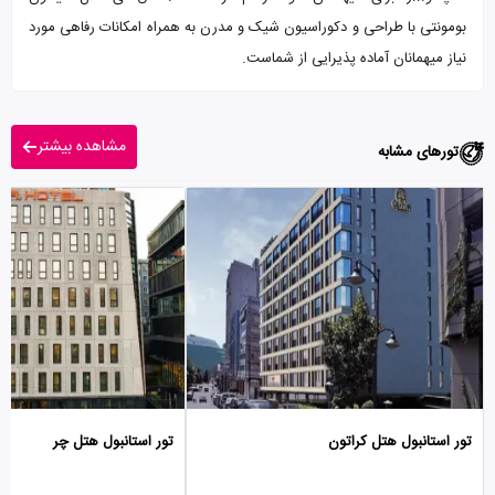
بومونتی با طراحی و دکوراسیون شیک و مدرن به همراه امکانات رفاهی مورد
نیاز میهمانان آماده پذیرایی از شماست.
مشاهده بیشتر
تورهای مشابه
تور استانبول هتل کراتون
تور استانبول هتل چر