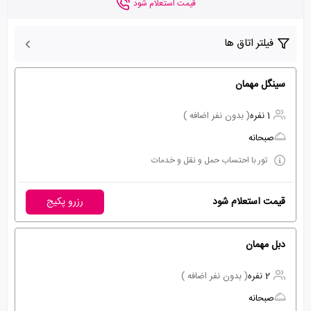
قیمت استعلام شود
فیلتر اتاق ها
سینگل مهمان
1 نفره
( بدون نفر اضافه )
صبحانه
تور با احتساب حمل و نقل و خدمات
قیمت استعلام شود
رزرو پکیج
دبل مهمان
2 نفره
( بدون نفر اضافه )
صبحانه