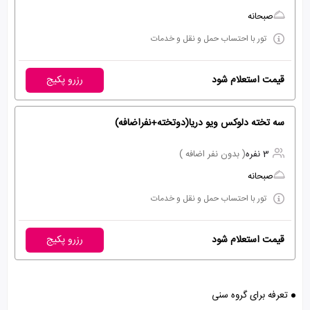
صبحانه
تور با احتساب حمل و نقل و خدمات
قیمت استعلام شود
رزرو پکیج
سه تخته دلوکس ویو دریا(دوتخته+نفراضافه)
3 نفره
( بدون نفر اضافه )
صبحانه
تور با احتساب حمل و نقل و خدمات
قیمت استعلام شود
رزرو پکیج
تعرفه برای گروه سنی