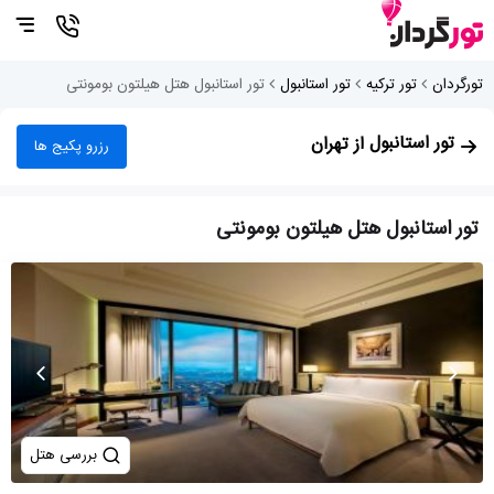
تورگردان
تور ترکیه
تور استانبول
تور استانبول هتل هیلتون بومونتی
تور استانبول
از تهران
رزرو پکیج ها
تور استانبول هتل هیلتون بومونتی
بررسی هتل