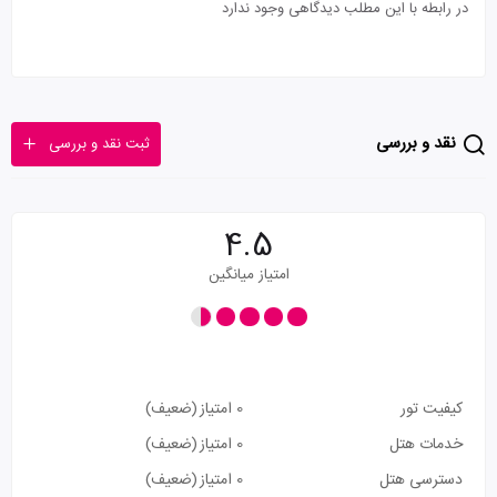
در رابطه با این مطلب دیدگاهی وجود ندارد
نقد و بررسی
ثبت نقد و بررسی
4.5
امتیاز میانگین
کیفیت تور
0 امتیاز
(ضعیف)
خدمات هتل
0 امتیاز
(ضعیف)
دسترسی هتل
0 امتیاز
(ضعیف)