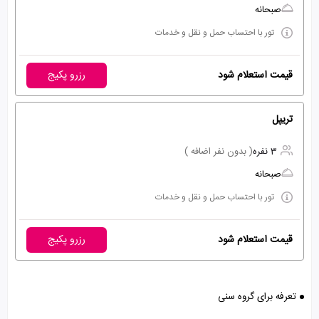
صبحانه
تور با احتساب حمل و نقل و خدمات
قیمت استعلام شود
رزرو پکیج
تریپل
3 نفره
( بدون نفر اضافه )
صبحانه
تور با احتساب حمل و نقل و خدمات
قیمت استعلام شود
رزرو پکیج
تعرفه برای گروه سنی