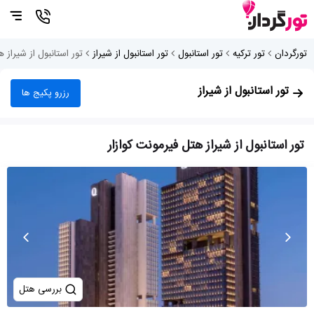
تورگردان
تور ترکیه
تور استانبول
تور استانبول از شیراز
تور استانبول از شیراز 
تور استانبول از شیراز
رزرو پکیج ها
تور استانبول از شیراز هتل فیرمونت کوازار
بررسی هتل