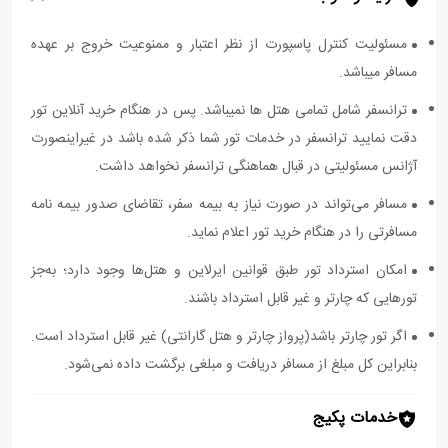
مسئولیت کنترل پاسپورت از نظر اعتبار و ممنوعیت خروج بر عهده
مسافر میباشد.
ترانسفر شامل تمامی هتل ها نمیباشد. پس در هنگام خرید آنلاین تور
دقت نمایید ترانسفر در خدمات تور شما ذکر شده باشد در غیراینصورت
آژانس مسئولیتی در قبال هماهنگی ترانسفر نخواهد داشت.
مسافر می‌تواند در صورت نیاز به بیمه سفر، تقاضای صدور بیمه نامه
مسافرتی را در هنگام خرید تور اعلام نماید.
امکان استرداد تور طبق قوانین ایرلاین و هتل‌ها وجود دارد؛ به‌جز
تورهایی که چارتر و غیر قابل استرداد باشند.
اگر تور چارتر باشد(پرواز چارتر و هتل گارانتی) غیر قابل استرداد است.
بنابراین کل مبلغ از مسافر دریافت و مبلغی برگشت داده نمی‌شود.
خدمات پکیج