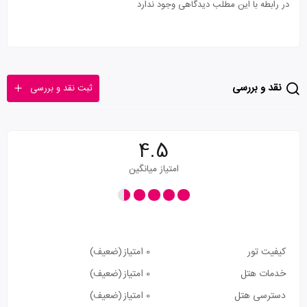
در رابطه با این مطلب دیدگاهی وجود ندارد
نقد و بررسی
ثبت نقد و بررسی
4.5
امتیاز میانگین
کیفیت تور
0 امتیاز
(ضعیف)
خدمات هتل
0 امتیاز
(ضعیف)
دسترسی هتل
0 امتیاز
(ضعیف)