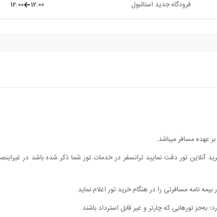
فرودگاه جدید استانبول
12:00
12:00
ر عهده مسافر میباشد.
ید آنلاین تور دقت نمایید ترانسفر در خدمات تور شما ذکر شده باشد در غیراین
یمه نامه مسافرتی را در هنگام خرید تور اعلام نماید.
؛ به‌جز تورهایی که چارتر و غیر قابل استرداد باشند.