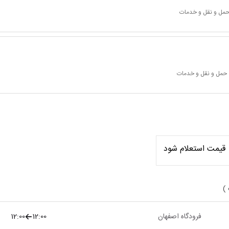
 حمل و نقل و خدمات
 حمل و نقل و خدمات
قیمت استعلام شود
 )
فرودگاه اصفهان
12:00
12:00