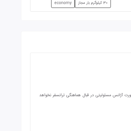
30 کیلوگرم بار مجاز
economy
صورت آژانس مسئولیتی در قبال هماهنگی ترانسفر نخواهد