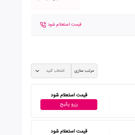
قیمت استعلام شود
مرتب سازی
انتخاب کنید
قیمت استعلام شود
رزرو پکیج
قیمت استعلام شود