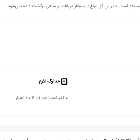
 استرداد است. بنابراین کل مبلغ از مسافر دریافت و مبلغی برگشت داده نمی‌شود.
مدارک لازم
گذرنامه با حداقل 6 ماه اعتبار