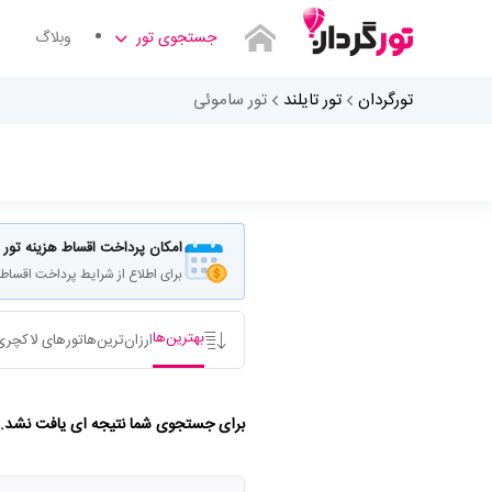
جستجوی تور
وبلاگ
تورگردان
تور تایلند
تور ساموئی
امکان پرداخت اقساط هزینه تور
برای اطلاع از شرایط پرداخت اقساط
بهترین‌ها
ارزان‌ترین‌ها
تورهای لاکچری
برای جستجوی شما نتیجه ای یافت نشد. بر