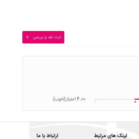
ثبت نقد و بررسی
4.00 امتیاز
(خوب)
لینک های مرتبط
ارتباط با ما