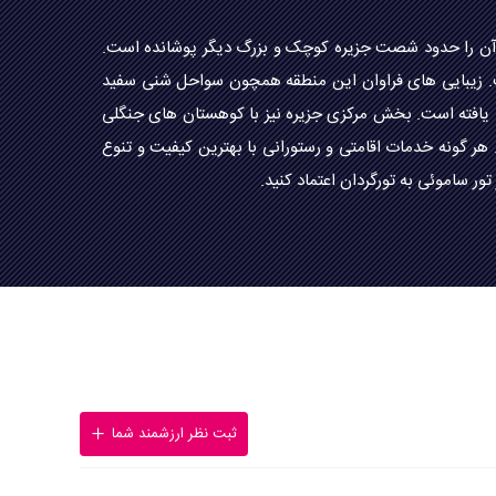
ون آن را حدود شصت جزیره کوچک و بزرگ دیگر پوشانده است.
است. زیبایی های فراوان این منطقه همچون سواحل شنی سفید
 یافته است. بخش مرکزی جزیره نیز با کوهستان های جنگلی
ر گونه خدمات اقامتی و رستورانی با بهترین کیفیت و تنوع
ور ساموئی به تورگردان اعتماد کنید.
ثبت نظر ارزشمند شما