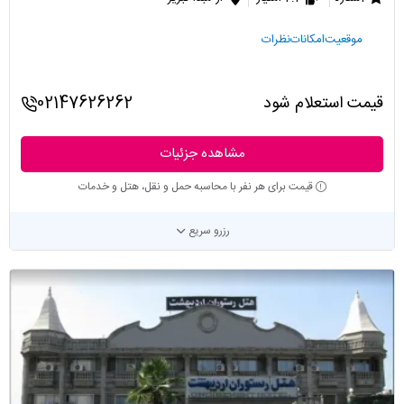
موقعیت
امکانات
نظرات
قیمت استعلام شود
02147626262
مشاهده جزئیات
قیمت برای هر نفر با محاسبه حمل و نقل، هتل و خدمات
رزرو سریع