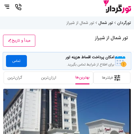
تورگردان
تور شمال
تور شمال از شیراز
تور شمال از شیراز
مبدأ و تاریخ
امکان پرداخت اقساط هزینه تور
تماس
برای اطلاع از شرایط تماس بگیرید.
بهترین‌ها
فیلترها
ارزان‌ترین
گران‌ترین