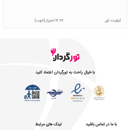
کیفیت تور
3.22 امتیاز
(خوب)
با خیال راحت به تورگردان اعتماد کنید
با ما در تماس باشید
لینک های مرتبط