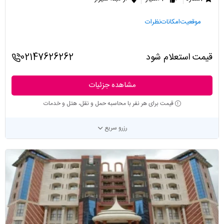
موقعیت
امکانات
نظرات
قیمت استعلام شود
02147626262
مشاهده جزئیات
قیمت برای هر نفر با محاسبه حمل و نقل، هتل و خدمات
رزرو سریع