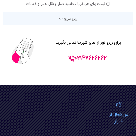
قیمت برای هر نفر با محاسبه حمل و نقل، هتل و خدمات
رزرو سریع
برای رزرو تور از سایر شهرها تماس بگیرید.
02147626262
تور شمال از
شیراز