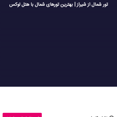
تور شمال از شیراز | بهترین تورهای شمال با هتل لوکس