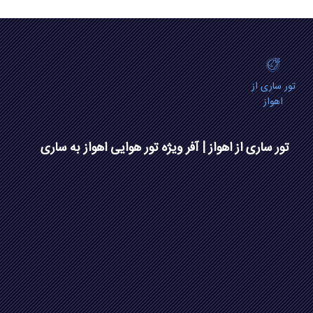
تور ساری از
اهواز
تور ساری از اهواز | آفر ویژه تور هوایی اهواز به ساری