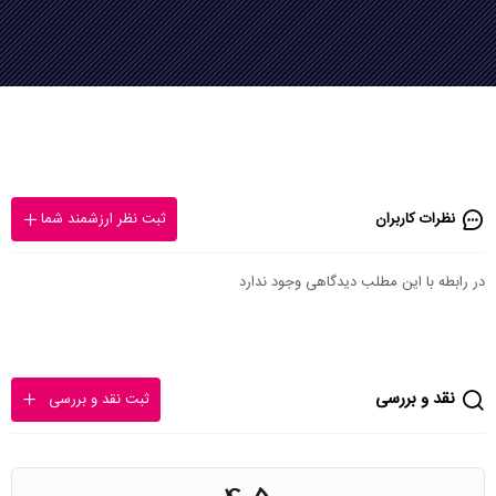
نظرات کاربران
ثبت نظر ارزشمند شما
در رابطه با این مطلب دیدگاهی وجود ندارد
نقد و بررسی
ثبت نقد و بررسی