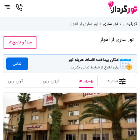
تورگردان
تور ساری
تور ساری از اهواز
تور ساری از اهواز
مبدأ و تاریخ
امکان پرداخت اقساط هزینه تور
تماس
برای اطلاع از شرایط تماس بگیرید.
بهترین‌ها
فیلترها
ارزان‌ترین
گران‌ترین