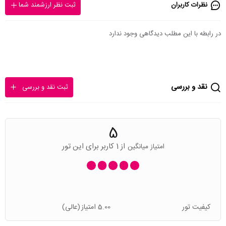
نظرات کاربران
ثبت نظر ارزشمند شما
در رابطه با این مطلب دیدگاهی وجود ندارد
نقد و بررسی
ثبت نقد و بررسی
5
از 1 کاربر برای این تور
امتیاز میانگین
کیفیت تور
5.00 امتیاز
(عالی)