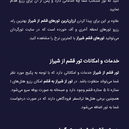
کنید که تور منتخب شما چه خدماتی دارد و پس از آن برای رزرو اقدام
نمایید.
علاوه بر این برای پیدا کردن
ارزان‌ترین تورهای قشم از شیراز
بهترین راه،
رزرو تورهای لحظه آخری و آف خورده است که در سایت تورگردان
می‌توانید
تورهای قشم شیراز
با کمترین نرخ را مشاهده کنید.
خدمات و امکانات تور قشم از شیراز
تور قشم از شیراز
خدمات و امکاناتی دارد که با توجه به پکیج مورد نظر
شما می‌تواند متفاوت باشد. در
تور از شیراز به قشم
امکان رزرو هتل‌های 1
ستاره تا 5 ستاره قشم وجود دارد و صبحانه به صورت بوفه سرو می‌شود.
همچنین برخی هتل‌ها ترانسفر فرودگاهی دارند که در صورت درخواست
شما به تور اضافه می‌شود.