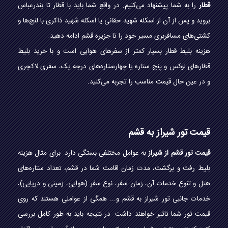
قطار
را به شما پیشنهاد می‌کنیم. در واقع شما باید با قطار تا بندرعباس
بروید و پس از آن از اسکله شهید حقانی یا اسکله شهید ذاکری با لنج‌ها و
کشتی‌های مسافربری مسیر خود را تا جزیره قشم ادامه دهید.
هزینه بلیط قطار بسیار کمتر از سفرهای هوایی است و با خرید بلیط
قطارهای لوکس و پنج ستاره یا چهارستاره‌های درجه یک، سفری لاکچری
و در عین حال قیمت مناسب را تجربه می‌کنید.
قیمت تور شیراز به قشم
قیمت تور قشم از شیراز
به عوامل مختلفی بستگی دارد. برای مثال هزینه
بلیط رفت و برگشت، مدت زمان اقامت شما در قشم، تعداد ستاره‌های
هتل و تنوع خدمات آن، زمان سفر، نوع سفر (هوایی، زمینی و دریایی)،
خدمات جانبی تور شیراز به قشم و... همگی از عواملی هستند که روی
قیمت تور شما تاثیر خواهند داشت. در نتیجه باید به طور کامل بررسی