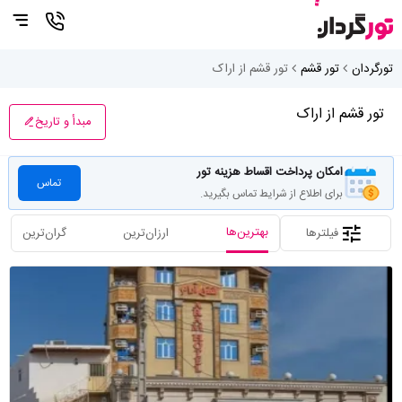
تورگردان
تور قشم
تور قشم از اراک
تور قشم از اراک
مبدأ و تاریخ
امکان پرداخت اقساط هزینه تور
تماس
برای اطلاع از شرایط تماس بگیرید.
بهترین‌ها
فیلترها
ارزان‌ترین
گران‌ترین