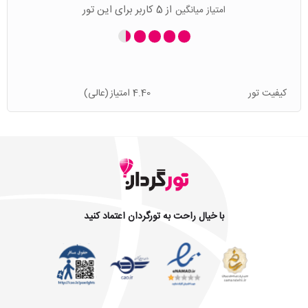
از 5 کاربر برای این تور
امتیاز میانگین
کیفیت تور
4.40 امتیاز
(عالی)
با خیال راحت به تورگردان اعتماد کنید