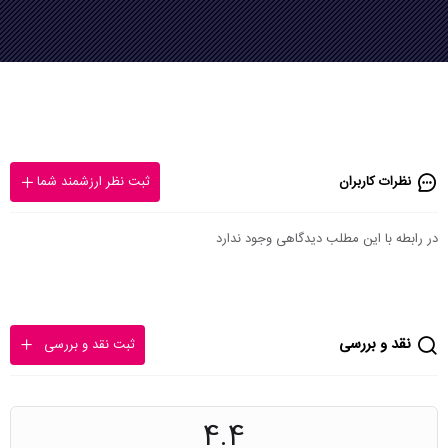
نظرات کاربران
ثبت نظر ارزشمند شما
در رابطه با این مطلب دیدگاهی وجود ندارد
نقد و بررسی
ثبت نقد و بررسی
4.4