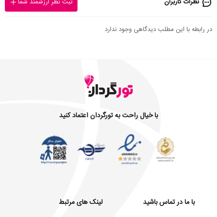
نظرات کاربران
ثبت نظر ارزشمند شما
در رابطه با این مطلب دیدگاهی وجود ندارد
با خیال راحت به تورگردان اعتماد کنید
با ما در تماس باشید
لینک های مرتبط