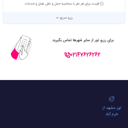
قیمت برای هر نفر با محاسبه حمل و نقل، هتل و خدمات
رزرو سریع
برای رزرو تور از سایر شهرها تماس بگیرید.
02147626262
تور مشهد از
خرم آباد