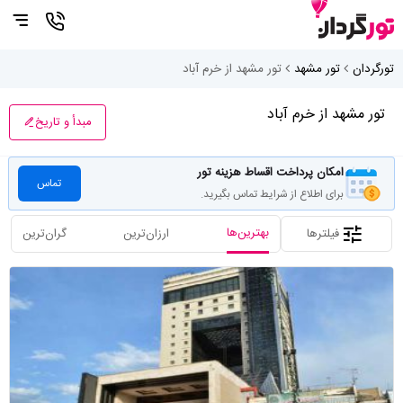
تورگردان
تور مشهد
تور مشهد از خرم آباد
تور مشهد از خرم آباد
مبدأ و تاریخ
امکان پرداخت اقساط هزینه تور
تماس
برای اطلاع از شرایط تماس بگیرید.
بهترین‌ها
فیلترها
ارزان‌ترین
گران‌ترین