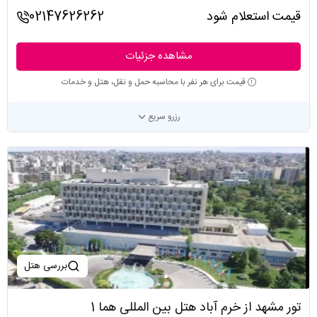
قیمت استعلام شود
02147626262
مشاهده جزئیات
قیمت برای هر نفر با محاسبه حمل و نقل، هتل و خدمات
رزرو سریع
بررسی هتل
تور مشهد از خرم آباد هتل بین المللی هما 1