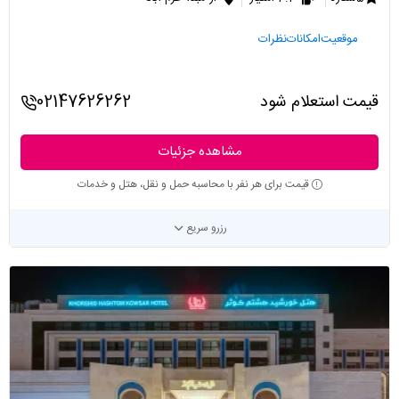
موقعیت
امکانات
نظرات
قیمت استعلام شود
02147626262
مشاهده جزئیات
قیمت برای هر نفر با محاسبه حمل و نقل، هتل و خدمات
رزرو سریع