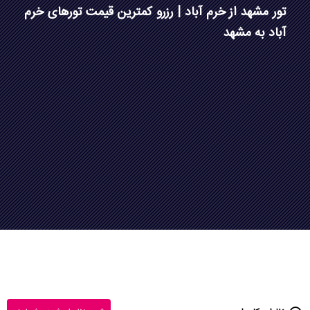
تور مشهد از خرم آباد | رزرو کمترین قیمت تورهای خرم
آباد به مشهد