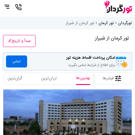
تورگردان
تور کرمان
تور کرمان از شیراز
تور کرمان از شیراز
مبدأ و تاریخ
امکان پرداخت اقساط هزینه تور
تماس
برای اطلاع از شرایط تماس بگیرید.
بهترین‌ها
فیلترها
ارزان‌ترین
گران‌ترین