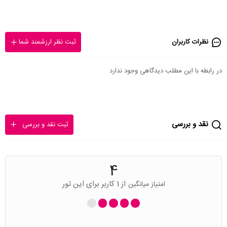
نظرات کاربران
ثبت نظر ارزشمند شما
در رابطه با این مطلب دیدگاهی وجود ندارد
نقد و بررسی
ثبت نقد و بررسی
4
از 1 کاربر برای این تور
امتیاز میانگین