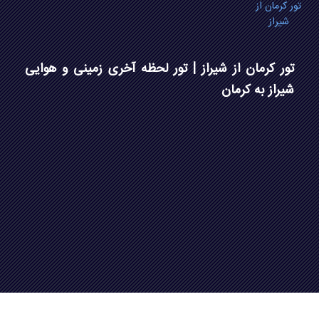
تور کرمان از
شیراز
تور کرمان از شیراز | تور لحظه آخری زمینی و هوایی
شیراز به کرمان