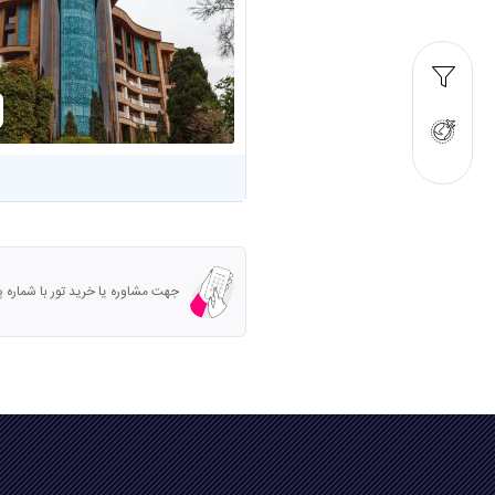
جهت مشاوره یا خرید تور با شماره پشتیبانی تما