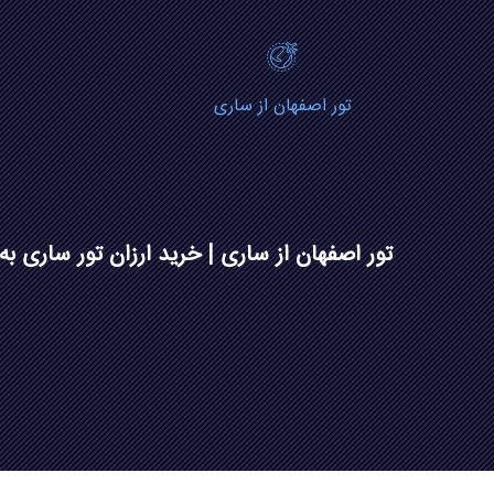
تور اصفهان از ساری
تور اصفهان از ساری | خرید ارزان تور ساری به