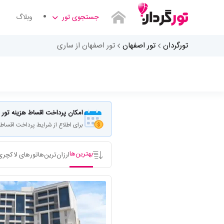
جستجوی تور
وبلاگ
تورگردان
تور اصفهان
تور اصفهان از ساری
مبدا سفر کجاست
امکان پرداخت اقساط هزینه تور
برای اطلاع از شرایط پرداخت اقساط
بهترین‌ها
ارزان‌ترین‌ها
تورهای لاکچری