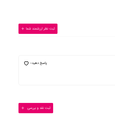
ثبت نظر ارزشمند شما
پاسخ دهید
0
ثبت نقد و بررسی