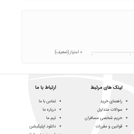
0 امتیاز
(ضعیف)
لینک های مرتبط
ارتباط با ما
راهنمای خرید
تماس با ما
سوالات متداول
درباره ما
حریم شخصی مسافران
تیم ما
قوانین و مقررات
دانلود اپلیکیشن