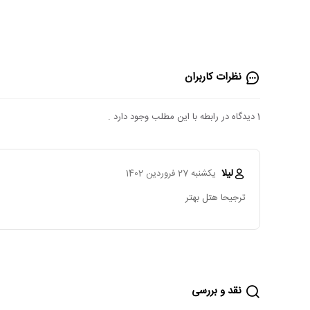
نظرات کاربران
1 دیدگاه در رابطه با این مطلب وجود دارد .
لیلا
یکشنبه 27 فروردین 1402
ترجیحا هتل بهتر
نقد و بررسی