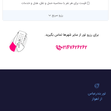
قیمت برای هر نفر با محاسبه حمل و نقل، هتل و خدمات
رزرو سریع
برای رزرو تور از سایر شهرها تماس بگیرید.
02147626262
تور بندرعباس
از اهواز