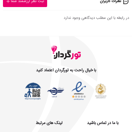
نظرات کاربران
ثبت نظر ارزشمند شما
در رابطه با این مطلب دیدگاهی وجود ندارد
با خیال راحت به تورگردان اعتماد کنید
با ما در تماس باشید
لینک های مرتبط