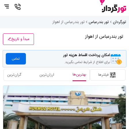
تورگردان
تور بندرعباس
تور بندرعباس از اهواز
تور بندرعباس از اهواز
مبدأ و تاریخ
امکان پرداخت اقساط هزینه تور
تماس
برای اطلاع از شرایط تماس بگیرید.
بهترین‌ها
فیلترها
ارزان‌ترین
گران‌ترین