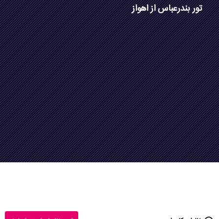
تور بندرعباس از اهواز