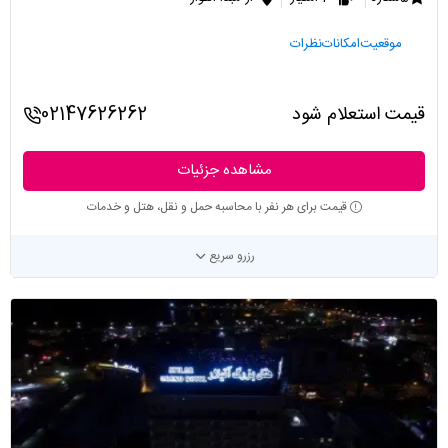
موقعیت
امکانات
نظرات
قیمت استعلام شود
02147626262
مشاهده جزئیات
قیمت برای هر نفر با محاسبه حمل و نقل، هتل و خدمات
رزرو سریع