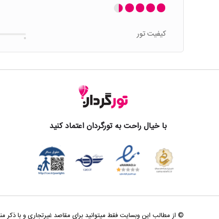
کیفیت تور
با خیال راحت به تورگردان اعتماد کنید
© از مطالب این وبسایت فقط میتوانید برای مقاصد غیرتجاری و با ذکر من