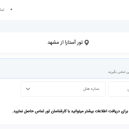
تما
تور آستارا از مشهد
تاریخ ورود
تعداد شب های اقامت
ی تماس بگیرید.
ستاره هتل
ای دریافت اطلاعات بیشتر میتوانید با کارشناسان تور تماس حاصل نمایید.