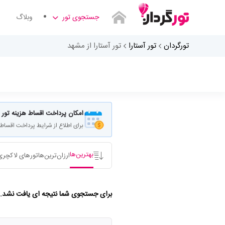
جستجوی تور
وبلاگ
تورگردان
تور آستارا
تور آستارا از مشهد
امکان پرداخت اقساط هزینه تور
برای اطلاع از شرایط پرداخت اقساط
بهترین‌ها
ارزان‌ترین‌ها
تورهای لاکچری
برای جستجوی شما نتیجه ای یافت نشد. بر