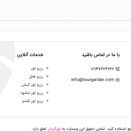
با ما در تماس باشید
خدمات آنلاین
رزرو تور
02147626262
رزرو هتل
info@tourgardan.com
رزرو تور کیش
رزرو تور مشهد
رزرو تور قشم
بع استفاده کنید. تمامی حقوق این وبسایت به
تورگردان
تعلق دارد.