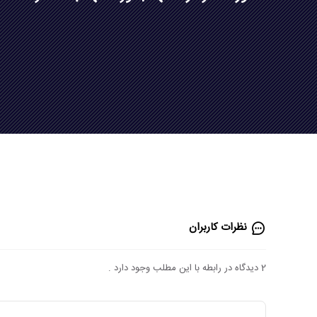
نظرات کاربران
2 دیدگاه در رابطه با این مطلب وجود دارد .