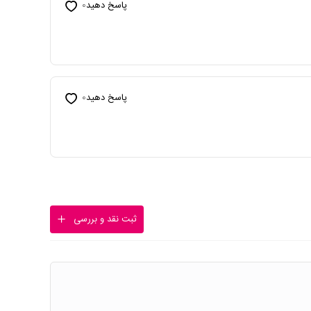
پاسخ دهید
0
پاسخ دهید
0
ثبت نقد و بررسی