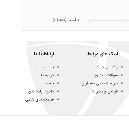
0 امتیاز
(ضعیف)
لینک های مرتبط
ارتباط با ما
راهنمای خرید
تماس با ما
سوالات متداول
درباره ما
حریم شخصی مسافران
تیم ما
قوانین و مقررات
دانلود اپلیکیشن
فرصت های شغلی