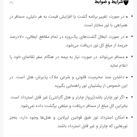
شرایط و ضوابط
در صورت تغییر برنامه گشت یا افزایش قیمت به هر دلیلی، مسافر در
همراهی با تور مختار است.
در صورت ابطال گشت‌های یک‌روزه در تمام مقاطع ابطالی، 70درصد
جریمه از مبلغ کل تور دریافت می‌شود.
مسافر می‌تواند در صورت نیاز به بیمه در هنگام سفر تقاضای خود را
اعلام نماید.
داشتن سند محرمیت قانونی و شرعی ملاک پذیرش هتل است. در
این خصوص از پشتیبان تور راهنمایی بگیرید.
اگر تور چارتر باشد(پرواز چارتر و هتل گارانتی) غیر قابل استرداد است.
بنابراین کل مبلغ از مسافر دریافت و مبلغی برگشت داده نمی‌شود.
امکان استرداد تور طبق قوانین ایرلاین و هتل‌ها وجود دارد؛ به‌جز
تورهایی که چارتر و غیر قابل استرداد باشند.