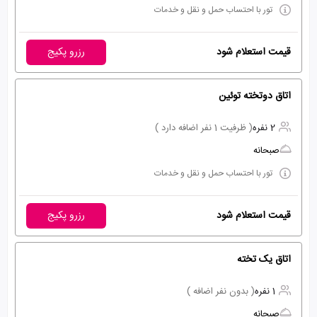
تور با احتساب حمل و نقل و خدمات
قیمت استعلام شود
رزرو پکیج
اتاق دوتخته توئین
2 نفره
( ظرفیت 1 نفر اضافه دارد )
صبحانه
تور با احتساب حمل و نقل و خدمات
قیمت استعلام شود
رزرو پکیج
اتاق یک تخته
1 نفره
( بدون نفر اضافه )
صبحانه