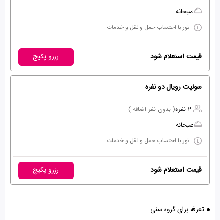
صبحانه
تور با احتساب حمل و نقل و خدمات
قیمت استعلام شود
رزرو پکیج
سوئیت رویال دو نفره
2 نفره
( بدون نفر اضافه )
صبحانه
تور با احتساب حمل و نقل و خدمات
قیمت استعلام شود
رزرو پکیج
تعرفه برای گروه سنی