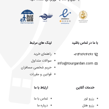
با ما در تماس باشید
لینک های مرتبط
راهنمای خرید
02147626262
سوالات متداول
info@tourgardan.com
حریم شخصی مسافران
قوانین و مقررات
خدمات آنلاین
ارتباط با ما
رزرو تور
تماس با ما
رزرو هتل
درباره ما