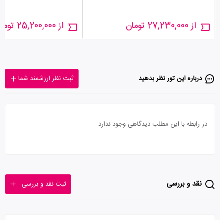
از 27,230,000 تومان
از 25,200,000 تومان
درباره این تور‌ نظر بدهید
ثبت نظر ارزشمند شما
در رابطه با این مطلب دیدگاهی وجود ندارد
نقد و بررسی
ثبت نقد و بررسی