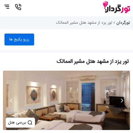
تورگردان
تور یزد از مشهد هتل مشیر الممالک
رزرو پکیج ها
تور یزد از مشهد هتل مشیر الممالک
بررسی هتل