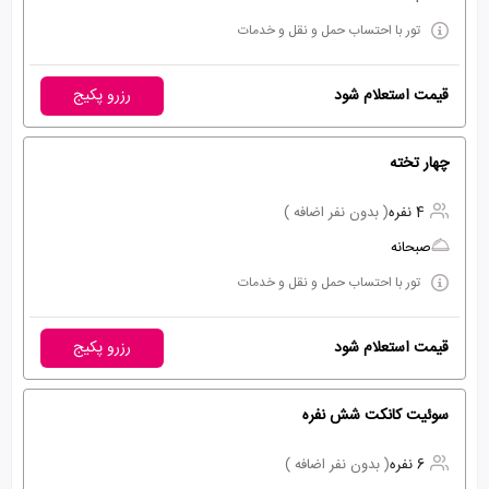
تور با احتساب حمل و نقل و خدمات
قیمت استعلام شود
رزرو پکیج
چهار تخته
4 نفره
( بدون نفر اضافه )
صبحانه
تور با احتساب حمل و نقل و خدمات
قیمت استعلام شود
رزرو پکیج
سوئیت کانکت شش نفره
6 نفره
( بدون نفر اضافه )