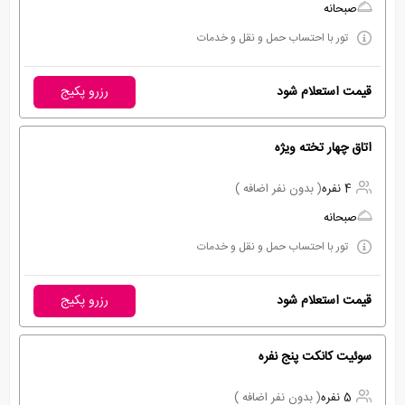
صبحانه
تور با احتساب حمل و نقل و خدمات
قیمت استعلام شود
رزرو پکیج
اتاق چهار تخته ویژه
4 نفره
( بدون نفر اضافه )
صبحانه
تور با احتساب حمل و نقل و خدمات
قیمت استعلام شود
رزرو پکیج
سوئیت کانکت پنج نفره
5 نفره
( بدون نفر اضافه )