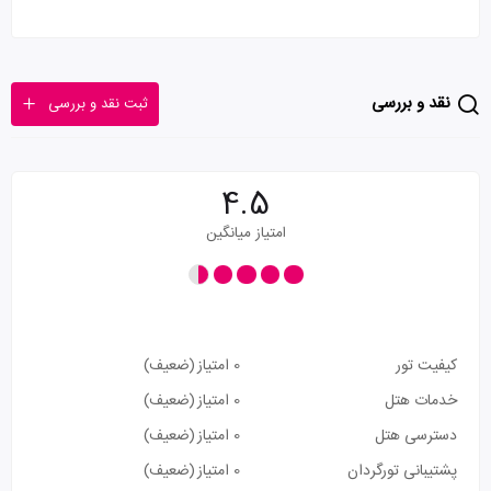
نقد و بررسی
ثبت نقد و بررسی
4.5
امتیاز میانگین
کیفیت تور
0 امتیاز
(ضعیف)
خدمات هتل
0 امتیاز
(ضعیف)
دسترسی هتل
0 امتیاز
(ضعیف)
پشتیبانی تورگردان
0 امتیاز
(ضعیف)