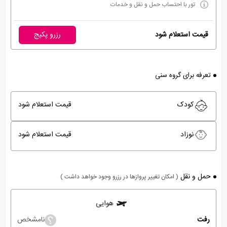
تور با احتساب حمل و نقل و خدمات
قیمت استعلام شود
رزرو پکیج
تعرفه برای گروه سنی
کودک
قیمت استعلام شود
نوزاد
قیمت استعلام شود
حمل و نقل
( امکان تغییر پروازها در رزرو وجود خواهد داشت )
هوایی
رفت
نامشخص