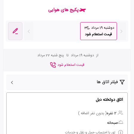
پکیج های هوایی
دوشنبه 19 مرداد
3
قیمت استعلام شود
از
دوشنبه 19 مرداد
تا
پنج شنبه 22 مرداد
قیمت استعلام شود
فیلتر اتاق ها
اتاق دوتخته دبل
2 نفره
( بدون نفر اضافه )
صبحانه
تور با احتساب حمل و نقل و خدمات