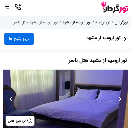
تورگردان
تور ارومیه
تور ارومیه از مشهد
تور ارومیه از مشهد هتل ناصر
تور ارومیه از مشهد
رزرو پکیج ها
تور ارومیه از مشهد هتل ناصر
بررسی هتل