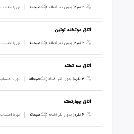
2 نفره
( بدون نفر اضافه )
صبحانه
تور با احتساب
اتاق دوتخته توئین
2 نفره
( بدون نفر اضافه )
صبحانه
تور با احتساب
اتاق سه تخته
3 نفره
( بدون نفر اضافه )
صبحانه
تور با احتساب
اتاق چهارتخته
4 نفره
( بدون نفر اضافه )
صبحانه
تور با احتساب