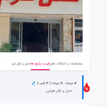
مشخصات و امکانات هتل
قیمت پکیج ها
حمل و نقل تور
16 مرداد - 19 مرداد ( 3 شب )
حمل و نقل هوایی