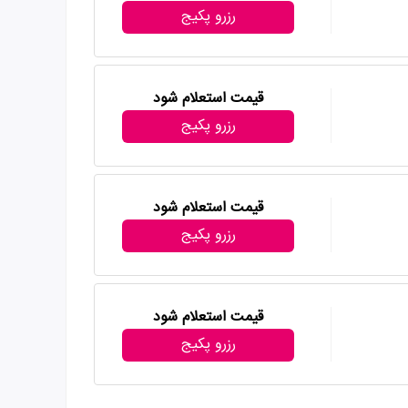
رزرو پکیج
قیمت استعلام شود
رزرو پکیج
قیمت استعلام شود
رزرو پکیج
قیمت استعلام شود
رزرو پکیج