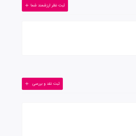
ثبت نظر ارزشمند شما
ثبت نقد و بررسی