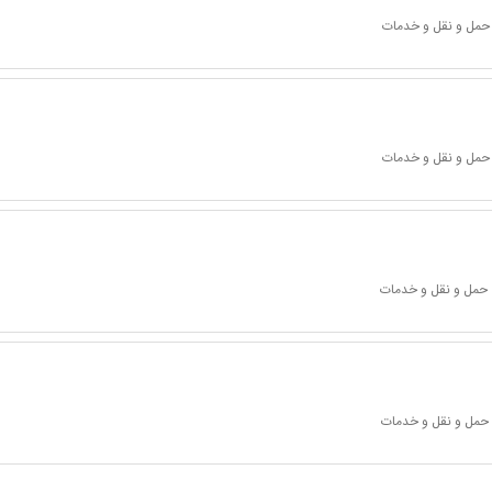
 حمل و نقل و خدمات
 حمل و نقل و خدمات
 حمل و نقل و خدمات
 حمل و نقل و خدمات