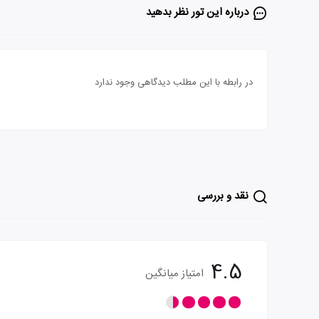
درباره این تور‌ نظر بدهید
در رابطه با این مطلب دیدگاهی وجود ندارد
نقد و بررسی
4.5
امتیاز میانگین