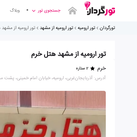
جستجوی تور
وبلاگ
تورگردان
تور ارومیه
تور ارومیه از مشهد
تور ارومیه از مشهد 
تور ارومیه از مشهد هتل خرم
خرم
2 ستاره
آدرس: آذربایجان‌غربی، ارومیه، خیابان امام خمینی، پشت م