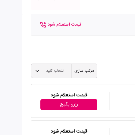
قیمت استعلام شود
مرتب سازی
انتخاب کنید
قیمت استعلام شود
رزرو پکیج
قیمت استعلام شود