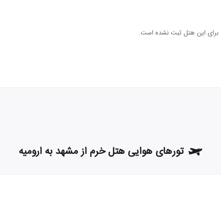
ی برای این هتل ثبت نشده است.
تورهای هوایی هتل خرم از مشهد به ارومیه