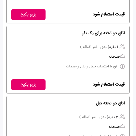
قیمت استعلام شود
رزرو پکیج
اتاق دو تخته برای یک نفر
1 نفره
( بدون نفر اضافه )
صبحانه
تور با احتساب حمل و نقل و خدمات
قیمت استعلام شود
رزرو پکیج
اتاق دو تخته دبل
2 نفره
( بدون نفر اضافه )
صبحانه