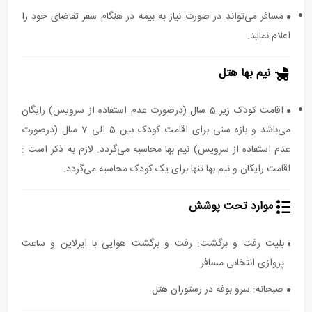
مسافر می‌تواند در صورت نیاز به بیمه در هنگام سفر تقاضای خود را
اعلام نماید.
نیم بها هتل
اقامت کودک زیر 5 سال (درصورت عدم استفاده از سرویس) رایگان
می‌باشد و بازه سنی برای اقامت کودک بین 5 الی 7 سال (درصورت
عدم استفاده از سرویس) نیم بها محاسبه می‌گردد. لازم به ذکر است :
اقامت رایگان و نیم بها تنها برای یک کودک محاسبه می‌گردد.
موارد تحت پوشش
بلیت رفت و برگشت: رفت و برگشت هوایی با ایرلاین و ساعت
پروازی انتخابی مسافر
صبحانه: سرو بوفه در رستوران هتل