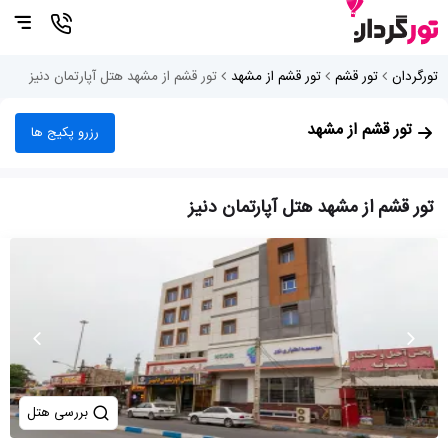
تورگردان
تور قشم
تور قشم از مشهد
تور قشم از مشهد هتل آپارتمان دنیز
تور قشم از مشهد
رزرو پکیج ها
تور قشم از مشهد هتل آپارتمان دنیز
بررسی هتل