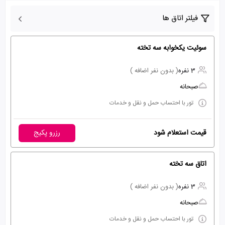
فیلتر اتاق ها
سوئیت یکخوابه سه تخته
3 نفره
( بدون نفر اضافه )
صبحانه
تور با احتساب حمل و نقل و خدمات
قیمت استعلام شود
رزرو پکیج
اتاق سه تخته
3 نفره
( بدون نفر اضافه )
صبحانه
تور با احتساب حمل و نقل و خدمات