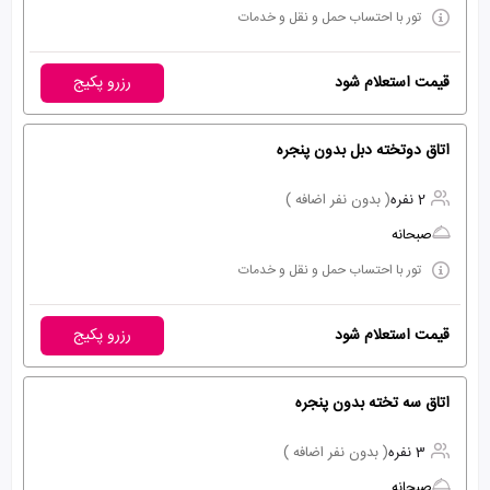
تور با احتساب حمل و نقل و خدمات
قیمت استعلام شود
رزرو پکیج
اتاق دوتخته دبل بدون پنجره
2 نفره
( بدون نفر اضافه )
صبحانه
تور با احتساب حمل و نقل و خدمات
قیمت استعلام شود
رزرو پکیج
اتاق سه تخته بدون پنجره
3 نفره
( بدون نفر اضافه )
صبحانه