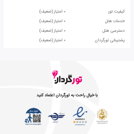
کیفیت تور
0 امتیاز
(ضعیف)
خدمات هتل
0 امتیاز
(ضعیف)
دسترسی هتل
0 امتیاز
(ضعیف)
پشتیبانی تورگردان
0 امتیاز
(ضعیف)
با خیال راحت به تورگردان اعتماد کنید