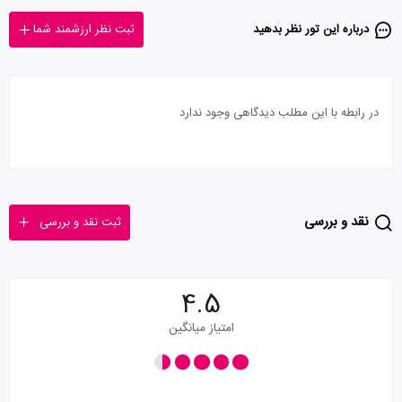
درباره این تور‌ نظر بدهید
ثبت نظر ارزشمند شما
در رابطه با این مطلب دیدگاهی وجود ندارد
نقد و بررسی
ثبت نقد و بررسی
4.5
امتیاز میانگین