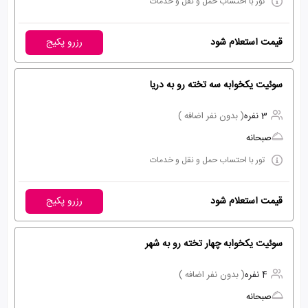
تور با احتساب حمل و نقل و خدمات
قیمت استعلام شود
رزرو پکیج
سوئیت یکخوابه سه تخته رو به دریا
3 نفره
( بدون نفر اضافه )
صبحانه
تور با احتساب حمل و نقل و خدمات
قیمت استعلام شود
رزرو پکیج
سوئیت یکخوابه چهار تخته رو به شهر
4 نفره
( بدون نفر اضافه )
صبحانه