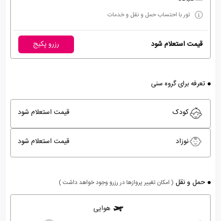
تور با احتساب حمل و نقل و خدمات
قیمت استعلام شود
رزرو پکیج
تعرفه برای گروه سنی
کودک
قیمت استعلام شود
نوزاد
قیمت استعلام شود
حمل و نقل
( امکان تغییر پروازها در رزرو وجود خواهد داشت )
هوایی