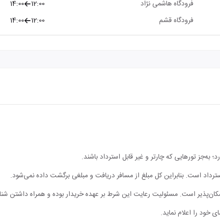
فرودگاه هاشمی نژاد
12:00
14:00
فرودگاه قشم
12:00
14:00
؛ به‌جز تورهایی که چارتر و غیر قابل استرداد باشند.
 استرداد است. بنابراین کل مبلغ از مسافر دریافت و مبلغی برگشت داده نمی‌شود.
مکان‌پذیر است. مسئولیت رعایت این شرط بر عهده خریدار بوده و همراه داشتن شن
ی خود را اعلام نماید.