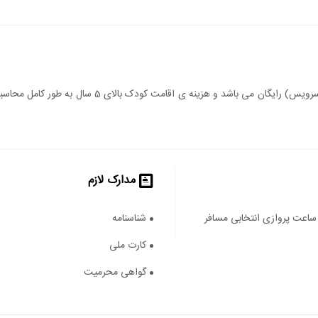
سن اقامت کودک زیر 5 سال (درصورت عدم استفاده از سرویس)
مدارک لازم
ساعت پروازی انتخابی مسافر
شناسنامه
کارت ملی
گواهی محرمیت