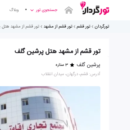
جستجوی تور
وبلاگ
تورگردان
تور قشم
تور قشم از مشهد
تور قشم از مشهد هتل 
تور قشم از مشهد هتل پرشین گلف
پرشین گلف
3 ستاره
آدرس: قشم، درگهان، میدان انقلاب