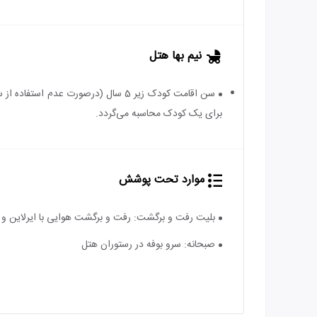
نیم بها هتل
برای یک کودک محاسبه می‌گردد.
موارد تحت پوشش
بلیت رفت و برگشت: رفت و برگشت هوایی با ایرلاین و 
صبحانه: سرو بوفه در رستوران هتل