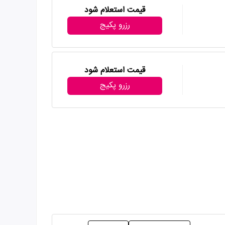
قیمت استعلام شود
رزرو پکیج
قیمت استعلام شود
رزرو پکیج