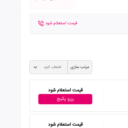
قیمت استعلام شود
مرتب سازی
انتخاب کنید
قیمت استعلام شود
رزرو پکیج
قیمت استعلام شود