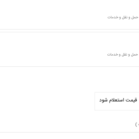
 حمل و نقل و خدمات
 حمل و نقل و خدمات
قیمت استعلام شود
 )