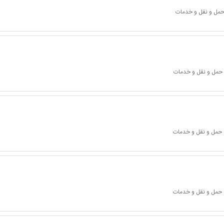
 حمل و نقل و خدمات
 حمل و نقل و خدمات
 حمل و نقل و خدمات
 حمل و نقل و خدمات