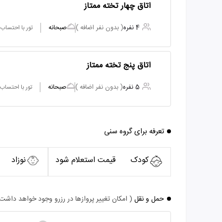
اتاق چهار تخته ممتاز
4 نفره
( بدون نفر اضافه )
صبحانه
تور با احتساب
اتاق پنج تخته ممتاز
5 نفره
( بدون نفر اضافه )
صبحانه
تور با احتساب
تعرفه برای گروه سنی
کودک
قیمت استعلام شود
نوزاد
حمل و نقل
( امکان تغییر پروازها در رزرو وجود خواهد داشت