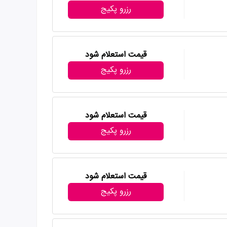
رزرو پکیج
قیمت استعلام شود
رزرو پکیج
قیمت استعلام شود
رزرو پکیج
قیمت استعلام شود
رزرو پکیج