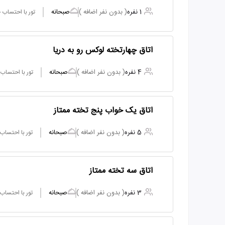
1 نفره
( بدون نفر اضافه )
صبحانه
تور با احتساب
اتاق چهارتخته لوکس رو به دریا
4 نفره
( بدون نفر اضافه )
صبحانه
تور با احتساب
اتاق یک خواب پنج تخته ممتاز
5 نفره
( بدون نفر اضافه )
صبحانه
تور با احتساب
اتاق سه تخته ممتاز
3 نفره
( بدون نفر اضافه )
صبحانه
تور با احتساب