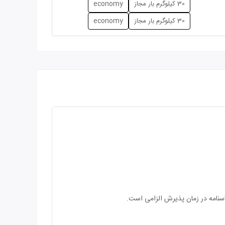
30 کیلوگرم بار مجاز
economy
30 کیلوگرم بار مجاز
economy
اسنامه در زمان پذیرش الزامی است.