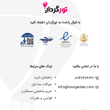
با خیال راحت به تورگردان اعتماد کنید
با ما در تماس باشید
لینک های مرتبط
راهنمای خرید
02147626262
سوالات متداول
info@tourgardan.com
حریم شخصی مسافران
قوانین و مقررات