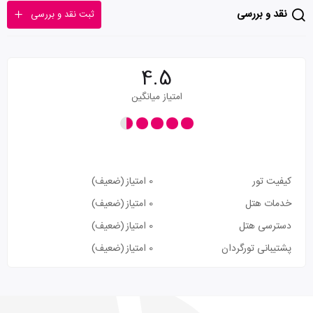
نقد و بررسی
ثبت نقد و بررسی
4.5
امتیاز میانگین
کیفیت تور
0 امتیاز
(ضعیف)
خدمات هتل
0 امتیاز
(ضعیف)
دسترسی هتل
0 امتیاز
(ضعیف)
پشتیبانی تورگردان
0 امتیاز
(ضعیف)