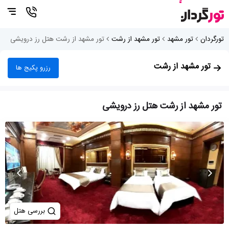
تورگردان
تور مشهد
تور مشهد از رشت
تور مشهد از رشت هتل رز درویشی
تور مشهد از رشت
رزرو پکیج ها
تور مشهد از رشت هتل رز درویشی
بررسی هتل