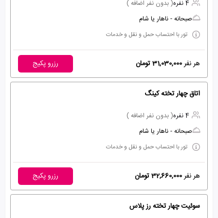
4 نفره
( بدون نفر اضافه )
صبحانه - ناهار یا شام
تور با احتساب حمل و نقل و خدمات
هر نفر
31,030,000 تومان
رزرو پکیج
اتاق چهار تخته کینگ
4 نفره
( بدون نفر اضافه )
صبحانه - ناهار یا شام
تور با احتساب حمل و نقل و خدمات
هر نفر
32,660,000 تومان
رزرو پکیج
سوئیت چهار تخته رز پلاس