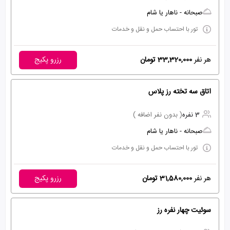
صبحانه - ناهار یا شام
تور با احتساب حمل و نقل و خدمات
هر نفر
33,320,000 تومان
رزرو پکیج
اتاق سه تخته رز پلاس
3 نفره
( بدون نفر اضافه )
صبحانه - ناهار یا شام
تور با احتساب حمل و نقل و خدمات
هر نفر
31,580,000 تومان
رزرو پکیج
سوئیت چهار نفره رز