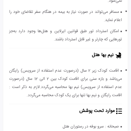
نمی‌شود.
مسافر می‌تواند در صورت نیاز به بیمه در هنگام سفر تقاضای خود را
اعلام نماید.
امکان استرداد تور طبق قوانین ایرلاین و هتل‌ها وجود دارد به‌جز
تورهایی که چارتر و غیر قابل استرداد باشند.
نیم بها هتل
اقامت کودک زیر 2 سال (درصورت عدم استفاده از سرویس) رایگان
می‌باشد و بازه سنی برای اقامت کودک بین 2 الی 12 سال (درصورت
عدم استفاده از سرویس) نیم بها محاسبه می‌گردد.لازم به ذکر است :
اقامت رایگان و نیم بها تنها برای یک کودک محاسبه می‌گردد.
موارد تحت پوشش
صبحانه : سرو بوفه در رستوران هتل