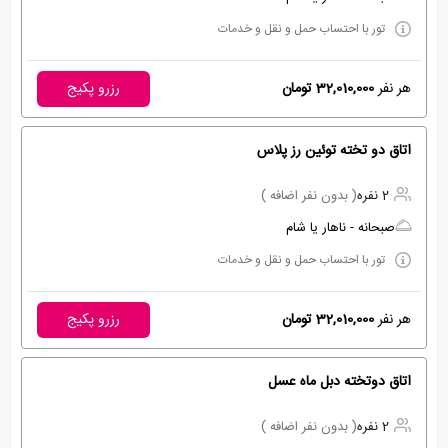
تور با احتساب حمل و نقل و خدمات
هر نفر
32,010,000 تومان
رزرو پکیج
اتاق دو تخته توئین رز پلاس
2 نفره
( بدون نفر اضافه )
صبحانه - ناهار یا شام
تور با احتساب حمل و نقل و خدمات
هر نفر
32,010,000 تومان
رزرو پکیج
اتاق دوتخته دبل ماه عسل
2 نفره
( بدون نفر اضافه )