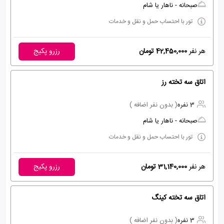
صبحانه - ناهار یا شام
تور با احتساب حمل و نقل و خدمات
هر نفر
42,450,000 تومان
رزرو پکیج
اتاق سه تخته رز
3 نفره
( بدون نفر اضافه )
صبحانه - ناهار یا شام
تور با احتساب حمل و نقل و خدمات
هر نفر
31,140,000 تومان
رزرو پکیج
اتاق سه تخته کینگ
3 نفره
( بدون نفر اضافه )