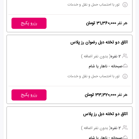
تور با احتساب حمل و نقل و خدمات
هر نفر
31,360,000 تومان
رزرو پکیج
اتاق دو تخته دبل رضوان رز پلاس
2 نفره
( بدون نفر اضافه )
صبحانه - ناهار یا شام
تور با احتساب حمل و نقل و خدمات
هر نفر
33,320,000 تومان
رزرو پکیج
اتاق دو تخته دبل رز پلاس
2 نفره
( بدون نفر اضافه )
صبحانه - ناهار یا شام