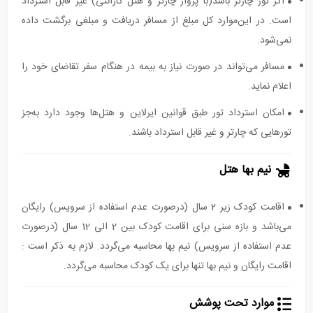
اگر تور چارتر باشد(با پرواز چارتر و هتل گارانتی) غیر قابل استرداد
است. در این‌موارد کل مبلغ از مسافر دریافت و مبلغی برگشت داده
نمی‌شود.
مسافر می‌تواند در صورت نیاز به بیمه در هنگام سفر تقاضای خود را
اعلام نماید.
امکان استرداد تور طبق قوانین ایرلاین و هتل‌ها وجود دارد به‌جز
تورهایی که چارتر و غیر قابل استرداد باشند.
نیم بها هتل
اقامت کودک زیر 2 سال (درصورت عدم استفاده از سرویس) رایگان
می‌باشد و بازه سنی برای اقامت کودک بین 2 الی 12 سال (درصورت
عدم استفاده از سرویس) نیم بها محاسبه می‌گردد. لازم به ذکر است :
اقامت رایگان و نیم بها تنها برای یک کودک محاسبه می‌گردد.
موارد تحت پوشش