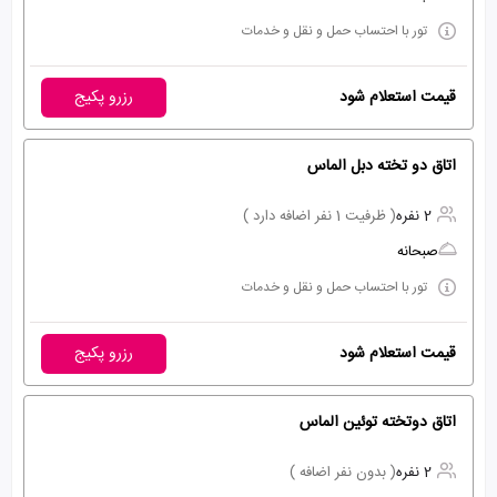
تور با احتساب حمل و نقل و خدمات
قیمت استعلام شود
رزرو پکیج
اتاق دو تخته دبل الماس
2 نفره
( ظرفیت 1 نفر اضافه دارد )
صبحانه
تور با احتساب حمل و نقل و خدمات
قیمت استعلام شود
رزرو پکیج
اتاق دوتخته توئین الماس
2 نفره
( بدون نفر اضافه )