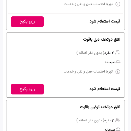
تور با احتساب حمل و نقل و خدمات
قیمت استعلام شود
رزرو پکیج
اتاق دوتخته دبل یاقوت
2 نفره
( بدون نفر اضافه )
صبحانه
تور با احتساب حمل و نقل و خدمات
قیمت استعلام شود
رزرو پکیج
اتاق دوتخته توئین یاقوت
2 نفره
( بدون نفر اضافه )
صبحانه