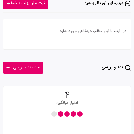
درباره این تور‌ نظر بدهید
ثبت نظر ارزشمند شما
در رابطه با این مطلب دیدگاهی وجود ندارد
نقد و بررسی
ثبت نقد و بررسی
4
امتیاز میانگین