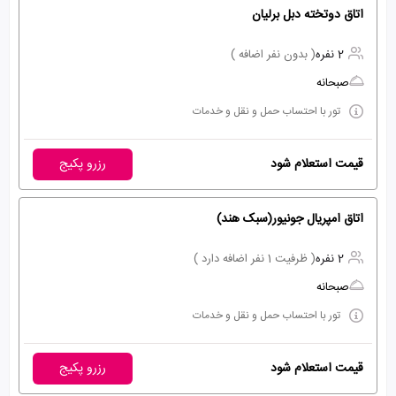
اتاق دوتخته دبل برلیان
2 نفره
( بدون نفر اضافه )
صبحانه
تور با احتساب حمل و نقل و خدمات
قیمت استعلام شود
رزرو پکیج
اتاق امپریال جونیور(سبک هند)
2 نفره
( ظرفیت 1 نفر اضافه دارد )
صبحانه
تور با احتساب حمل و نقل و خدمات
قیمت استعلام شود
رزرو پکیج