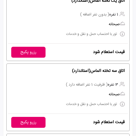
اتاق یک تخته الماس(استاندارد)
1 نفره
( بدون نفر اضافه )
صبحانه
تور با احتساب حمل و نقل و خدمات
قیمت استعلام شود
رزرو پکیج
اتاق سه تخته الماس(استاندارد)
3 نفره
( ظرفیت 1 نفر اضافه دارد )
صبحانه
تور با احتساب حمل و نقل و خدمات
قیمت استعلام شود
رزرو پکیج