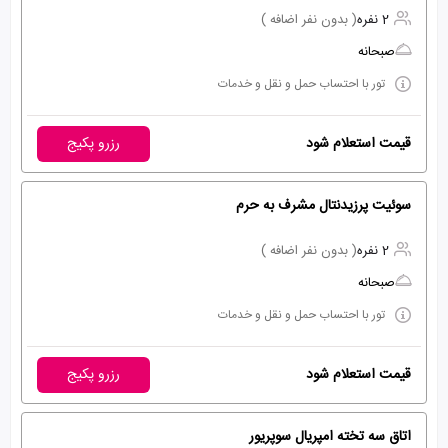
2 نفره
( بدون نفر اضافه )
صبحانه
تور با احتساب حمل و نقل و خدمات
قیمت استعلام شود
رزرو پکیج
سوئیت پرزیدنتال مشرف به حرم
2 نفره
( بدون نفر اضافه )
صبحانه
تور با احتساب حمل و نقل و خدمات
قیمت استعلام شود
رزرو پکیج
اتاق سه تخته امپریال سوپریور