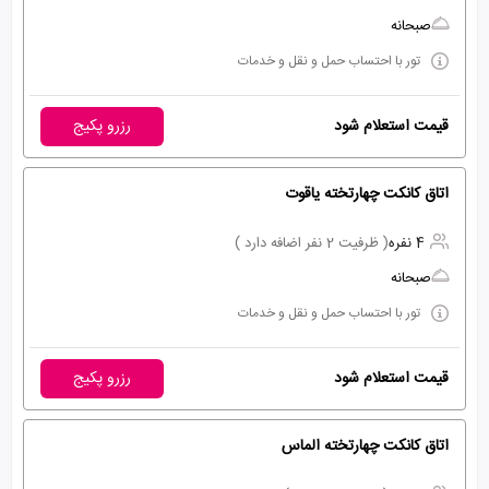
صبحانه
تور با احتساب حمل و نقل و خدمات
قیمت استعلام شود
رزرو پکیج
اتاق کانکت چهارتخته یاقوت
4 نفره
( ظرفیت 2 نفر اضافه دارد )
صبحانه
تور با احتساب حمل و نقل و خدمات
قیمت استعلام شود
رزرو پکیج
اتاق کانکت چهارتخته الماس