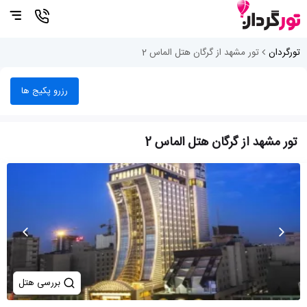
تورگردان
تور مشهد از گرگان هتل الماس 2
رزرو پکیج ها
تور مشهد از گرگان هتل الماس 2
بررسی هتل