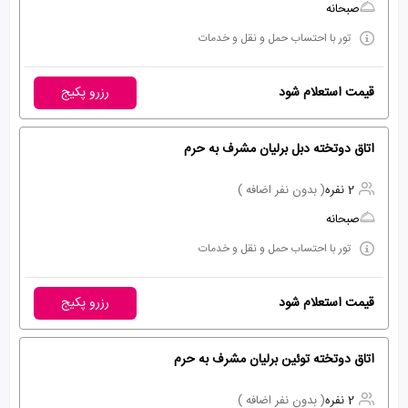
صبحانه
تور با احتساب حمل و نقل و خدمات
قیمت استعلام شود
رزرو پکیج
اتاق دوتخته دبل برلیان مشرف به حرم
2 نفره
( بدون نفر اضافه )
صبحانه
تور با احتساب حمل و نقل و خدمات
قیمت استعلام شود
رزرو پکیج
اتاق دوتخته توئین برلیان مشرف به حرم
2 نفره
( بدون نفر اضافه )