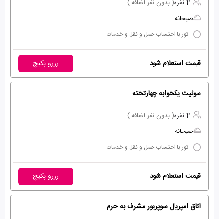
4 نفره
( بدون نفر اضافه )
صبحانه
تور با احتساب حمل و نقل و خدمات
قیمت استعلام شود
رزرو پکیج
سوئیت یکخوابه چهارتخته
4 نفره
( بدون نفر اضافه )
صبحانه
تور با احتساب حمل و نقل و خدمات
قیمت استعلام شود
رزرو پکیج
اتاق امپریال سوپریور مشرف به حرم