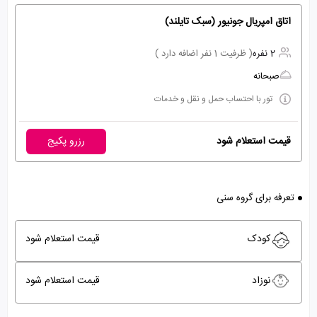
اتاق امپریال جونیور (سبک تایلند)
2 نفره
( ظرفیت 1 نفر اضافه دارد )
صبحانه
تور با احتساب حمل و نقل و خدمات
قیمت استعلام شود
رزرو پکیج
تعرفه برای گروه سنی
کودک
قیمت استعلام شود
نوزاد
قیمت استعلام شود