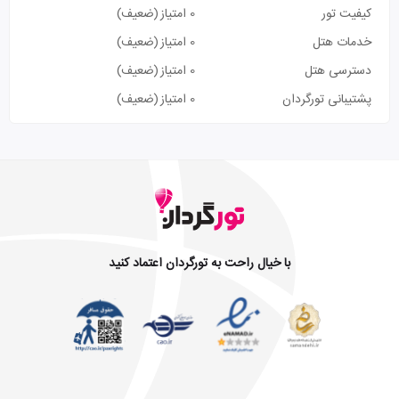
کیفیت تور
0 امتیاز
(ضعیف)
خدمات هتل
0 امتیاز
(ضعیف)
دسترسی هتل
0 امتیاز
(ضعیف)
پشتیبانی تورگردان
0 امتیاز
(ضعیف)
با خیال راحت به تورگردان اعتماد کنید