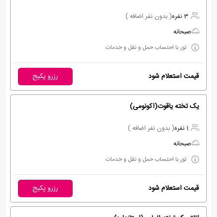
3 نفره
( بدون نفر اضافه )
صبحانه
تور با احتساب حمل و نقل و خدمات
قیمت استعلام شود
رزرو پکیج
یک تخته یاقوت(اکونومی)
1 نفره
( بدون نفر اضافه )
صبحانه
تور با احتساب حمل و نقل و خدمات
قیمت استعلام شود
رزرو پکیج