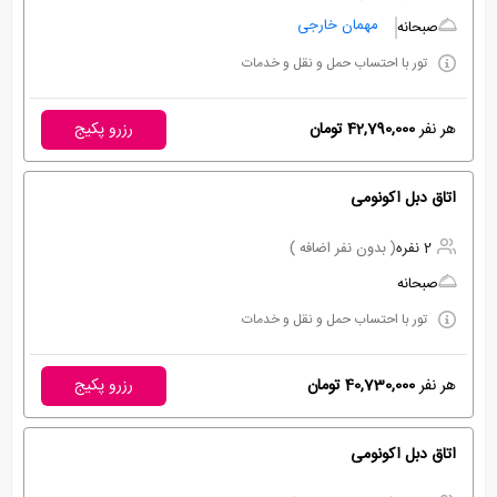
مهمان خارجی
صبحانه
تور با احتساب حمل و نقل و خدمات
هر نفر
42,790,000 تومان
رزرو پکیج
اتاق دبل اکونومی
2 نفره
( بدون نفر اضافه )
صبحانه
تور با احتساب حمل و نقل و خدمات
هر نفر
40,730,000 تومان
رزرو پکیج
اتاق دبل اکونومی