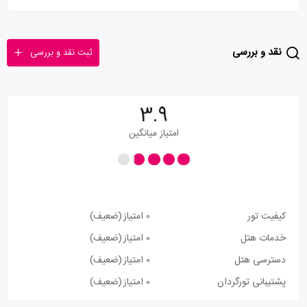
نقد و بررسی
ثبت نقد و بررسی
3.9
امتیاز میانگین
کیفیت تور
0 امتیاز
(ضعیف)
خدمات هتل
0 امتیاز
(ضعیف)
دسترسی هتل
0 امتیاز
(ضعیف)
پشتیبانی تورگردان
0 امتیاز
(ضعیف)