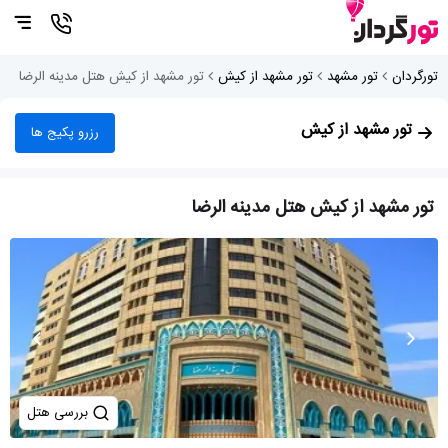
تورگردان
تور مشهد
تور مشهد از کیش
تور مشهد از کیش هتل مدینه الرضا
تور مشهد از کیش
رزرو پکیج ها
تور مشهد از کیش هتل مدینه الرضا
بررسی هتل