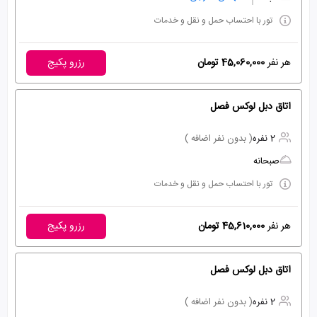
تور با احتساب حمل و نقل و خدمات
هر نفر
45,060,000 تومان
رزرو پکیج
اتاق دبل لوکس فصل
2 نفره
( بدون نفر اضافه )
صبحانه
تور با احتساب حمل و نقل و خدمات
هر نفر
45,610,000 تومان
رزرو پکیج
اتاق دبل لوکس فصل
2 نفره
( بدون نفر اضافه )