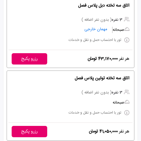
اتاق سه تخته دبل پلاس فصل
3 نفره
( بدون نفر اضافه )
مهمان خارجی
صبحانه
تور با احتساب حمل و نقل و خدمات
هر نفر
43,170,000 تومان
رزرو پکیج
اتاق سه تخته توئین پلاس فصل
3 نفره
( بدون نفر اضافه )
صبحانه
تور با احتساب حمل و نقل و خدمات
هر نفر
41,050,000 تومان
رزرو پکیج