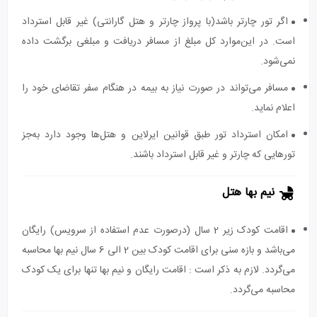
اگر تور چارتر باشد(با پرواز چارتر و هتل گارانتی) غیر قابل استرداد
است. در این‌موارد کل مبلغ از مسافر دریافت و مبلغی برگشت داده
نمی‌شود.
مسافر می‌تواند در صورت نیاز به بیمه در هنگام سفر تقاضای خود را
اعلام نماید.
امکان استرداد تور طبق قوانین ایرلاین و هتل‌ها وجود دارد به‌جز
تورهایی که چارتر و غیر قابل استرداد باشند.
نیم بها هتل
اقامت کودک زیر 2 سال (درصورت عدم استفاده از سرویس) رایگان
می‌باشد و بازه سنی برای اقامت کودک بین 2 الی 6 سال نیم بها محاسبه
می‌گردد. لازم به ذکر است : اقامت رایگان و نیم بها تنها برای یک کودک
محاسبه می‌گردد.