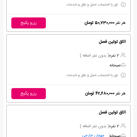
تور با احتساب حمل و نقل و خدمات
هر نفر
50,730,000 تومان
رزرو پکیج
اتاق توئین فصل
2 نفره
( بدون نفر اضافه )
صبحانه
تور با احتساب حمل و نقل و خدمات
هر نفر
42,680,000 تومان
رزرو پکیج
اتاق توئین فصل
2 نفره
( بدون نفر اضافه )
مهمان خارجی
صبحانه