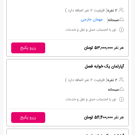
2 نفره
( ظرفیت 2 نفر اضافه دارد )
مهمان خارجی
صبحانه
تور با احتساب حمل و نقل و خدمات
هر نفر
53,000,000 تومان
رزرو پکیج
آپارتمان یک خوابه فصل
2 نفره
( ظرفیت 2 نفر اضافه دارد )
صبحانه
تور با احتساب حمل و نقل و خدمات
هر نفر
54,400,000 تومان
رزرو پکیج