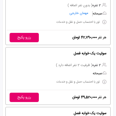
2 نفره
( بدون نفر اضافه )
مهمان خارجی
صبحانه
تور با احتساب حمل و نقل و خدمات
هر نفر
42,790,000 تومان
رزرو پکیج
سوئیت یک خوابه فصل
2 نفره
( ظرفیت 2 نفر اضافه دارد )
صبحانه
تور با احتساب حمل و نقل و خدمات
هر نفر
49,520,000 تومان
رزرو پکیج
سوئیت یک خوابه فصل