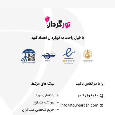
با خیال راحت به تورگردان اعتماد کنید
با ما در تماس باشید
لینک های مرتبط
راهنمای خرید
02147626262
سوالات متداول
info@tourgardan.com
حریم شخصی مسافران