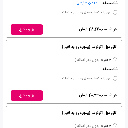
مهمان خارجی
صبحانه
تور با احتساب حمل و نقل و خدمات
هر نفر
48,460,000 تومان
رزرو پکیج
اتاق دبل اکونومی(پنجره رو به لابی)
2 نفره
( بدون نفر اضافه )
صبحانه
تور با احتساب حمل و نقل و خدمات
هر نفر
40,730,000 تومان
رزرو پکیج
اتاق دبل اکونومی(پنجره رو به لابی)
2 نفره
( بدون نفر اضافه )