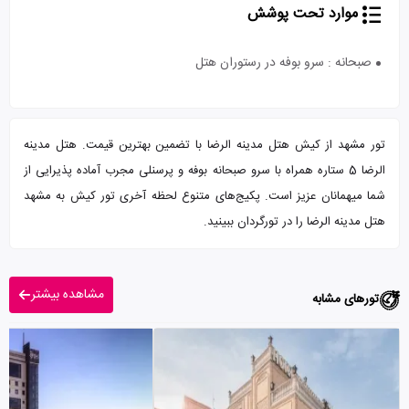
موارد تحت پوشش
صبحانه : سرو بوفه در رستوران هتل
تور مشهد از کیش هتل مدینه الرضا با تضمین بهترین قیمت. هتل مدینه
الرضا 5 ستاره همراه با سرو صبحانه بوفه و پرسنلی مجرب آماده پذیرایی از
شما میهمانان عزیز است. پکیج‌های متنوع لحظه آخری تور کیش به مشهد
هتل مدینه الرضا را در تورگردان ببینید.
مشاهده بیشتر
تورهای مشابه