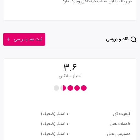
در رابطه با این مطلب دیدگاهی وجود ندارد
نقد و بررسی
ثبت نقد و بررسی
3.6
امتیاز میانگین
کیفیت تور
0 امتیاز
(ضعیف)
خدمات هتل
0 امتیاز
(ضعیف)
دسترسی هتل
0 امتیاز
(ضعیف)