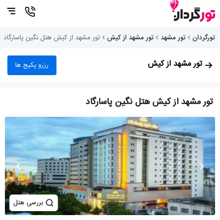
تورگردان
تور مشهد
تور مشهد از کیش
تور مشهد از کیش هتل نگین پاسارگاد
تور مشهد از کیش
رزرو پکیج ها
تور مشهد از کیش هتل نگین پاسارگاد
بررسی هتل