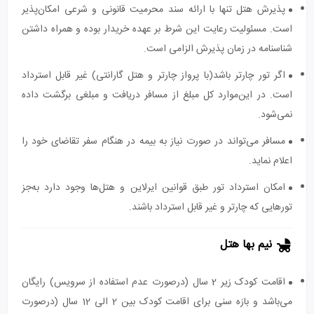
پذیرش هتل تنها با ارائه سند محرمیت قانونی و شرعی امکان‌پذیر
است. مسئولیت رعایت این شرط بر عهده خریدار بوده و همراه داشتن
شناسنامه در زمان پذیرش الزامی است.
اگر تور چارتر باشد(با پرواز چارتر و هتل گارانتی) غیر قابل استرداد
است. در این‌موارد کل مبلغ از مسافر دریافت و مبلغی برگشت داده
نمی‌شود.
مسافر می‌تواند در صورت نیاز به بیمه در هنگام سفر تقاضای خود را
اعلام نماید.
امکان استرداد تور طبق قوانین ایرلاین و هتل‌ها وجود دارد به‌جز
تورهایی که چارتر و غیر قابل استرداد باشند.
نیم بها هتل
اقامت کودک زیر 2 سال (درصورت عدم استفاده از سرویس) رایگان
می‌باشد و بازه سنی برای اقامت کودک بین 2 الی 12 سال (درصورت