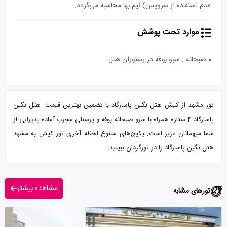
عدم استفاده از سرویس) نیم بها محاسبه می‌گردد.
موارد تحت پوشش
صبحانه : سرو بوفه در رستوران هتل
تور مشهد از کیش هتل نگین پاسارگاد با تضمین بهترین قیمت. هتل نگین
پاسارگاد 4 ستاره همراه با سرو صبحانه بوفه و پرسنلی مجرب آماده پذیرایی از
شما میهمانان عزیز است. پکیج‌های متنوع لحظه آخری تور کیش به مشهد
هتل نگین پاسارگاد را در تورگردان ببینید.
مشاهده بیشتر
تورهای مشابه