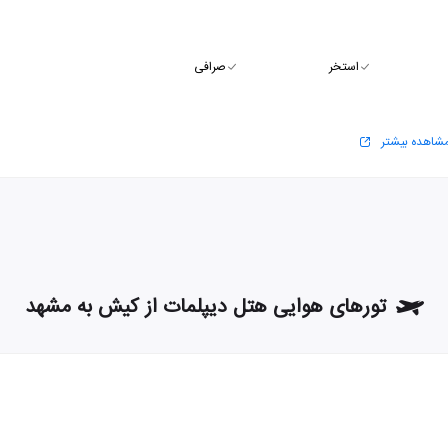
استخر
صرافی
شاهده بیشتر
تورهای هوایی هتل دیپلمات از کیش به مشهد