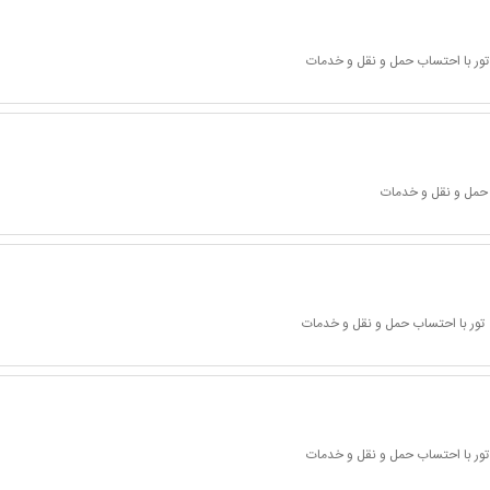
تور با احتساب حمل و نقل و خدمات
 حمل و نقل و خدمات
تور با احتساب حمل و نقل و خدمات
تور با احتساب حمل و نقل و خدمات