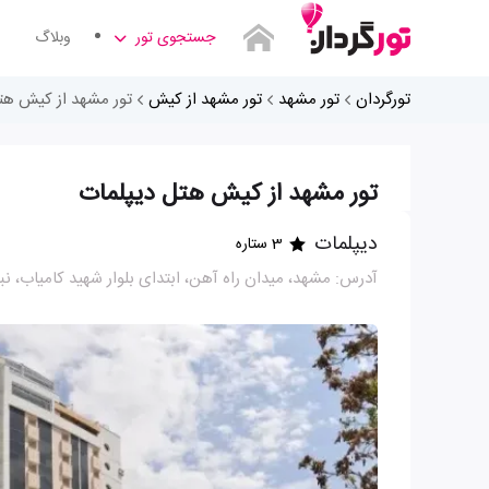
جستجوی تور
وبلاگ
تورگردان
تور مشهد
تور مشهد از کیش
تور مشهد از کیش هت
تور مشهد از کیش هتل دیپلمات
دیپلمات
3 ستاره
آدرس: مشهد، میدان راه آهن، ابتدای بلوار شهید کامیاب، نب