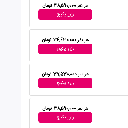
هر نفر
38,590,000 تومان
رزرو پکیج
هر نفر
34,630,000 تومان
رزرو پکیج
هر نفر
37,530,000 تومان
رزرو پکیج
هر نفر
38,590,000 تومان
رزرو پکیج