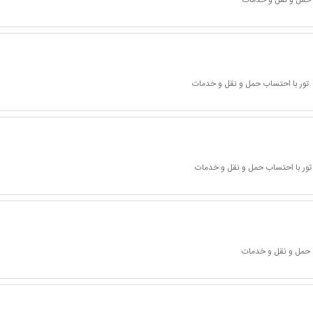
 حمل و نقل و خدمات
تور با احتساب حمل و نقل و خدمات
تور با احتساب حمل و نقل و خدمات
 حمل و نقل و خدمات