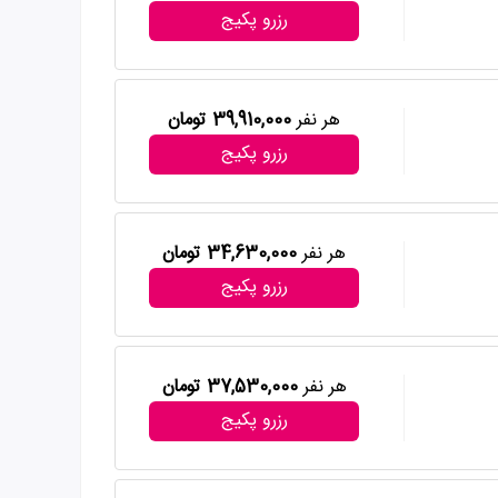
رزرو پکیج
هر نفر
39,910,000 تومان
رزرو پکیج
هر نفر
34,630,000 تومان
رزرو پکیج
هر نفر
37,530,000 تومان
رزرو پکیج