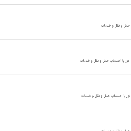
 حمل و نقل و خدمات
تور با احتساب حمل و نقل و خدمات
تور با احتساب حمل و نقل و خدمات