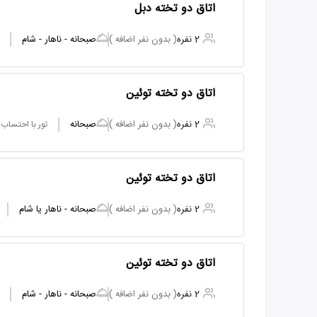
اتاق دو تخته دبل
2 نفره
( بدون نفر اضافه )
صبحانه - ناهار - شام
اتاق دو تخته توئین
2 نفره
( بدون نفر اضافه )
صبحانه
تور با احتساب
اتاق دو تخته توئین
2 نفره
( بدون نفر اضافه )
صبحانه - ناهار یا شام
اتاق دو تخته توئین
2 نفره
( بدون نفر اضافه )
صبحانه - ناهار - شام