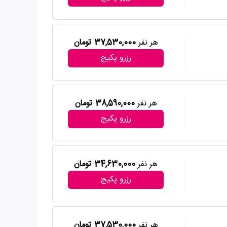
هر نفر
37,530,000 تومان
رزرو پکیج
هر نفر
38,590,000 تومان
رزرو پکیج
هر نفر
34,630,000 تومان
رزرو پکیج
هر نفر
37,530,000 تومان