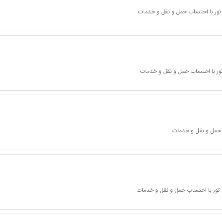
تور با احتساب حمل و نقل و خدمات
ور با احتساب حمل و نقل و خدمات
 حمل و نقل و خدمات
تور با احتساب حمل و نقل و خدمات