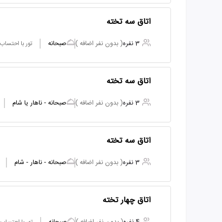
اتاق سه تخته
3 نفره
( بدون نفر اضافه )
صبحانه
تور با احتساب
اتاق سه تخته
3 نفره
( بدون نفر اضافه )
صبحانه - ناهار یا شام
اتاق سه تخته
3 نفره
( بدون نفر اضافه )
صبحانه - ناهار - شام
اتاق چهار تخته