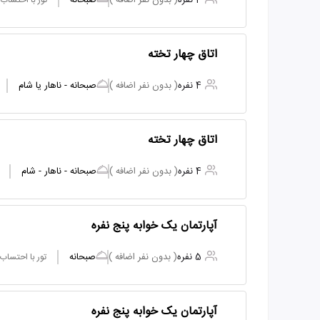
4 نفره
( بدون نفر اضافه )
صبحانه
تور با احتساب
اتاق چهار تخته
4 نفره
( بدون نفر اضافه )
صبحانه - ناهار یا شام
اتاق چهار تخته
4 نفره
( بدون نفر اضافه )
صبحانه - ناهار - شام
آپارتمان یک خوابه پنج نفره
5 نفره
( بدون نفر اضافه )
صبحانه
تور با احتساب
آپارتمان یک خوابه پنج نفره