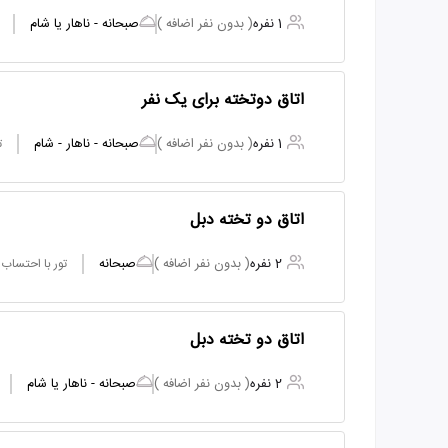
1 نفره
( بدون نفر اضافه )
صبحانه - ناهار یا شام
اتاق دوتخته برای یک نفر
1 نفره
( بدون نفر اضافه )
صبحانه - ناهار - شام
ت
اتاق دو تخته دبل
2 نفره
( بدون نفر اضافه )
صبحانه
تور با احتساب
اتاق دو تخته دبل
2 نفره
( بدون نفر اضافه )
صبحانه - ناهار یا شام