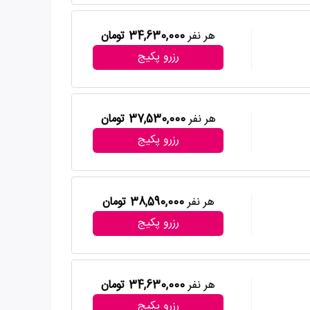
هر نفر
34,630,000 تومان
رزرو پکیج
هر نفر
37,530,000 تومان
رزرو پکیج
هر نفر
38,590,000 تومان
رزرو پکیج
هر نفر
34,630,000 تومان
رزرو پکیج