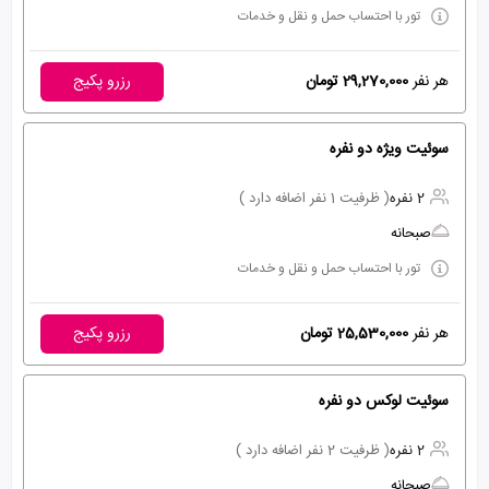
تور با احتساب حمل و نقل و خدمات
هر نفر
29,270,000 تومان
رزرو پکیج
سوئیت ویژه دو نفره
2 نفره
( ظرفیت 1 نفر اضافه دارد )
صبحانه
تور با احتساب حمل و نقل و خدمات
هر نفر
25,530,000 تومان
رزرو پکیج
سوئیت لوكس دو نفره
2 نفره
( ظرفیت 2 نفر اضافه دارد )
صبحانه