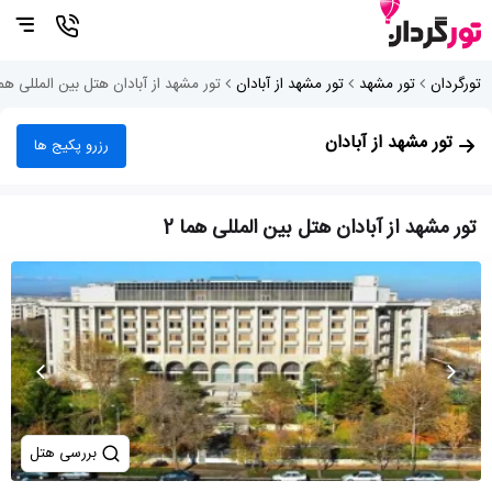
تورگردان
تور مشهد
تور مشهد از آبادان
تور مشهد از آبادان هتل بین المللی هما 
تور مشهد از آبادان
رزرو پکیج ها
تور مشهد از آبادان هتل بین المللی هما 2
بررسی هتل