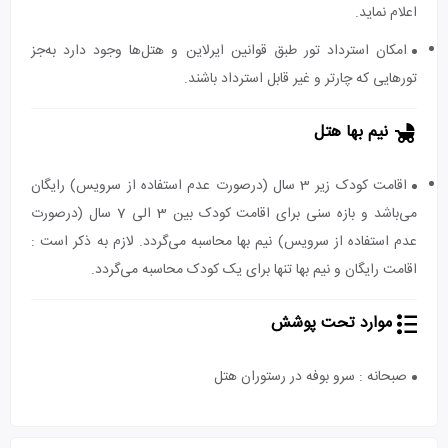
اعلام نماید.
امکان استرداد تور طبق قوانین ایرلاین و هتل‌ها وجود دارد به‌جز
تورهایی که چارتر و غیر قابل استرداد باشند.
نیم بها هتل
اقامت کودک زیر 3 سال (درصورت عدم استفاده از سرویس) رایگان
می‌باشد و بازه سنی برای اقامت کودک بین 3 الی 7 سال (درصورت
عدم استفاده از سرویس) نیم بها محاسبه می‌گردد. لازم به ذکر است :
اقامت رایگان و نیم بها تنها برای یک کودک محاسبه می‌گردد.
موارد تحت پوشش
صبحانه : سرو بوفه در رستوران هتل