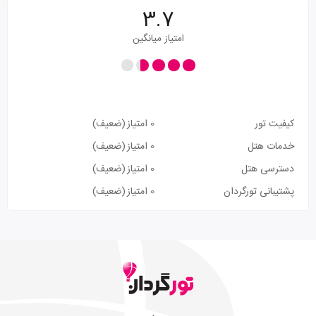
3.7
امتیاز میانگین
کیفیت تور
0 امتیاز
(ضعیف)
خدمات هتل
0 امتیاز
(ضعیف)
دسترسی هتل
0 امتیاز
(ضعیف)
پشتیبانی تورگردان
0 امتیاز
(ضعیف)