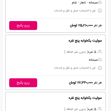
صبحانه - ناهار - شام
تور با احتساب حمل و نقل و خدمات
هر نفر
25,210,000 تومان
رزرو پکیج
سوئیت یکخوابه پنج نفره
5 نفره
( بدون نفر اضافه )
صبحانه
تور با احتساب حمل و نقل و خدمات
هر نفر
22,360,000 تومان
رزرو پکیج
سوئیت یکخوابه پنج نفره
5 نفره
( بدون نفر اضافه )