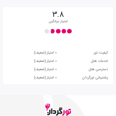
3.8
امتیاز میانگین
کیفیت تور
0 امتیاز
(ضعیف)
خدمات هتل
0 امتیاز
(ضعیف)
دسترسی هتل
0 امتیاز
(ضعیف)
پشتیبانی تورگردان
0 امتیاز
(ضعیف)