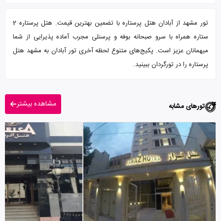
تور مشهد از آبادان هتل پرستاره با تضمین بهترین قیمت. هتل پرستاره 2
ستاره همراه با سرو صبحانه بوفه و پرسنلی مجرب آماده پذیرایی از شما
میهمانان عزیز است. پکیج‌های متنوع لحظه آخری تور آبادان به مشهد هتل
پرستاره را در تورگردان ببینید.
مشاهده بیشتر
تورهای مشابه