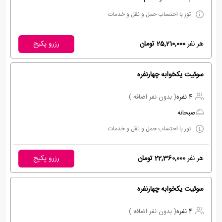
تور با احتساب حمل و نقل و خدمات
هر نفر
25,210,000 تومان
رزرو پکیج
سوئیت یکخوابه چهارنفره
4 نفره
( بدون نفر اضافه )
صبحانه
تور با احتساب حمل و نقل و خدمات
هر نفر
22,360,000 تومان
رزرو پکیج
سوئیت یکخوابه چهارنفره
4 نفره
( بدون نفر اضافه )