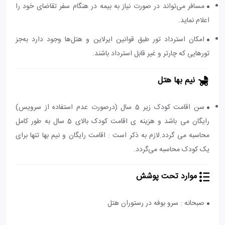
مسافر می‌تواند در صورت نیاز به بیمه در هنگام سفر تقاضای خود را
اعلام نماید.
امکان استرداد تور طبق قوانین ایرلاین و هتل‌ها وجود دارد به‌جز
تورهایی که چارتر و غیر قابل استرداد باشند.
نیم بها هتل
سن اقامت کودک زیر 5 سال (درصورت عدم استفاده از سرویس)
رایگان می باشد و هزینه ی اقامت کودک بالای 5 سال به طور کامل
محاسبه می گردد.لازم به ذکر است : اقامت رایگان و نیم بها تنها برای
یک کودک محاسبه می‌گردد.
موارد تحت پوشش
صبحانه : سرو بوفه در رستوران هتل