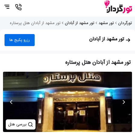
تورگردان
تور مشهد
تور مشهد از آبادان
تور مشهد از آبادان هتل پرستاره
تور مشهد از آبادان
رزرو پکیج ها
تور مشهد از آبادان هتل پرستاره
بررسی هتل