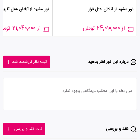
تور مشهد از آبادان هتل فراز
تور مشهد از آبادان هتل آفریقا
از 24,010,000 تومان
از 21,040,000 تومان
درباره این تور‌ نظر بدهید
ثبت نظر ارزشمند شما
در رابطه با این مطلب دیدگاهی وجود ندارد
نقد و بررسی
ثبت نقد و بررسی