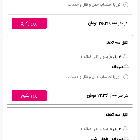
تور با احتساب حمل و نقل و خدمات
هر نفر
25,210,000 تومان
رزرو پکیج
اتاق سه تخته
3 نفره
( بدون نفر اضافه )
صبحانه
تور با احتساب حمل و نقل و خدمات
هر نفر
22,360,000 تومان
رزرو پکیج
اتاق سه تخته
3 نفره
( بدون نفر اضافه )
صبحانه - ناهار - شام