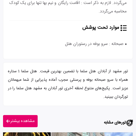
می‌گردد. لازم به ذکر است : اقامت رایگان و نیم بها تنها برای یک کودک
محاسبه می‌گردد.
موارد تحت پوشش
صبحانه : سرو بوفه در رستوران هتل
تور مشهد از آبادان هتل سلما با تضمین بهترین قیمت. هتل سلما 1 ستاره
همراه با سرو صبحانه بوفه و پرسنلی مجرب آماده پذیرایی از شما میهمانان
عزیز است. پکیج‌های متنوع لحظه آخری تور آبادان به مشهد هتل سلما را در
تورگردان ببینید.
مشاهده بیشتر
تورهای مشابه