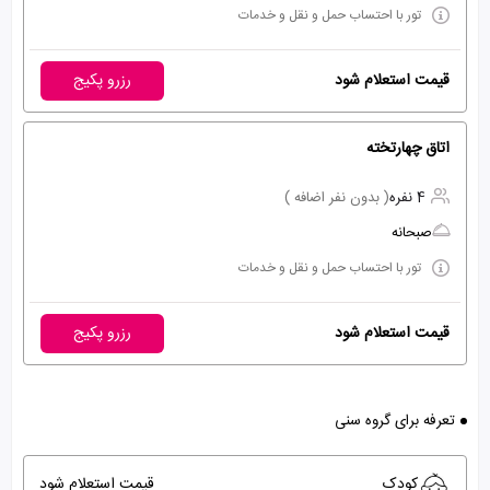
تور با احتساب حمل و نقل و خدمات
قیمت استعلام شود
رزرو پکیج
اتاق چهارتخته
4 نفره
( بدون نفر اضافه )
صبحانه
تور با احتساب حمل و نقل و خدمات
قیمت استعلام شود
رزرو پکیج
تعرفه برای گروه سنی
کودک
قیمت استعلام شود