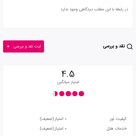
در رابطه با این مطلب دیدگاهی وجود ندارد
نقد و بررسی
ثبت نقد و بررسی
4.5
امتیاز میانگین
کیفیت تور
0 امتیاز
(ضعیف)
خدمات هتل
0 امتیاز
(ضعیف)