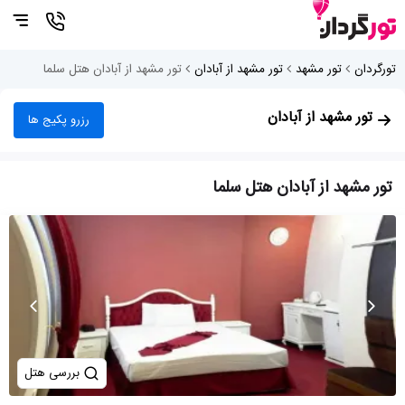
تورگردان
تور مشهد
تور مشهد از آبادان
تور مشهد از آبادان هتل سلما
تور مشهد از آبادان
رزرو پکیج ها
تور مشهد از آبادان هتل سلما
بررسی هتل