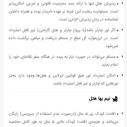
پذیرش هتل تنها با ارائه سند محرمیت قانونی و شرعی امکان‌پذیر
است. مسئولیت رعایت این شرط بر عهده خریدار بوده و همراه داشتن
شناسنامه در زمان پذیرش الزامی است.
اگر تور چارتر باشد(با پرواز چارتر و هتل گارانتی) غیر قابل استرداد
است. در این‌موارد کل مبلغ از مسافر دریافت و مبلغی برگشت داده
نمی‌شود.
مسافر می‌تواند در صورت نیاز به بیمه در هنگام سفر تقاضای خود را
اعلام نماید.
امکان استرداد تور طبق قوانین ایرلاین و هتل‌ها وجود دارد به‌جز
تورهایی که چارتر و غیر قابل استرداد باشند.
نیم بها هتل
اقامت کودک زیر 5 سال (درصورت عدم استفاده از سرویس) رایگان
می‌باشد و هزینه‌ی اقامت کودک بالای 5 سال به طور کامل محاسبه