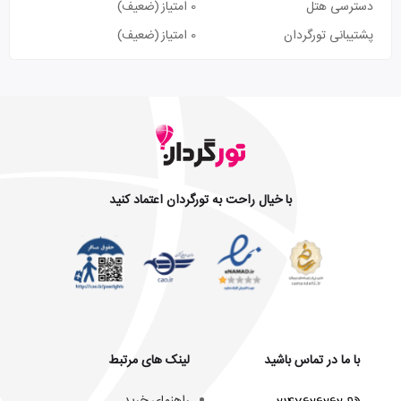
دسترسی هتل
0 امتیاز
(ضعیف)
پشتیبانی تورگردان
0 امتیاز
(ضعیف)
با خیال راحت به تورگردان اعتماد کنید
با ما در تماس باشید
لینک های مرتبط
راهنمای خرید