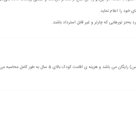
ی خود را اعلام نماید.
 به‌جز تورهایی که چارتر و غیر قابل استرداد باشند.
اقامت کودک زیر 5 سال (درصورت عدم استفاده از سرویس) رایگان می