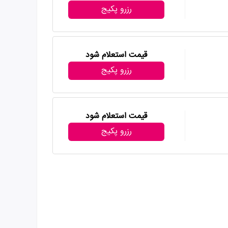
رزرو پکیج
قیمت استعلام شود
رزرو پکیج
قیمت استعلام شود
رزرو پکیج