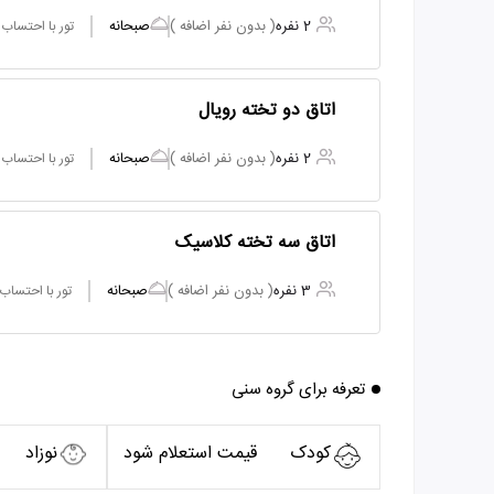
2 نفره
( بدون نفر اضافه )
صبحانه
تور با احتساب
اتاق دو تخته رویال
2 نفره
( بدون نفر اضافه )
صبحانه
تور با احتساب
اتاق سه تخته کلاسیک
3 نفره
( بدون نفر اضافه )
صبحانه
تور با احتساب
تعرفه برای گروه سنی
کودک
قیمت استعلام شود
نوزاد