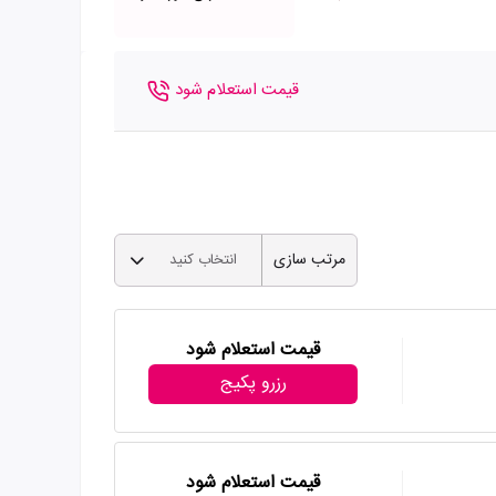
قیمت استعلام شود
مرتب سازی
انتخاب کنید
قیمت استعلام شود
رزرو پکیج
قیمت استعلام شود