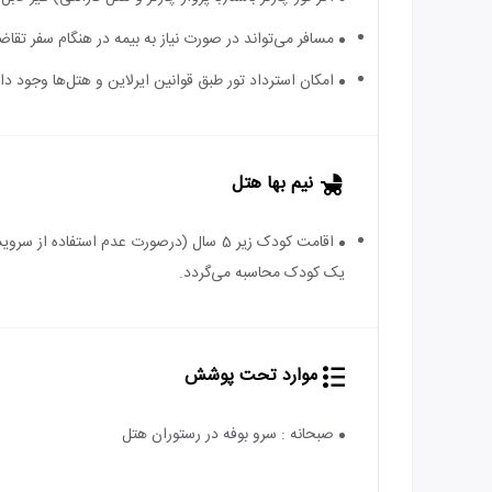
مسافر می‌تواند در صورت نیاز به بیمه در هنگام سفر تقاضا
امکان استرداد تور طبق قوانین ایرلاین و هتل‌ها وجود دارد
نیم بها هتل
یک کودک محاسبه می‌گردد.
موارد تحت پوشش
صبحانه : سرو بوفه در رستوران هتل