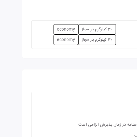
30 کیلوگرم بار مجاز
economy
30 کیلوگرم بار مجاز
economy
اسنامه در زمان پذیرش الزامی است.
د.