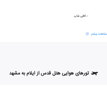
کافی شاپ
شاهده بیشتر
تورهای هوایی هتل قدس از ایلام به مشهد