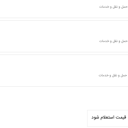
 حمل و نقل و خدمات
 حمل و نقل و خدمات
 حمل و نقل و خدمات
قیمت استعلام شود