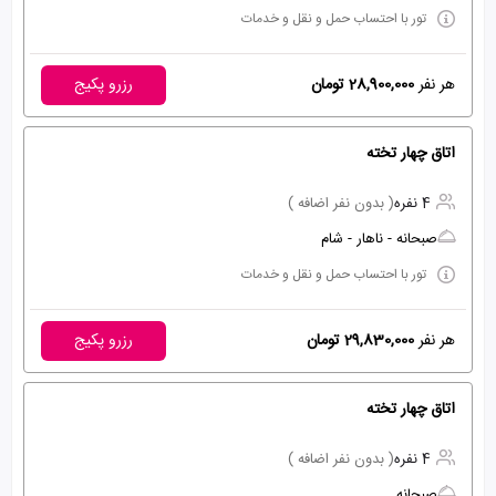
تور با احتساب حمل و نقل و خدمات
هر نفر
28,900,000 تومان
رزرو پکیج
اتاق چهار تخته
4 نفره
( بدون نفر اضافه )
صبحانه - ناهار - شام
تور با احتساب حمل و نقل و خدمات
هر نفر
29,830,000 تومان
رزرو پکیج
اتاق چهار تخته
4 نفره
( بدون نفر اضافه )
صبحانه