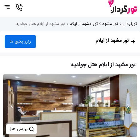
تورگردان
تور مشهد
تور مشهد از ایلام
تور مشهد از ایلام هتل جوادیه
تور مشهد از ایلام
رزرو پکیج ها
تور مشهد از ایلام هتل جوادیه
بررسی هتل