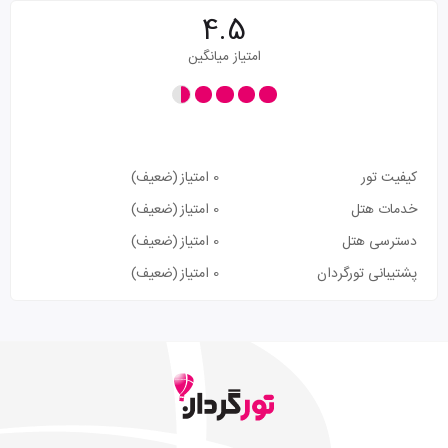
4.5
امتیاز میانگین
کیفیت تور
0 امتیاز
(ضعیف)
خدمات هتل
0 امتیاز
(ضعیف)
دسترسی هتل
0 امتیاز
(ضعیف)
پشتیبانی تورگردان
0 امتیاز
(ضعیف)