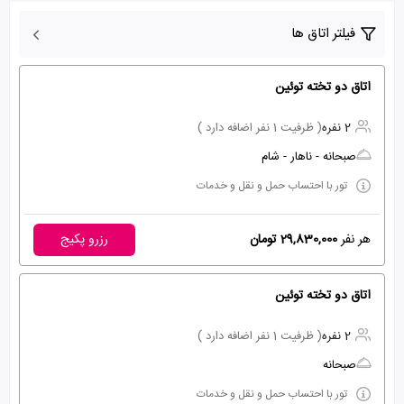
فیلتر اتاق ها
اتاق دو تخته توئین
2 نفره
( ظرفیت 1 نفر اضافه دارد )
صبحانه - ناهار - شام
تور با احتساب حمل و نقل و خدمات
هر نفر
29,830,000 تومان
رزرو پکیج
اتاق دو تخته توئین
2 نفره
( ظرفیت 1 نفر اضافه دارد )
صبحانه
تور با احتساب حمل و نقل و خدمات