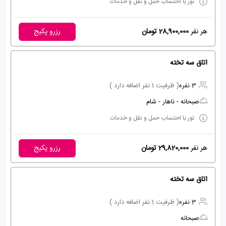
تور با احتساب حمل و نقل و خدمات
هر نفر
28,900,000 تومان
رزرو پکیج
اتاق سه تخته
3 نفره
( ظرفیت 1 نفر اضافه دارد )
صبحانه - ناهار - شام
تور با احتساب حمل و نقل و خدمات
هر نفر
29,820,000 تومان
رزرو پکیج
اتاق سه تخته
3 نفره
( ظرفیت 1 نفر اضافه دارد )
صبحانه