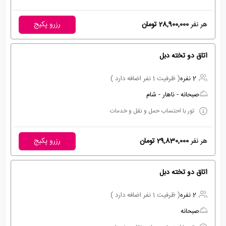
هر نفر
28,900,000 تومان
رزرو پکیج
اتاق دو تخته دبل
2 نفره
( ظرفیت 1 نفر اضافه دارد )
صبحانه - ناهار - شام
تور با احتساب حمل و نقل و خدمات
هر نفر
29,830,000 تومان
رزرو پکیج
اتاق دو تخته دبل
2 نفره
( ظرفیت 1 نفر اضافه دارد )
صبحانه