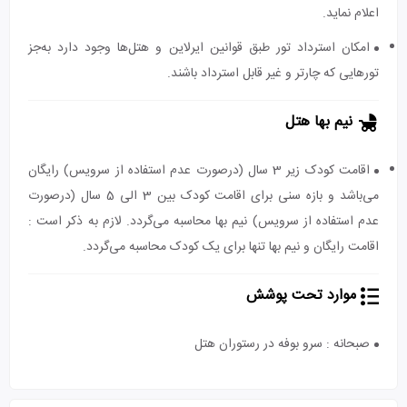
اعلام نماید.
امکان استرداد تور طبق قوانین ایرلاین و هتل‌ها وجود دارد به‌جز
تورهایی که چارتر و غیر قابل استرداد باشند.
نیم بها هتل
اقامت کودک زیر 3 سال (درصورت عدم استفاده از سرویس) رایگان
می‌باشد و بازه سنی برای اقامت کودک بین 3 الی 5 سال (درصورت
عدم استفاده از سرویس) نیم بها محاسبه می‌گردد. لازم به ذکر است :
اقامت رایگان و نیم بها تنها برای یک کودک محاسبه می‌گردد.
موارد تحت پوشش
صبحانه : سرو بوفه در رستوران هتل