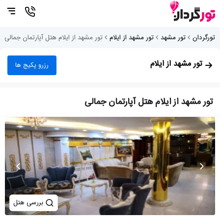
تورگردان
تور مشهد
تور مشهد از ایلام
تور مشهد از ایلام هتل آپارتمان جمالی
تور مشهد از ایلام
رزرو پکیج ها
تور مشهد از ایلام هتل آپارتمان جمالی
بررسی هتل