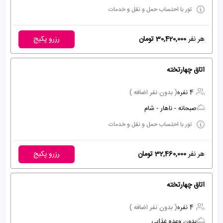
تور با احتساب حمل و نقل و خدمات
هر نفر
30,420,000 تومان
رزرو پکیج
اتاق چهارتخته
4 نفره
( بدون نفر اضافه )
صبحانه - ناهار - شام
تور با احتساب حمل و نقل و خدمات
هر نفر
32,460,000 تومان
رزرو پکیج
اتاق چهارتخته
4 نفره
( بدون نفر اضافه )
بدون وعده غذایی