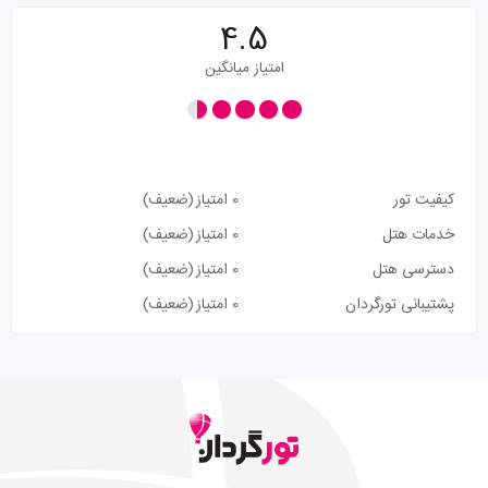
4.5
امتیاز میانگین
کیفیت تور
0 امتیاز
(ضعیف)
خدمات هتل
0 امتیاز
(ضعیف)
دسترسی هتل
0 امتیاز
(ضعیف)
پشتیبانی تورگردان
0 امتیاز
(ضعیف)