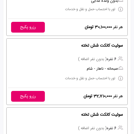
بدون وعده غذایی
تور با احتساب حمل و نقل و خدمات
هر نفر
30,100,000 تومان
رزرو پکیج
سوئیت کانکت شش تخته
6 نفره
( بدون نفر اضافه )
صبحانه - ناهار - شام
تور با احتساب حمل و نقل و خدمات
هر نفر
32,710,000 تومان
رزرو پکیج
سوئیت کانکت شش تخته
6 نفره
( بدون نفر اضافه )