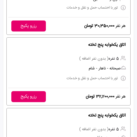
تور با احتساب حمل و نقل و خدمات
هر نفر
30,350,000 تومان
رزرو پکیج
اتاق یکخوابه پنج تخته
5 نفره
( بدون نفر اضافه )
صبحانه - ناهار - شام
تور با احتساب حمل و نقل و خدمات
هر نفر
32,200,000 تومان
رزرو پکیج
اتاق یکخوابه پنج تخته
5 نفره
( بدون نفر اضافه )