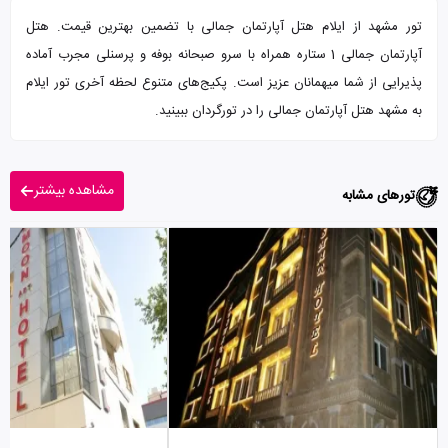
تور مشهد از ایلام هتل آپارتمان جمالی با تضمین بهترین قیمت. هتل
آپارتمان جمالی 1 ستاره همراه با سرو صبحانه بوفه و پرسنلی مجرب آماده
پذیرایی از شما میهمانان عزیز است. پکیج‌های متنوع لحظه آخری تور ایلام
به مشهد هتل آپارتمان جمالی را در تورگردان ببینید.
مشاهده بیشتر
تورهای مشابه