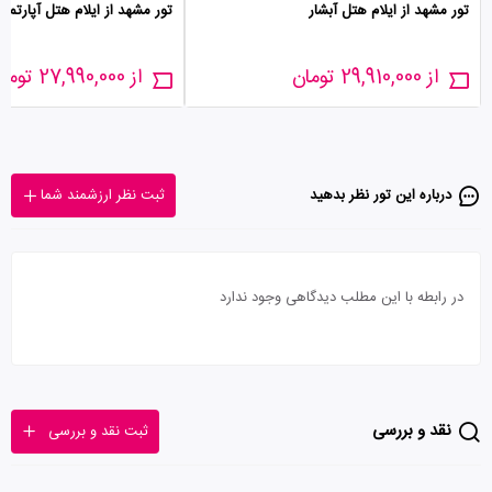
تور مشهد از ایلام هتل آبشار
تور مشهد از ایلام هتل آپارتما
از 29,910,000 تومان
از 27,990,000 تومان
درباره این تور‌ نظر بدهید
ثبت نظر ارزشمند شما
در رابطه با این مطلب دیدگاهی وجود ندارد
نقد و بررسی
ثبت نقد و بررسی