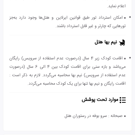
اعلام نماید.
امکان استرداد تور طبق قوانین ایرلاین و هتل‌ها وجود دارد به‌جز
تورهایی که چارتر و غیر قابل استرداد باشند.
نیم بها هتل
اقامت کودک زیر 4 سال (درصورت عدم استفاده از سرویس) رایگان
می‌باشد و بازه سنی برای اقامت کودک بین 4 الی 6 سال (درصورت
عدم استفاده از سرویس) نیم بها محاسبه می‌گردد. لازم به ذکر است :
اقامت رایگان و نیم بها تنها برای یک کودک محاسبه می‌گردد.
موارد تحت پوشش
صبحانه : سرو بوفه در رستوران هتل