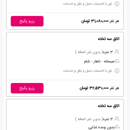
تور با احتساب حمل و نقل و خدمات
هر نفر
31,080,000 تومان
رزرو پکیج
اتاق سه تخته
3 نفره
( بدون نفر اضافه )
صبحانه - ناهار - شام
تور با احتساب حمل و نقل و خدمات
هر نفر
32,530,000 تومان
رزرو پکیج
اتاق سه تخته
3 نفره
( بدون نفر اضافه )
بدون وعده غذایی