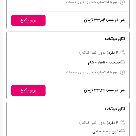
تور با احتساب حمل و نقل و خدمات
هر نفر
33,060,000 تومان
رزرو پکیج
اتاق دوتخته
2 نفره
( بدون نفر اضافه )
صبحانه - ناهار - شام
تور با احتساب حمل و نقل و خدمات
هر نفر
33,220,000 تومان
رزرو پکیج
اتاق دوتخته
2 نفره
( بدون نفر اضافه )
بدون وعده غذایی