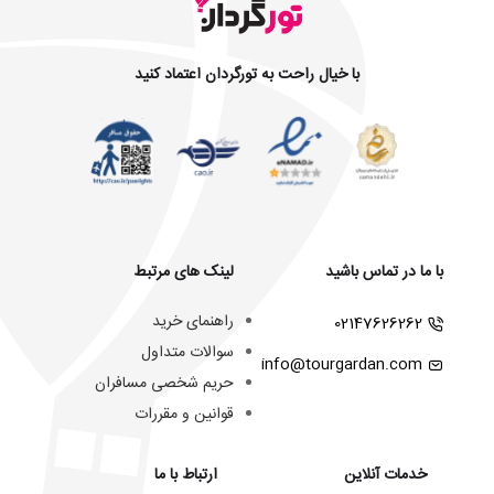
با خیال راحت به تورگردان اعتماد کنید
با ما در تماس باشید
لینک های مرتبط
راهنمای خرید
02147626262
سوالات متداول
info@tourgardan.com
حریم شخصی مسافران
قوانین و مقررات
خدمات آنلاین
ارتباط با ما