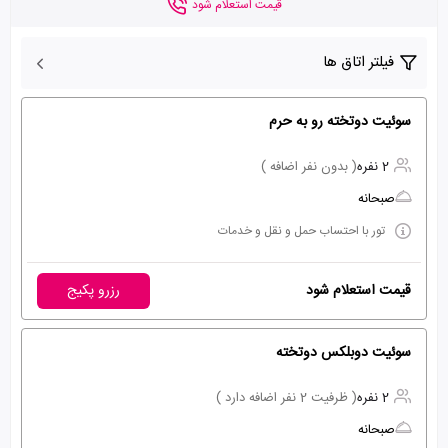
قیمت استعلام شود
فیلتر اتاق ها
سوئیت دوتخته رو به حرم
2 نفره
( بدون نفر اضافه )
صبحانه
تور با احتساب حمل و نقل و خدمات
قیمت استعلام شود
رزرو پکیج
سوئیت دوبلکس دوتخته
2 نفره
( ظرفیت 2 نفر اضافه دارد )
صبحانه