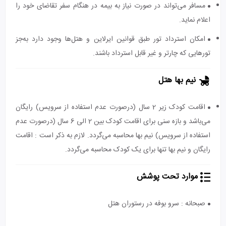
مسافر می‌تواند در صورت نیاز به بیمه در هنگام سفر تقاضای خود را
اعلام نماید.
امکان استرداد تور طبق قوانین ایرلاین و هتل‌ها وجود دارد به‌جز
تورهایی که چارتر و غیر قابل استرداد باشند.
نیم بها هتل
اقامت کودک زیر 2 سال (درصورت عدم استفاده از سرویس) رایگان
می‌باشد و بازه سنی برای اقامت کودک بین 2 الی 6 سال (درصورت عدم
استفاده از سرویس) نیم بها محاسبه می‌گردد. لازم به ذکر است : اقامت
رایگان و نیم بها تنها برای یک کودک محاسبه می‌گردد.
موارد تحت پوشش
صبحانه : سرو بوفه در رستوران هتل