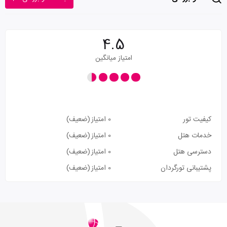
4.5
امتیاز میانگین
کیفیت تور
0 امتیاز
(ضعیف)
خدمات هتل
0 امتیاز
(ضعیف)
دسترسی هتل
0 امتیاز
(ضعیف)
پشتیبانی تورگردان
0 امتیاز
(ضعیف)