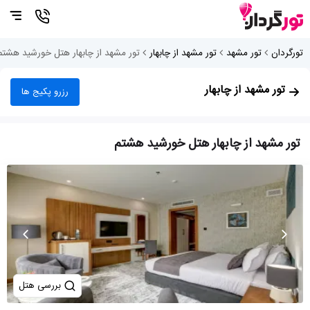
تورگردان
تور مشهد
تور مشهد از چابهار
تور مشهد از چابهار هتل خورشید هشتم
تور مشهد از چابهار
رزرو پکیج ها
تور مشهد از چابهار هتل خورشید هشتم
بررسی هتل