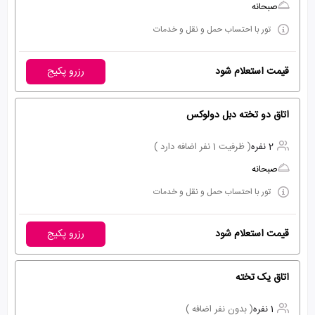
صبحانه
تور با احتساب حمل و نقل و خدمات
قیمت استعلام شود
رزرو پکیج
اتاق دو تخته دبل دولوکس
2 نفره
( ظرفیت 1 نفر اضافه دارد )
صبحانه
تور با احتساب حمل و نقل و خدمات
قیمت استعلام شود
رزرو پکیج
اتاق یک تخته
1 نفره
( بدون نفر اضافه )