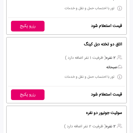
تور با احتساب حمل و نقل و خدمات
قیمت استعلام شود
رزرو پکیج
اتاق دو تخته دبل کینگ
2 نفره
( ظرفیت 1 نفر اضافه دارد )
صبحانه
تور با احتساب حمل و نقل و خدمات
قیمت استعلام شود
رزرو پکیج
سوئیت جونیور دو نفره
2 نفره
( ظرفیت 2 نفر اضافه دارد )