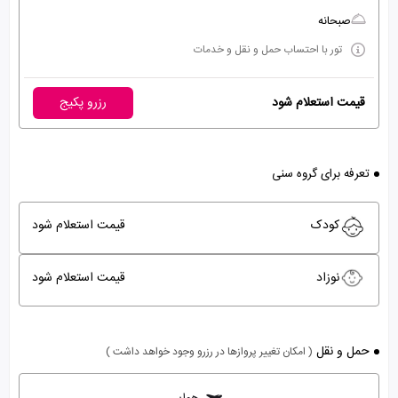
صبحانه
تور با احتساب حمل و نقل و خدمات
قیمت استعلام شود
رزرو پکیج
تعرفه برای گروه سنی
کودک
قیمت استعلام شود
نوزاد
قیمت استعلام شود
حمل و نقل
( امکان تغییر پروازها در رزرو وجود خواهد داشت )