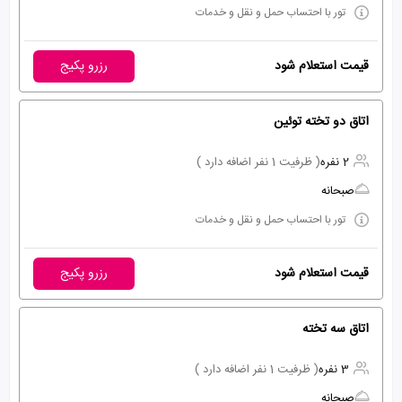
تور با احتساب حمل و نقل و خدمات
قیمت استعلام شود
رزرو پکیج
اتاق دو تخته توئین
2 نفره
( ظرفیت 1 نفر اضافه دارد )
صبحانه
تور با احتساب حمل و نقل و خدمات
قیمت استعلام شود
رزرو پکیج
اتاق سه تخته
3 نفره
( ظرفیت 1 نفر اضافه دارد )
صبحانه