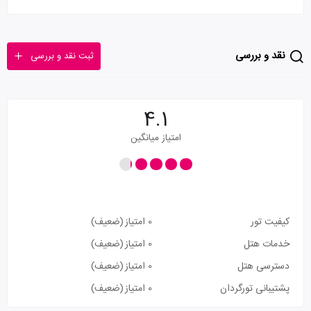
نقد و بررسی
ثبت نقد و بررسی
4.1
امتیاز میانگین
کیفیت تور
0 امتیاز
(ضعیف)
خدمات هتل
0 امتیاز
(ضعیف)
دسترسی هتل
0 امتیاز
(ضعیف)
پشتیبانی تورگردان
0 امتیاز
(ضعیف)