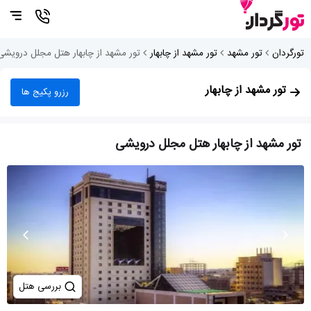
تورگردان
تور مشهد
تور مشهد از چابهار
تور مشهد از چابهار هتل مجلل درویشی
تور مشهد از چابهار
رزرو پکیج ها
تور مشهد از چابهار هتل مجلل درویشی
بررسی هتل