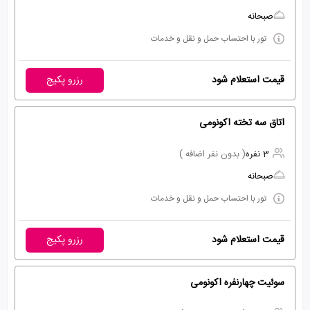
صبحانه
تور با احتساب حمل و نقل و خدمات
قیمت استعلام شود
رزرو پکیج
اتاق سه تخته اکونومی
3 نفره
( بدون نفر اضافه )
صبحانه
تور با احتساب حمل و نقل و خدمات
قیمت استعلام شود
رزرو پکیج
سوئیت چهارنفره اکونومی