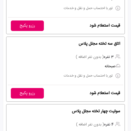
تور با احتساب حمل و نقل و خدمات
قیمت استعلام شود
رزرو پکیج
اتاق سه تخته مجلل پلاس
3 نفره
( بدون نفر اضافه )
صبحانه
تور با احتساب حمل و نقل و خدمات
قیمت استعلام شود
رزرو پکیج
سوئیت چهار تخته مجلل پلاس
4 نفره
( بدون نفر اضافه )