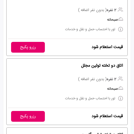
2 نفره
( بدون نفر اضافه )
صبحانه
تور با احتساب حمل و نقل و خدمات
قیمت استعلام شود
رزرو پکیج
اتاق دو تخته توئین مجلل
2 نفره
( بدون نفر اضافه )
صبحانه
تور با احتساب حمل و نقل و خدمات
قیمت استعلام شود
رزرو پکیج