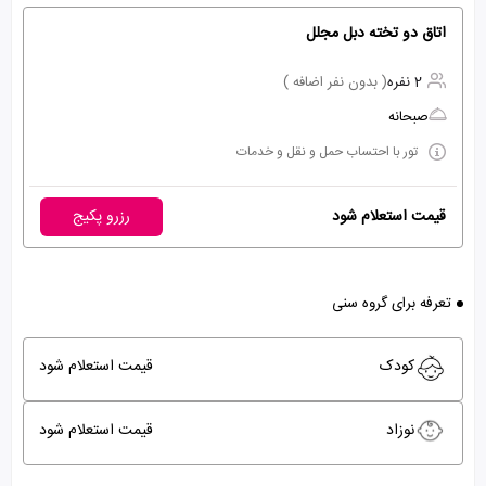
اتاق دو تخته دبل مجلل
2 نفره
( بدون نفر اضافه )
صبحانه
تور با احتساب حمل و نقل و خدمات
قیمت استعلام شود
رزرو پکیج
تعرفه برای گروه سنی
کودک
قیمت استعلام شود
نوزاد
قیمت استعلام شود