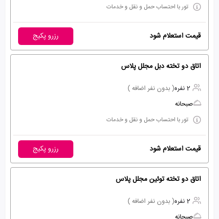
تور با احتساب حمل و نقل و خدمات
قیمت استعلام شود
رزرو پکیج
اتاق دو تخته دبل مجلل پلاس
2 نفره
( بدون نفر اضافه )
صبحانه
تور با احتساب حمل و نقل و خدمات
قیمت استعلام شود
رزرو پکیج
اتاق دو تخته توئین مجلل پلاس
2 نفره
( بدون نفر اضافه )
صبحانه