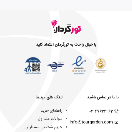
با خیال راحت به تورگردان اعتماد کنید
با ما در تماس باشید
لینک های مرتبط
راهنمای خرید
02147626262
سوالات متداول
info@tourgardan.com
حریم شخصی مسافران