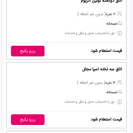
اتاق دوتخته توئین آتریوم
2 نفره
( بدون نفر اضافه )
صبحانه
تور با احتساب حمل و نقل و خدمات
قیمت استعلام شود
رزرو پکیج
اتاق سه تخته اسپا مجلل
3 نفره
( بدون نفر اضافه )
صبحانه
تور با احتساب حمل و نقل و خدمات
قیمت استعلام شود
رزرو پکیج