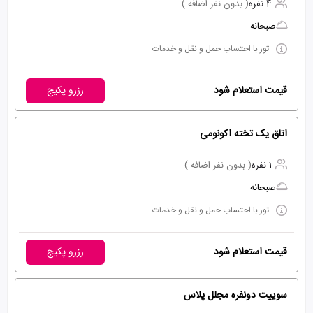
4 نفره
( بدون نفر اضافه )
صبحانه
تور با احتساب حمل و نقل و خدمات
قیمت استعلام شود
رزرو پکیج
اتاق یک تخته اکونومی
1 نفره
( بدون نفر اضافه )
صبحانه
تور با احتساب حمل و نقل و خدمات
قیمت استعلام شود
رزرو پکیج
سوییت دونفره مجلل پلاس