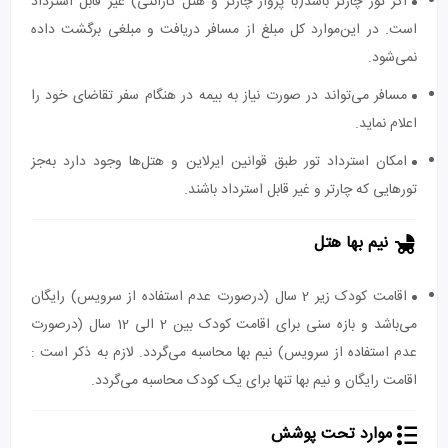
اگر تور چارتر باشد(با پرواز چارتر و هتل گارانتی) غیر قابل استرداد
است. در این‌موارد کل مبلغ از مسافر دریافت و مبلغی برگشت داده
نمی‌شود.
مسافر می‌تواند در صورت نیاز به بیمه در هنگام سفر تقاضای خود را
اعلام نماید.
امکان استرداد تور طبق قوانین ایرلاین و هتل‌ها وجود دارد به‌جز
تورهایی که چارتر و غیر قابل استرداد باشند.
نیم بها هتل
اقامت کودک زیر 2 سال (درصورت عدم استفاده از سرویس) رایگان
می‌باشد و بازه سنی برای اقامت کودک بین 2 الی 12 سال (درصورت
عدم استفاده از سرویس) نیم بها محاسبه می‌گردد. لازم به ذکر است :
اقامت رایگان و نیم بها تنها برای یک کودک محاسبه می‌گردد.
موارد تحت پوشش