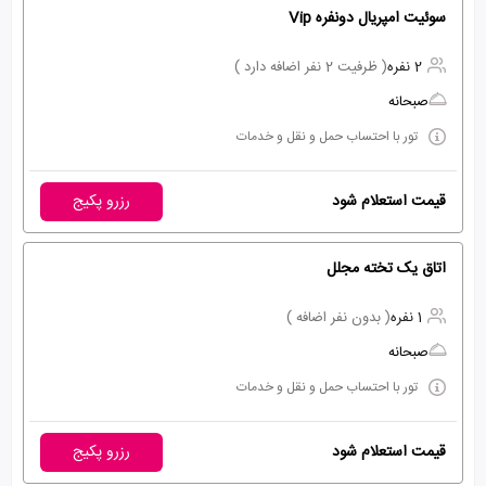
سوئیت امپریال دونفره Vip
2 نفره
( ظرفیت 2 نفر اضافه دارد )
صبحانه
تور با احتساب حمل و نقل و خدمات
قیمت استعلام شود
رزرو پکیج
اتاق یک تخته مجلل
1 نفره
( بدون نفر اضافه )
صبحانه
تور با احتساب حمل و نقل و خدمات
قیمت استعلام شود
رزرو پکیج