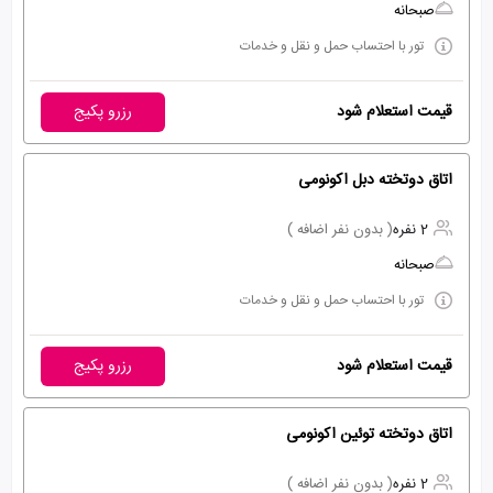
صبحانه
تور با احتساب حمل و نقل و خدمات
قیمت استعلام شود
رزرو پکیج
اتاق دوتخته دبل اکونومی
2 نفره
( بدون نفر اضافه )
صبحانه
تور با احتساب حمل و نقل و خدمات
قیمت استعلام شود
رزرو پکیج
اتاق دوتخته توئین اکونومی
2 نفره
( بدون نفر اضافه )