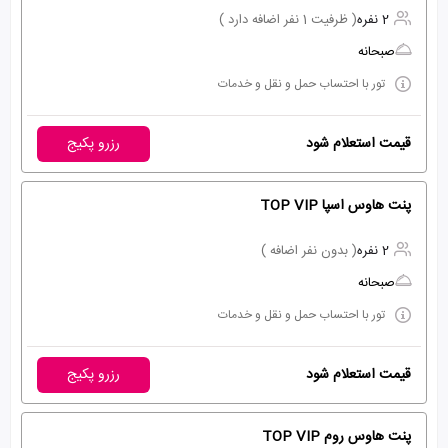
2 نفره
( ظرفیت 1 نفر اضافه دارد )
صبحانه
تور با احتساب حمل و نقل و خدمات
قیمت استعلام شود
رزرو پکیج
پنت هاوس اسپا TOP VIP
2 نفره
( بدون نفر اضافه )
صبحانه
تور با احتساب حمل و نقل و خدمات
قیمت استعلام شود
رزرو پکیج
پنت هاوس روم TOP VIP