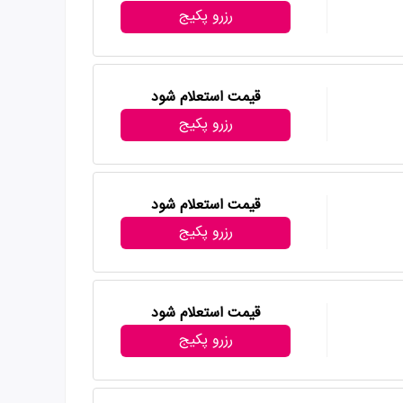
رزرو پکیج
قیمت استعلام شود
رزرو پکیج
قیمت استعلام شود
رزرو پکیج
قیمت استعلام شود
رزرو پکیج