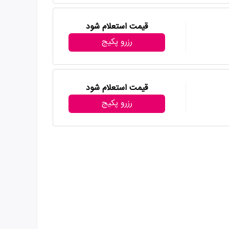
قیمت استعلام شود
رزرو پکیج
قیمت استعلام شود
رزرو پکیج