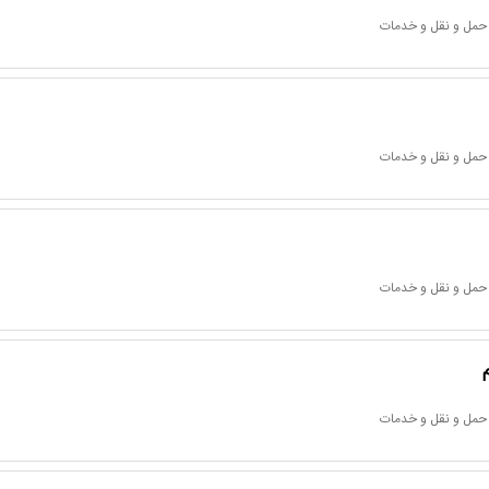
 حمل و نقل و خدمات
 حمل و نقل و خدمات
 حمل و نقل و خدمات
 حمل و نقل و خدمات