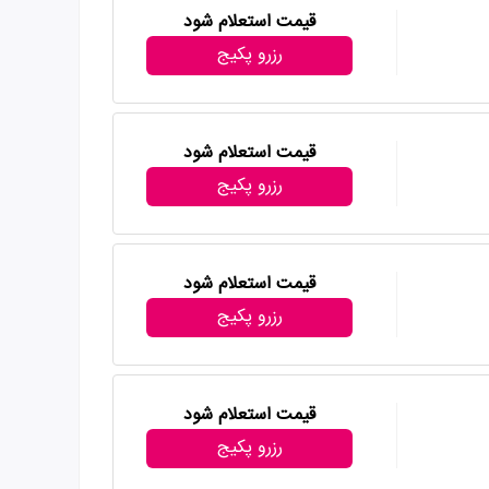
قیمت استعلام شود
رزرو پکیج
قیمت استعلام شود
رزرو پکیج
قیمت استعلام شود
رزرو پکیج
قیمت استعلام شود
رزرو پکیج