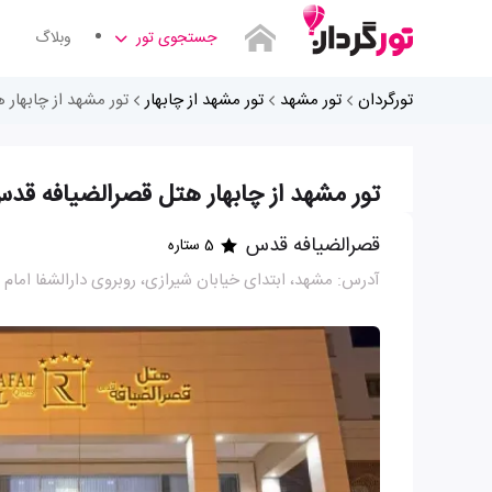
جستجوی تور
وبلاگ
تورگردان
تور مشهد
تور مشهد از چابهار
تور مشهد از چابهار
تور مشهد از چابهار هتل قصرالضیافه قد
قصرالضیافه قدس
5 ستاره
آدرس: مشهد، ابتدای خیابان شیرازی، روبروی دارالشفا امام 