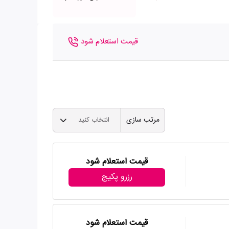
قیمت استعلام شود
مرتب سازی
انتخاب کنید
قیمت استعلام شود
رزرو پکیج
قیمت استعلام شود