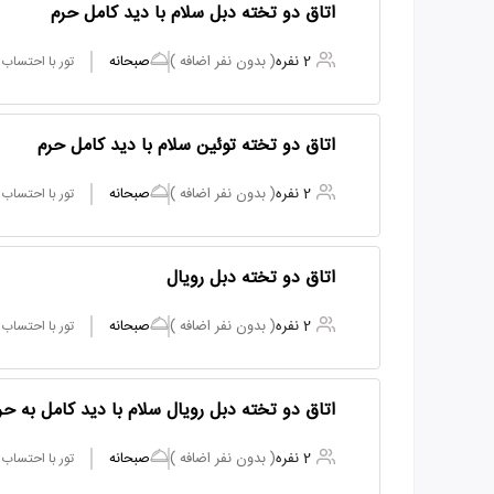
اتاق دو تخته دبل سلام با دید کامل حرم
2 نفره
( بدون نفر اضافه )
صبحانه
تور با احتساب
اتاق دو تخته توئین سلام با دید کامل حرم
2 نفره
( بدون نفر اضافه )
صبحانه
تور با احتساب
اتاق دو تخته دبل رویال
2 نفره
( بدون نفر اضافه )
صبحانه
تور با احتساب
اتاق دو تخته دبل رویال سلام با دید کامل به حر
2 نفره
( بدون نفر اضافه )
صبحانه
تور با احتساب