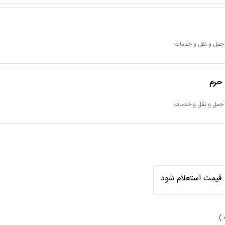
 حمل و نقل و خدمات
 حرم
 حمل و نقل و خدمات
قیمت استعلام شود
 )