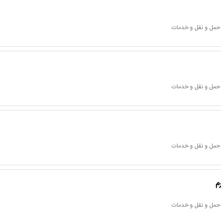
 حمل و نقل و خدمات
 حمل و نقل و خدمات
 حمل و نقل و خدمات
م
 حمل و نقل و خدمات