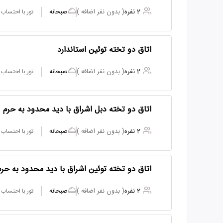
2 نفره
( بدون نفر اضافه )
صبحانه
تور با احتساب
اتاق دو تخته توئین استاندارد
2 نفره
( بدون نفر اضافه )
صبحانه
تور با احتساب
اتاق دو تخته دبل اشراق با دید محدود به حرم
2 نفره
( بدون نفر اضافه )
صبحانه
تور با احتساب
اتاق دو تخته توئین اشراق با دید محدود به حرم
2 نفره
( بدون نفر اضافه )
صبحانه
تور با احتساب