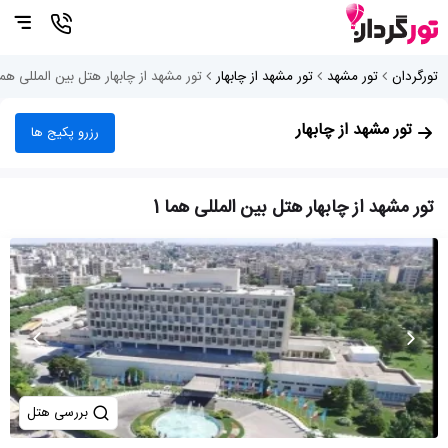
تورگردان
تور مشهد
تور مشهد از چابهار
تور مشهد از چابهار هتل بین المللی هما 
تور مشهد از چابهار
رزرو پکیج ها
تور مشهد از چابهار هتل بین المللی هما 1
بررسی هتل