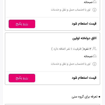
صبحانه
تور با احتساب حمل و نقل و خدمات
قیمت استعلام شود
رزرو پکیج
اتاق دوتخته توئین
2 نفره
( ظرفیت 1 نفر اضافه دارد )
صبحانه
تور با احتساب حمل و نقل و خدمات
قیمت استعلام شود
رزرو پکیج
تعرفه برای گروه سنی