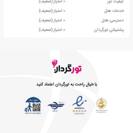
کیفیت تور
0 امتیاز
(ضعیف)
خدمات هتل
0 امتیاز
(ضعیف)
دسترسی هتل
0 امتیاز
(ضعیف)
پشتیبانی تورگردان
0 امتیاز
(ضعیف)
با خیال راحت به تورگردان اعتماد کنید