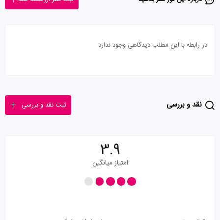
در رابطه با این مطلب دیدگاهی وجود ندارد
نقد و بررسی
ثبت نقد و بررسی
3.9
امتیاز میانگین