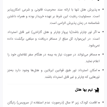
پذیرش هتل تنها با ارائه سند محرمیت قانونی و شرعی امکان‌پذیر
است. مسئولیت رعایت این شرط بر عهده خریدار بوده و همراه داشتن
شناسنامه در زمان پذیرش الزامی است.
اگر تور چارتر باشد(با پرواز چارتر و هتل گارانتی) غیر قابل استرداد
است. در این‌موارد کل مبلغ از مسافر دریافت و مبلغی برگشت داده
نمی‌شود.
مسافر می‌تواند در صورت نیاز به بیمه در هنگام سفر تقاضای خود را
اعلام نماید.
امکان استرداد تور طبق قوانین ایرلاین و هتل‌ها وجود دارد به‌جز
تورهایی که چارتر و غیر قابل استرداد باشند.
نیم بها هتل
اقامت کودک زیر 3 سال (درصورت عدم استفاده از سرویس) رایگان