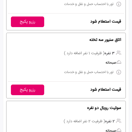
تور با احتساب حمل و نقل و خدمات
قیمت استعلام شود
رزرو پکیج
اتاق سنیور سه تخته
3 نفره
( ظرفیت 1 نفر اضافه دارد )
صبحانه
تور با احتساب حمل و نقل و خدمات
قیمت استعلام شود
رزرو پکیج
سوئیت رویال دو نفره
2 نفره
( ظرفیت 2 نفر اضافه دارد )
صبحانه