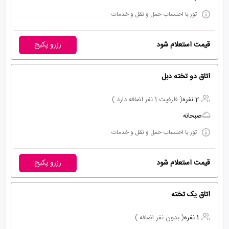
تور با احتساب حمل و نقل و خدمات
قیمت استعلام شود
رزرو پکیج
اتاق دو تخته دبل
2 نفره
( ظرفیت 1 نفر اضافه دارد )
صبحانه
تور با احتساب حمل و نقل و خدمات
قیمت استعلام شود
رزرو پکیج
اتاق یک تخته
1 نفره
( بدون نفر اضافه )