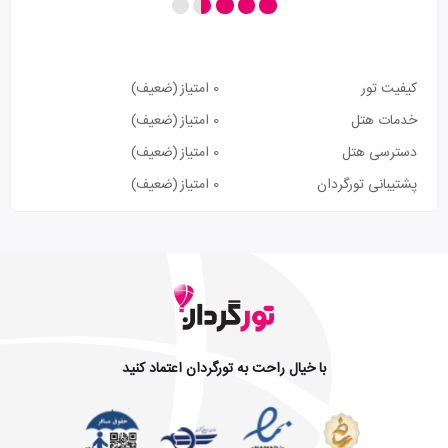
کیفیت تور
0 امتیاز
(ضعیف)
خدمات هتل
0 امتیاز
(ضعیف)
دسترسی هتل
0 امتیاز
(ضعیف)
پشتیبانی تورگردان
0 امتیاز
(ضعیف)
با خیال راحت به تورگردان اعتماد کنید