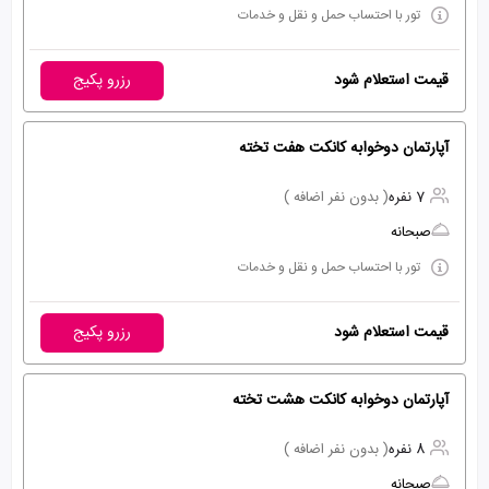
تور با احتساب حمل و نقل و خدمات
قیمت استعلام شود
رزرو پکیج
آپارتمان دوخوابه کانکت هفت تخته
7 نفره
( بدون نفر اضافه )
صبحانه
تور با احتساب حمل و نقل و خدمات
قیمت استعلام شود
رزرو پکیج
آپارتمان دوخوابه کانکت هشت تخته
8 نفره
( بدون نفر اضافه )
صبحانه