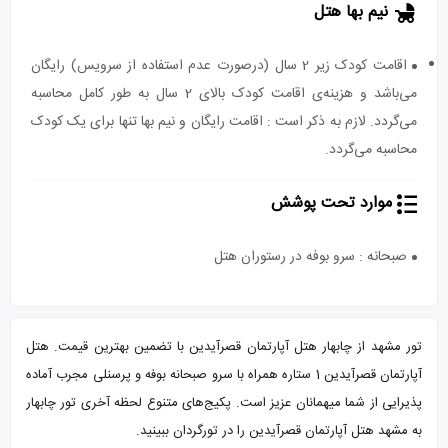
نیم بها هتل
اقامت کودک زیر 2 سال (درصورت عدم استفاده از سرویس) رایگان
می‌باشد و هزینه‌ی اقامت کودک بالای 2 سال به طور کامل محاسبه
می‌گردد. لازم به ذکر است : اقامت رایگان و نیم بها تنها برای یک کودک
محاسبه می‌گردد.
موارد تحت پوشش
صبحانه : سرو بوفه در رستوران هتل
تور مشهد از چابهار هتل آپارتمان قصرآیدین با تضمین بهترین قیمت. هتل
آپارتمان قصرآیدین 1 ستاره همراه با سرو صبحانه بوفه و پرسنلی مجرب آماده
پذیرایی از شما میهمانان عزیز است. پکیج‌های متنوع لحظه آخری تور چابهار
به مشهد هتل آپارتمان قصرآیدین را در تورگردان ببینید.