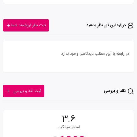
درباره این تور‌ نظر بدهید
ثبت نظر ارزشمند شما
در رابطه با این مطلب دیدگاهی وجود ندارد
نقد و بررسی
ثبت نقد و بررسی
3.6
امتیاز میانگین