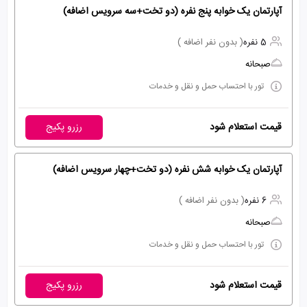
آپارتمان یک خوابه پنج نفره (دو تخت+سه سرویس اضافه)
5 نفره
( بدون نفر اضافه )
صبحانه
تور با احتساب حمل و نقل و خدمات
قیمت استعلام شود
رزرو پکیج
آپارتمان یک خوابه شش نفره (دو تخت+چهار سرویس اضافه)
6 نفره
( بدون نفر اضافه )
صبحانه
تور با احتساب حمل و نقل و خدمات
قیمت استعلام شود
رزرو پکیج