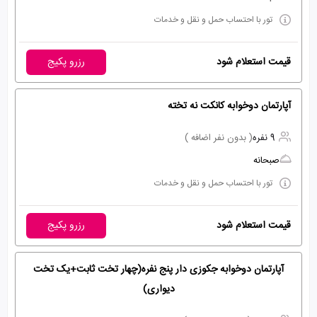
تور با احتساب حمل و نقل و خدمات
قیمت استعلام شود
رزرو پکیج
آپارتمان دوخوابه کانکت نه تخته
9 نفره
( بدون نفر اضافه )
صبحانه
تور با احتساب حمل و نقل و خدمات
قیمت استعلام شود
رزرو پکیج
آپارتمان دوخوابه جکوزی دار پنج نفره(چهار تخت ثابت+یک تخت
دیواری)