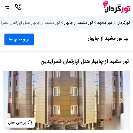
تورگردان
تور مشهد
تور مشهد از چابهار
تور مشهد از چابهار هتل آپارتمان قصرآ
تور مشهد از چابهار
رزرو پکیج ها
تور مشهد از چابهار هتل آپارتمان قصرآیدین
بررسی هتل