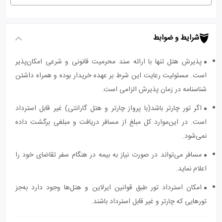
شرایط و ضوابط
پذیرش هتل تنها با ارائه سند محرمیت قانونی و شرعی امکان‌پذیر
است. مسئولیت رعایت این شرط بر عهده خریدار بوده و همراه داشتن
شناسنامه در زمان پذیرش الزامی است.
اگر تور چارتر باشد(با پرواز چارتر و هتل گارانتی) غیر قابل استرداد
است. در این‌موارد کل مبلغ از مسافر دریافت و مبلغی برگشت داده
نمی‌شود.
مسافر می‌تواند در صورت نیاز به بیمه در هنگام سفر تقاضای خود را
اعلام نماید.
امکان استرداد تور طبق قوانین ایرلاین و هتل‌ها وجود دارد به‌جز
تورهایی که چارتر و غیر قابل استرداد باشند.