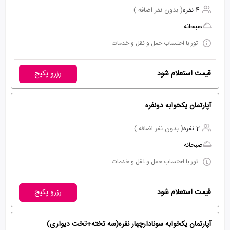
4 نفره
( بدون نفر اضافه )
صبحانه
تور با احتساب حمل و نقل و خدمات
قیمت استعلام شود
رزرو پکیج
آپارتمان یکخوابه دونفره
2 نفره
( بدون نفر اضافه )
صبحانه
تور با احتساب حمل و نقل و خدمات
قیمت استعلام شود
رزرو پکیج
آپارتمان یکخوابه سونادارچهار نفره(سه تخته+تخت دیواری)