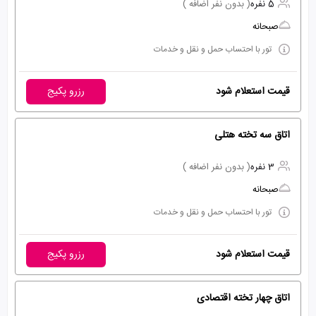
5 نفره
( بدون نفر اضافه )
صبحانه
تور با احتساب حمل و نقل و خدمات
قیمت استعلام شود
رزرو پکیج
اتاق سه تخته هتلی
3 نفره
( بدون نفر اضافه )
صبحانه
تور با احتساب حمل و نقل و خدمات
قیمت استعلام شود
رزرو پکیج
اتاق چهار تخته اقتصادی