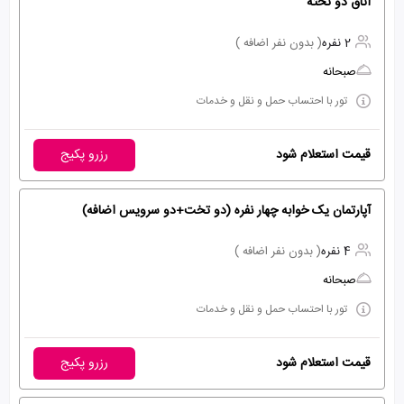
اتاق دو تخته
2 نفره
( بدون نفر اضافه )
صبحانه
تور با احتساب حمل و نقل و خدمات
قیمت استعلام شود
رزرو پکیج
آپارتمان یک خوابه چهار نفره (دو تخت+دو سرویس اضافه)
4 نفره
( بدون نفر اضافه )
صبحانه
تور با احتساب حمل و نقل و خدمات
قیمت استعلام شود
رزرو پکیج