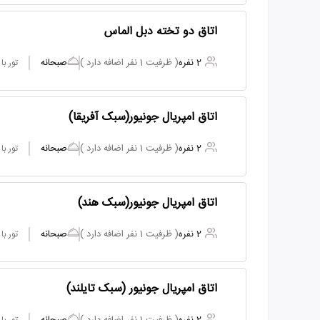
اتاق دو تخته دبل الماس
2 نفره
( ظرفیت 1 نفر اضافه دارد )
صبحانه
تور ب
اتاق امپریال جونیور(سبک آفریقا)
2 نفره
( ظرفیت 1 نفر اضافه دارد )
صبحانه
تور ب
اتاق امپریال جونیور(سبک هند)
2 نفره
( ظرفیت 1 نفر اضافه دارد )
صبحانه
تور ب
اتاق امپریال جونیور (سبک تایلند)