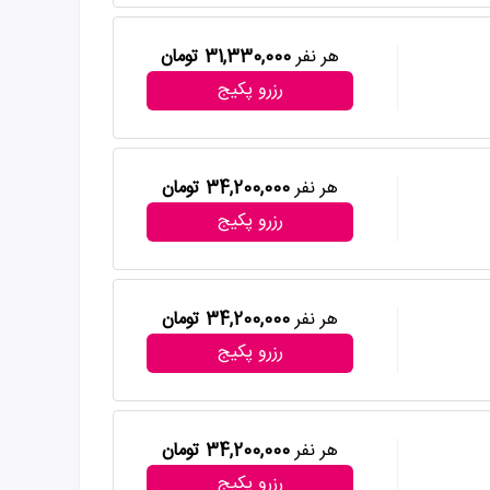
هر نفر
31,330,000 تومان
رزرو پکیج
هر نفر
34,200,000 تومان
رزرو پکیج
هر نفر
34,200,000 تومان
رزرو پکیج
هر نفر
34,200,000 تومان
رزرو پکیج