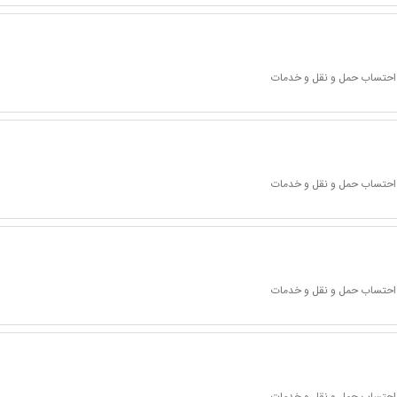
ا احتساب حمل و نقل و خدمات
ا احتساب حمل و نقل و خدمات
ا احتساب حمل و نقل و خدمات