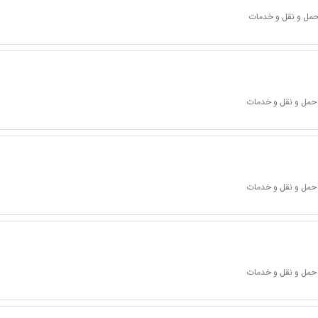
 حمل و نقل و خدمات
 حمل و نقل و خدمات
 حمل و نقل و خدمات
 حمل و نقل و خدمات