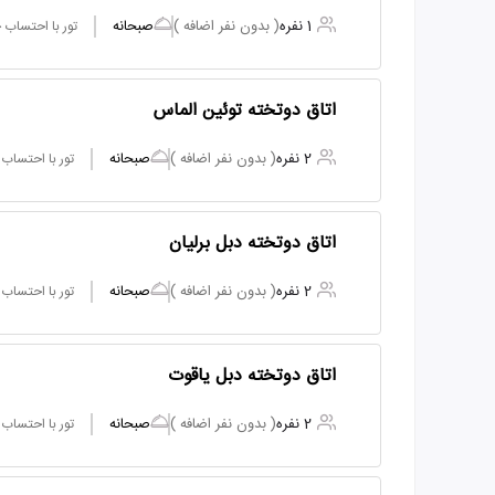
1 نفره
( بدون نفر اضافه )
صبحانه
تور با احتساب
اتاق دوتخته توئین الماس
2 نفره
( بدون نفر اضافه )
صبحانه
تور با احتساب
اتاق دوتخته دبل برلیان
2 نفره
( بدون نفر اضافه )
صبحانه
تور با احتساب
اتاق دوتخته دبل یاقوت
2 نفره
( بدون نفر اضافه )
صبحانه
تور با احتساب