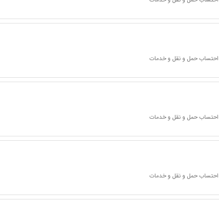
ا احتساب حمل و نقل و خدمات
ا احتساب حمل و نقل و خدمات
ا احتساب حمل و نقل و خدمات
ا احتساب حمل و نقل و خدمات