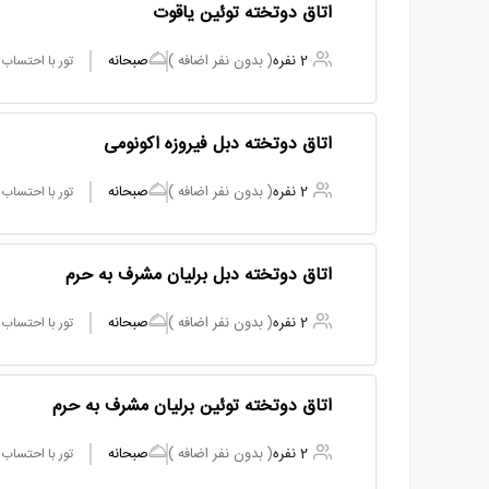
اتاق دوتخته توئین یاقوت
2 نفره
( بدون نفر اضافه )
صبحانه
تور با احتساب
اتاق دوتخته دبل فیروزه اکونومی
2 نفره
( بدون نفر اضافه )
صبحانه
تور با احتساب
اتاق دوتخته دبل برلیان مشرف به حرم
2 نفره
( بدون نفر اضافه )
صبحانه
تور با احتساب
اتاق دوتخته توئین برلیان مشرف به حرم
2 نفره
( بدون نفر اضافه )
صبحانه
تور با احتساب