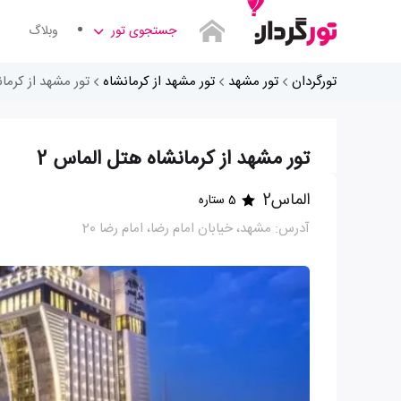
جستجوی تور
وبلاگ
تورگردان
تور مشهد
تور مشهد از کرمانشاه
تور مشهد از کرما
تور مشهد از کرمانشاه هتل الماس 2
الماس2
5 ستاره
آدرس: مشهد، خیابان امام رضا، امام رضا 20