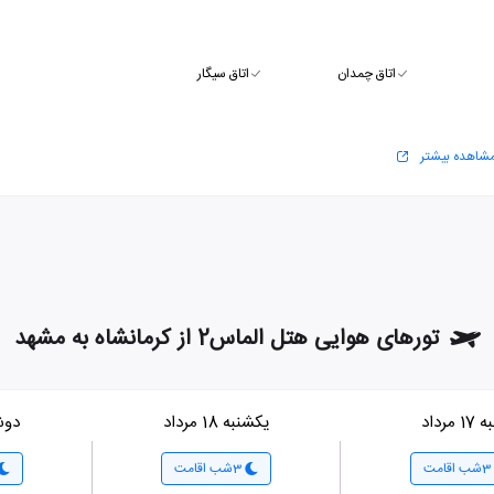
اتاق چمدان
اتاق سیگار
شاهده بیشتر
تورهای هوایی هتل الماس2 از کرمانشاه به مشهد
1 مرداد
یکشنبه 18 مرداد
دوشنبه 
3شب اقامت
3شب اقامت