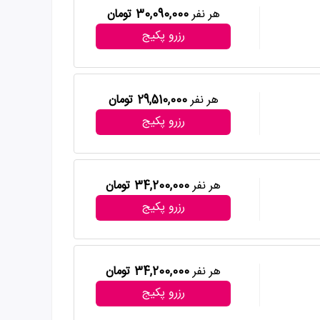
هر نفر
30,090,000 تومان
رزرو پکیج
هر نفر
29,510,000 تومان
رزرو پکیج
هر نفر
34,200,000 تومان
رزرو پکیج
هر نفر
34,200,000 تومان
رزرو پکیج