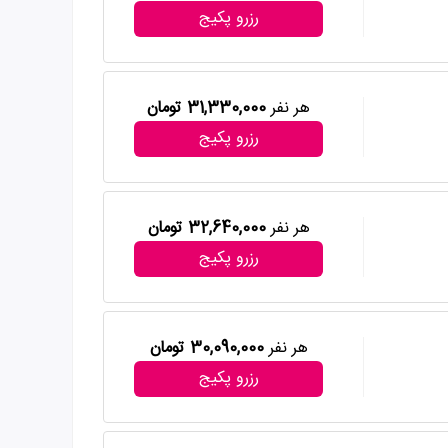
رزرو پکیج
هر نفر
31,330,000 تومان
رزرو پکیج
هر نفر
32,640,000 تومان
رزرو پکیج
هر نفر
30,090,000 تومان
رزرو پکیج