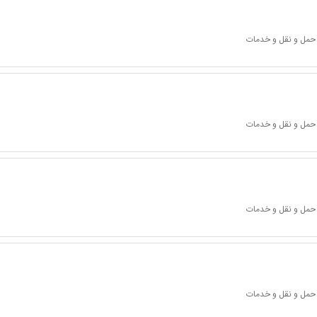
 حمل و نقل و خدمات
 حمل و نقل و خدمات
 حمل و نقل و خدمات
 حمل و نقل و خدمات