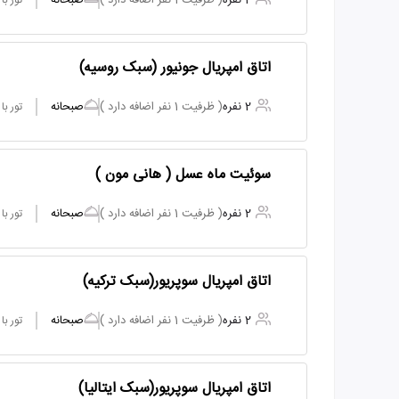
2 نفره
( ظرفیت 1 نفر اضافه دارد )
صبحانه
تور ب
اتاق امپریال جونیور (سبک روسیه)
2 نفره
( ظرفیت 1 نفر اضافه دارد )
صبحانه
تور ب
سوئیت ماه عسل ( هانی مون )
2 نفره
( ظرفیت 1 نفر اضافه دارد )
صبحانه
تور ب
اتاق امپریال سوپریور(سبک ترکیه)
2 نفره
( ظرفیت 1 نفر اضافه دارد )
صبحانه
تور ب
اتاق امپریال سوپریور(سبک ایتالیا)