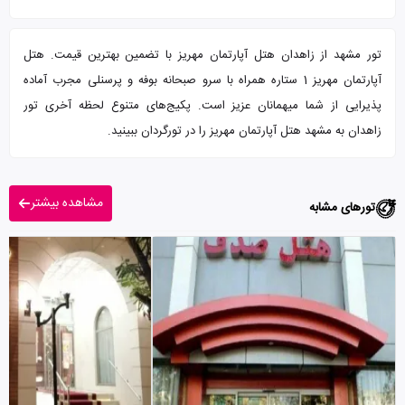
تور مشهد از زاهدان هتل آپارتمان مهریز با تضمین بهترین قیمت. هتل
آپارتمان مهریز 1 ستاره همراه با سرو صبحانه بوفه و پرسنلی مجرب آماده
پذیرایی از شما میهمانان عزیز است. پکیج‌های متنوع لحظه آخری تور
زاهدان به مشهد هتل آپارتمان مهریز را در تورگردان ببینید.
مشاهده بیشتر
تورهای مشابه