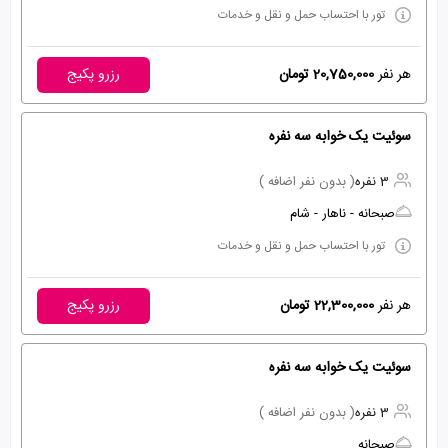
تور با احتساب حمل و نقل و خدمات
هر نفر
20,750,000 تومان
رزرو پکیج
سوئیت یک خوابه سه نفره
3 نفره
( بدون نفر اضافه )
صبحانه - ناهار - شام
تور با احتساب حمل و نقل و خدمات
هر نفر
22,300,000 تومان
رزرو پکیج
سوئیت یک خوابه سه نفره
3 نفره
( بدون نفر اضافه )
صبحانه