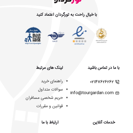
با خیال راحت به تورگردان اعتماد کنید
با ما در تماس باشید
لینک های مرتبط
راهنمای خرید
02147626262
سوالات متداول
info@tourgardan.com
حریم شخصی مسافران
قوانین و مقررات
خدمات آنلاین
ارتباط با ما