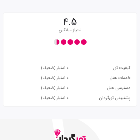
4.5
امتیاز میانگین
کیفیت تور
0 امتیاز
(ضعیف)
خدمات هتل
0 امتیاز
(ضعیف)
دسترسی هتل
0 امتیاز
(ضعیف)
پشتیبانی تورگردان
0 امتیاز
(ضعیف)