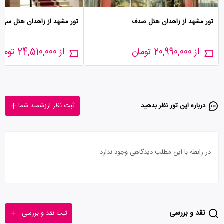
تور مشهد از زاهدان هتل صدف
تور مشهد از زاهدان هتل سی 
از 20,990,000 تومان
از 24,510,000 تومان
درباره این تور‌ نظر بدهید
ثبت نظر ارزشمند شما
در رابطه با این مطلب دیدگاهی وجود ندارد
نقد و بررسی
ثبت نقد و بررسی