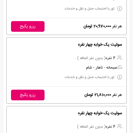
تور با احتساب حمل و نقل و خدمات
هر نفر
20,970,000 تومان
رزرو پکیج
سوئیت یک خوابه چهار نفره
4 نفره
( بدون نفر اضافه )
صبحانه - ناهار - شام
تور با احتساب حمل و نقل و خدمات
هر نفر
21,810,000 تومان
رزرو پکیج
سوئیت یک خوابه چهار نفره
4 نفره
( بدون نفر اضافه )