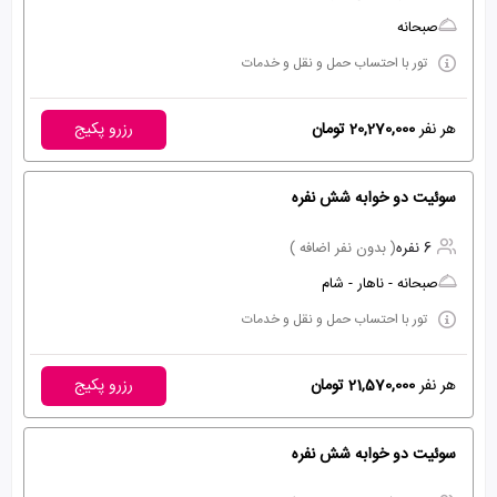
صبحانه
تور با احتساب حمل و نقل و خدمات
هر نفر
20,270,000 تومان
رزرو پکیج
سوئیت دو خوابه شش نفره
6 نفره
( بدون نفر اضافه )
صبحانه - ناهار - شام
تور با احتساب حمل و نقل و خدمات
هر نفر
21,570,000 تومان
رزرو پکیج
سوئیت دو خوابه شش نفره