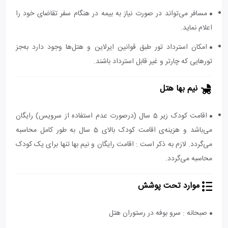
مسافر می‌تواند در صورت نیاز به بیمه در هنگام سفر تقاضای خود را
اعلام نماید.
امکان استرداد تور طبق قوانین ایرلاین و هتل‌ها وجود دارد به‌جز
تورهایی که چارتر و غیر قابل استرداد باشند.
نیم بها هتل
اقامت کودک زیر 5 سال (درصورت عدم استفاده از سرویس) رایگان
می‌باشد و هزینه‌ی اقامت کودک بالای 5 سال به طور کامل محاسبه
می‌گردد. لازم به ذکر است : اقامت رایگان و نیم بها تنها برای یک کودک
محاسبه می‌گردد.
موارد تحت پوشش
صبحانه : سرو بوفه در رستوران هتل