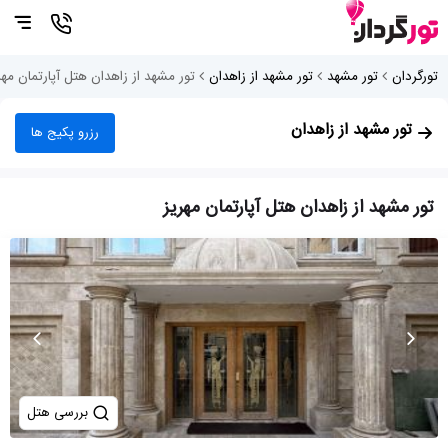
تورگردان
تور مشهد
تور مشهد از زاهدان
تور مشهد از زاهدان هتل آپارتمان مهر
تور مشهد از زاهدان
رزرو پکیج ها
تور مشهد از زاهدان هتل آپارتمان مهریز
بررسی هتل