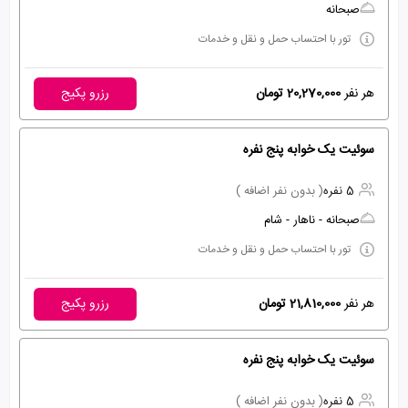
صبحانه
تور با احتساب حمل و نقل و خدمات
هر نفر
20,270,000 تومان
رزرو پکیج
سوئیت یک خوابه پنج نفره
5 نفره
( بدون نفر اضافه )
صبحانه - ناهار - شام
تور با احتساب حمل و نقل و خدمات
هر نفر
21,810,000 تومان
رزرو پکیج
سوئیت یک خوابه پنج نفره
5 نفره
( بدون نفر اضافه )