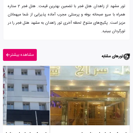
تور مشهد از زاهدان هتل فجر با تضمین بهترین قیمت. هتل فجر 2 ستاره
همراه با سرو صبحانه بوفه و پرسنلی مجرب آماده پذیرایی از شما میهمانان
عزیز است. پکیج‌های متنوع لحظه آخری تور زاهدان به مشهد هتل فجر را در
تورگردان ببینید.
مشاهده بیشتر
تورهای مشابه