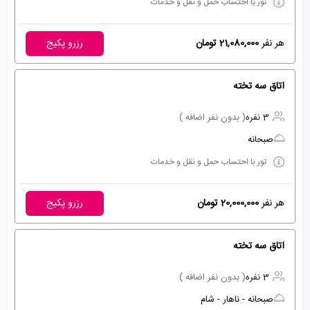
تور با احتساب حمل و نقل و خدمات
هر نفر
21,080,000 تومان
رزرو پکیج
اتاق سه تخته
3 نفره
( بدون نفر اضافه )
صبحانه
تور با احتساب حمل و نقل و خدمات
هر نفر
20,000,000 تومان
رزرو پکیج
اتاق سه تخته
3 نفره
( بدون نفر اضافه )
صبحانه - ناهار - شام