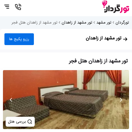
تورگردان
تور مشهد
تور مشهد از زاهدان
تور مشهد از زاهدان هتل فجر
تور مشهد از زاهدان
رزرو پکیج ها
تور مشهد از زاهدان هتل فجر
بررسی هتل