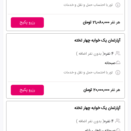
تور با احتساب حمل و نقل و خدمات
هر نفر
21,080,000 تومان
رزرو پکیج
آپارتمان یک خوابه چهار تخته
4 نفره
( بدون نفر اضافه )
صبحانه
تور با احتساب حمل و نقل و خدمات
هر نفر
20,000,000 تومان
رزرو پکیج
آپارتمان یک خوابه چهار تخته
4 نفره
( بدون نفر اضافه )
صبحانه - ناهار - شام