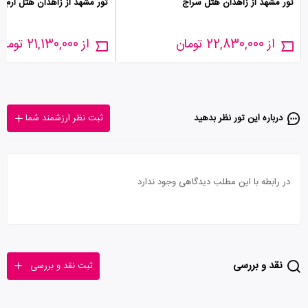
تور مشهد از زاهدان هتل سراج
تور مشهد از زاهدان هتل ارم
از 22,830,000 تومان
از 21,130,000 تومان
درباره این تور‌ نظر بدهید
ثبت نظر ارزشمند شما
در رابطه با این مطلب دیدگاهی وجود ندارد
نقد و بررسی
ثبت نقد و بررسی