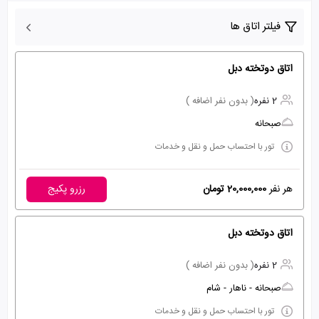
فیلتر اتاق ها
اتاق دوتخته دبل
2 نفره
( بدون نفر اضافه )
صبحانه
تور با احتساب حمل و نقل و خدمات
هر نفر
20,000,000 تومان
رزرو پکیج
اتاق دوتخته دبل
2 نفره
( بدون نفر اضافه )
صبحانه - ناهار - شام
تور با احتساب حمل و نقل و خدمات