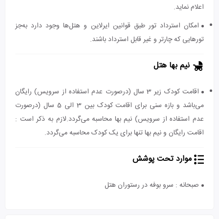
اعلام نماید.
امکان استرداد تور طبق قوانین ایرلاین و هتل‌ها وجود دارد به‌جز
تورهایی که چارتر و غیر قابل استرداد باشند.
نیم بها هتل
اقامت کودک زیر 3 سال (درصورت عدم استفاده از سرویس) رایگان
می‌باشد و بازه سنی برای اقامت کودک بین 3 الی 5 سال (درصورت
عدم استفاده از سرویس) نیم بها محاسبه می‌گردد.لازم به ذکر است :
اقامت رایگان و نیم بها تنها برای یک کودک محاسبه می‌گردد.
موارد تحت پوشش
صبحانه : سرو بوفه در رستوران هتل