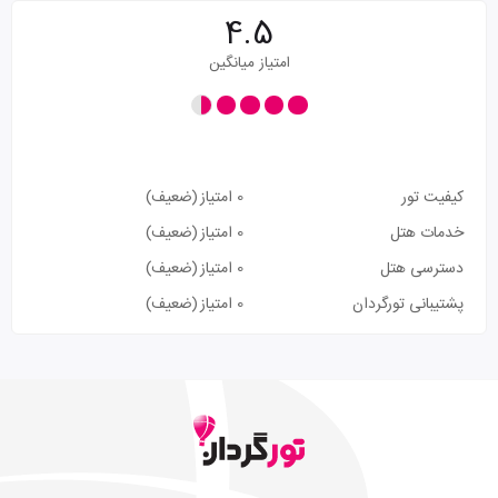
4.5
امتیاز میانگین
کیفیت تور
0 امتیاز
(ضعیف)
خدمات هتل
0 امتیاز
(ضعیف)
دسترسی هتل
0 امتیاز
(ضعیف)
پشتیبانی تورگردان
0 امتیاز
(ضعیف)