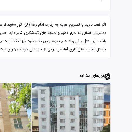
باشد. این هتل برای رفاه هرچه بیشتر میهمانان خود نیز امکاناتی همچون
پرسنل مجرب هتل کارن آماده پذیرایی از میهمانان خود با بهترین امک
تورهای مشابه