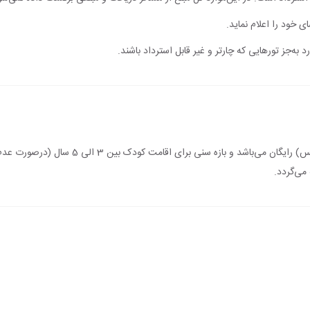
ی خود را اعلام نماید.
 به‌جز تورهایی که چارتر و غیر قابل استرداد باشند.
اقامت کودک زیر 3 سال (درصورت عدم استفاده از 
می‌گردد.