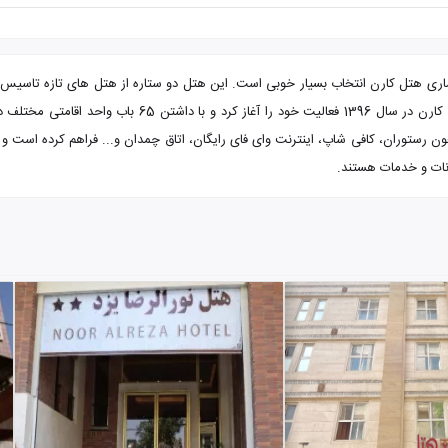
 رستوران، کافی شاپ، اینترنت وای فای رایگان، اتاق چمدان و... فراهم کرده است و اقا
انات و خدمات هستند.