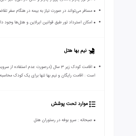
مسافر می‌تواند در صورت نیاز به بیمه در هنگام سفر تقاضا
امکان استرداد تور طبق قوانین ایرلاین و هتل‌ها وجود دارد
نیم بها هتل
است : اقامت رایگان و نیم بها تنها برای یک کودک محاسبه 
موارد تحت پوشش
صبحانه : سرو بوفه در رستوران هتل