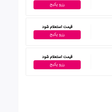
رزرو پکیج
قیمت استعلام شود
رزرو پکیج
قیمت استعلام شود
رزرو پکیج