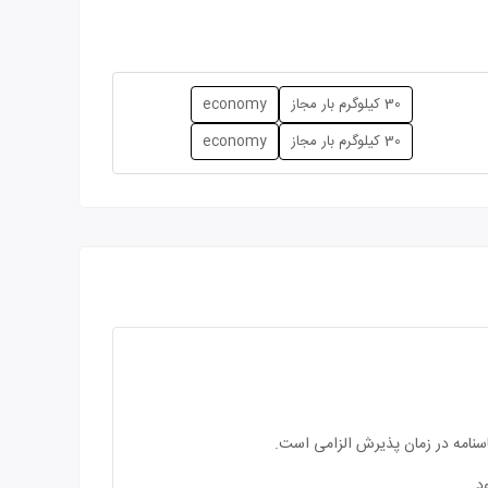
30 کیلوگرم بار مجاز
economy
30 کیلوگرم بار مجاز
economy
اسنامه در زمان پذیرش الزامی است.
د.