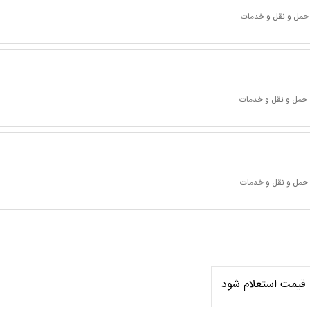
 حمل و نقل و خدمات
 حمل و نقل و خدمات
 حمل و نقل و خدمات
قیمت استعلام شود