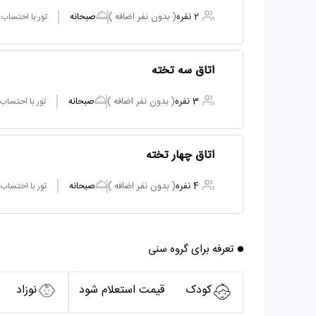
2 نفره
( بدون نفر اضافه )
صبحانه
تور با احتساب
اتاق سه تخته
3 نفره
( بدون نفر اضافه )
صبحانه
تور با احتساب
اتاق چهار تخته
4 نفره
( بدون نفر اضافه )
صبحانه
تور با احتساب
تعرفه برای گروه سنی
کودک
قیمت استعلام شود
نوزاد