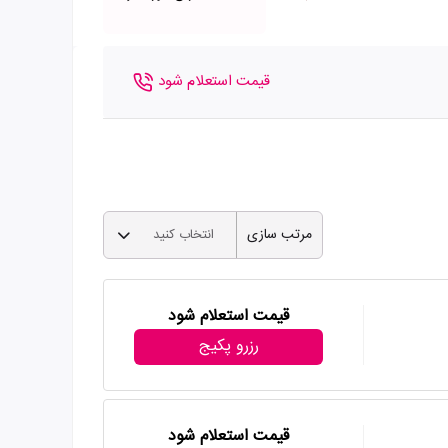
قیمت استعلام شود
مرتب سازی
انتخاب کنید
قیمت استعلام شود
رزرو پکیج
قیمت استعلام شود