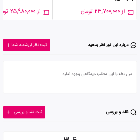
از 23,700,000 تومان
از 25,980,000 تومان
درباره این تور‌ نظر بدهید
ثبت نظر ارزشمند شما
در رابطه با این مطلب دیدگاهی وجود ندارد
نقد و بررسی
ثبت نقد و بررسی