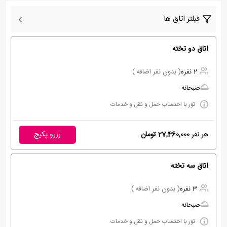
فیلتر اتاق ها
اتاق دو تخته
2 نفره
( بدون نفر اضافه )
صبحانه
تور با احتساب حمل و نقل و خدمات
هر نفر
27,460,000 تومان
رزرو پکیج
اتاق سه تخته
3 نفره
( بدون نفر اضافه )
صبحانه
تور با احتساب حمل و نقل و خدمات