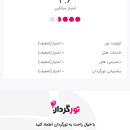
3.6
امتیاز میانگین
کیفیت تور
0 امتیاز
(ضعیف)
خدمات هتل
0 امتیاز
(ضعیف)
دسترسی هتل
0 امتیاز
(ضعیف)
پشتیبانی تورگردان
0 امتیاز
(ضعیف)
با خیال راحت به تورگردان اعتماد کنید