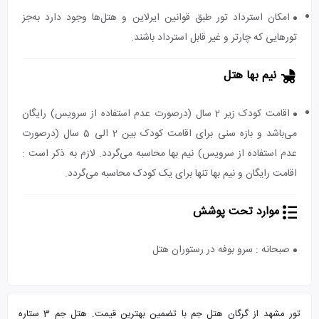
امکان استرداد تور طبق قوانین ایرلاین و هتل‌ها وجود دارد به‌جز
تورهایی که چارتر و غیر قابل استرداد باشند.
نیم بها هتل
اقامت کودک زیر 2 سال (درصورت عدم استفاده از سرویس) رایگان
می‌باشد و بازه سنی برای اقامت کودک بین 2 الی 5 سال (درصورت
عدم استفاده از سرویس) نیم بها محاسبه می‌گردد. لازم به ذکر است :
اقامت رایگان و نیم بها تنها برای یک کودک محاسبه می‌گردد.
موارد تحت پوشش
صبحانه : سرو بوفه در رستوران هتل
تور مشهد از گرگان هتل جم با تضمین بهترین قیمت. هتل جم 3 ستاره