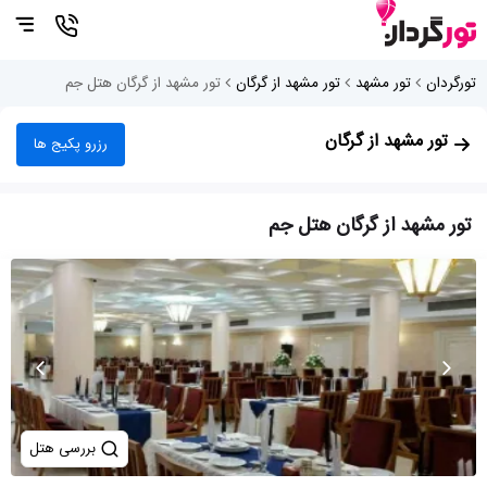
تورگردان
تور مشهد
تور مشهد از گرگان
تور مشهد از گرگان هتل جم
تور مشهد از گرگان
رزرو پکیج ها
تور مشهد از گرگان هتل جم
بررسی هتل