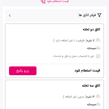
قیمت استعلام شود
فیلتر اتاق ها
اتاق دو تخته
2 نفره
( ظرفیت 1 نفر اضافه دارد )
صبحانه
تور با احتساب حمل و نقل و خدمات
قیمت استعلام شود
رزرو پکیج
اتاق سه تخته
3 نفره
( بدون نفر اضافه )
صبحانه