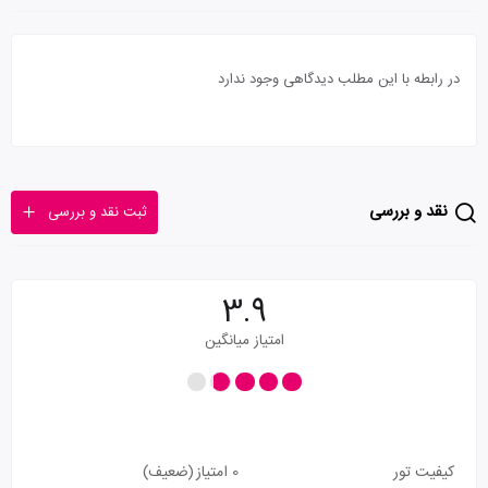
در رابطه با این مطلب دیدگاهی وجود ندارد
نقد و بررسی
ثبت نقد و بررسی
3.9
امتیاز میانگین
کیفیت تور
0 امتیاز
(ضعیف)