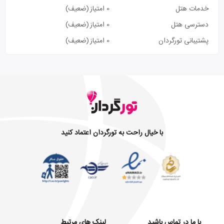
خدمات هتل
0 امتیاز
(ضعیف)
دسترسی هتل
0 امتیاز
(ضعیف)
پشتیبانی تورگردان
0 امتیاز
(ضعیف)
با خیال راحت به تورگردان اعتماد کنید
با ما در تماس باشید
لینک های مرتبط