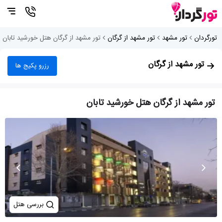
تورگردان
تور مشهد
تور مشهد از گرگان
تور مشهد از گرگان هتل خورشید تابان
تور مشهد از گرگان
رزرو پکیج ها
تور مشهد از گرگان هتل خورشید تابان
بررسی هتل