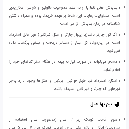
پذیرش هتل تنها با ارائه سند محرمیت قانونی و شرعی امکان‌پذیر
است. مسئولیت رعایت این شرط بر عهده خریدار بوده و همراه داشتن
شناسنامه در زمان پذیرش الزامی است.
اگر تور چارتر باشد(با پرواز چارتر و هتل گارانتی) غیر قابل استرداد
است. در این‌موارد کل مبلغ از مسافر دریافت و مبلغی برگشت داده
نمی‌شود.
مسافر می‌تواند در صورت نیاز به بیمه در هنگام سفر تقاضای خود را
اعلام نماید.
امکان استرداد تور طبق قوانین ایرلاین و هتل‌ها وجود دارد به‌جز
تورهایی که چارتر و غیر قابل استرداد باشند.
نیم بها هتل
سن اقامت کودک زیر 2 سال (درصورت عدم استفاده از
سرویس)رایگان و بازه سنی برای اقامت کودک بین 2 الی 5 سال