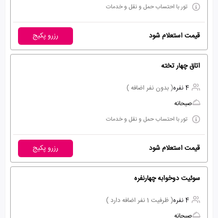
تور با احتساب حمل و نقل و خدمات
قیمت استعلام شود
رزرو پکیج
اتاق چهار تخته
4 نفره
( بدون نفر اضافه )
صبحانه
تور با احتساب حمل و نقل و خدمات
قیمت استعلام شود
رزرو پکیج
سوئیت دوخوابه چهارنفره
4 نفره
( ظرفیت 1 نفر اضافه دارد )
صبحانه