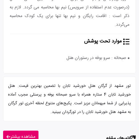
(درصورت عدم استفاده از سرویس) نیم بها محاسبه می گردد. لازم به
ذکر است : اقامت رایگان و نیم بها تنها برای یک کودک محاسبه
می‌گردد.
موارد تحت پوشش
صبحانه : سرو بوفه در رستوران هتل
تور مشهد از گرگان هتل خورشید تابان با تضمین بهترین قیمت. هتل
خورشید تابان 4 ستاره همراه با سرو صبحانه بوفه و پرسنلی مجرب آماده
پذیرایی از شما میهمانان عزیز است. پکیج‌های متنوع لحظه آخری تور گرگان
به مشهد هتل خورشید تابان را در تورگردان ببینید.
مشاهده بیشتر
تورهای مشابه