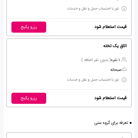
تور با احتساب حمل و نقل و خدمات
قیمت استعلام شود
رزرو پکیج
اتاق یک تخته
1 نفره
( بدون نفر اضافه )
صبحانه
تور با احتساب حمل و نقل و خدمات
قیمت استعلام شود
رزرو پکیج
تعرفه برای گروه سنی