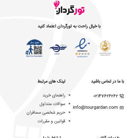
با خیال راحت به تورگردان اعتماد کنید
با ما در تماس باشید
لینک های مرتبط
راهنمای خرید
02147626262
سوالات متداول
info@tourgardan.com
حریم شخصی مسافران
قوانین و مقررات