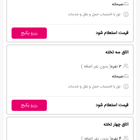
صبحانه
تور با احتساب حمل و نقل و خدمات
قیمت استعلام شود
رزرو پکیج
اتاق سه تخته
3 نفره
( بدون نفر اضافه )
صبحانه
تور با احتساب حمل و نقل و خدمات
قیمت استعلام شود
رزرو پکیج
اتاق چهار تخته
4 نفره
( بدون نفر اضافه )