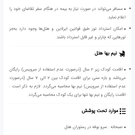
مسافر می‌تواند در صورت نیاز به بیمه در هنگام سفر تقاضای خود را
اعلام نماید.
امکان استرداد تور طبق قوانین ایرلاین و هتل‌ها وجود دارد به‌جز
تورهایی که چارتر و غیر قابل استرداد باشند.
نیم بها هتل
اقامت کودک زیر 2 سال (درصورت عدم استفاده از سرویس) رایگان
می‌باشد و بازه سنی برای اقامت کودک بین 2 الی 7 سال (درصورت
عدم استفاده از سرویس) نیم بها محاسبه می‌گردد. لازم به ذکر است :
اقامت رایگان و نیم بها تنها برای یک کودک محاسبه می‌گردد.
موارد تحت پوشش
صبحانه : سرو بوفه در رستوران هتل