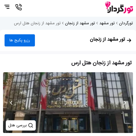
تورگردان
تور مشهد
تور مشهد از زنجان
تور مشهد از زنجان هتل ارس
تور مشهد از زنجان
رزرو پکیج ها
تور مشهد از زنجان هتل ارس
بررسی هتل