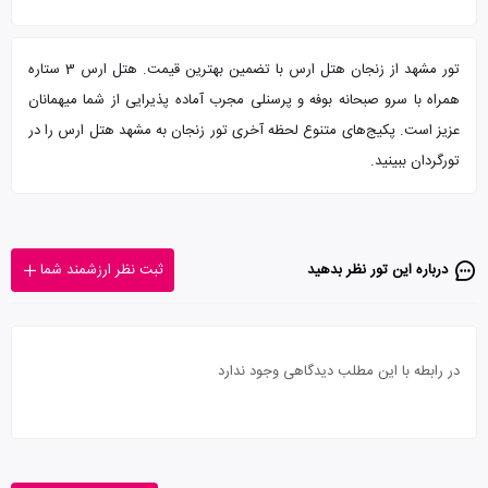
تور مشهد از زنجان هتل ارس با تضمین بهترین قیمت. هتل ارس 3 ستاره
همراه با سرو صبحانه بوفه و پرسنلی مجرب آماده پذیرایی از شما میهمانان
عزیز است. پکیج‌های متنوع لحظه آخری تور زنجان به مشهد هتل ارس را در
تورگردان ببینید.
درباره این تور‌ نظر بدهید
ثبت نظر ارزشمند شما
در رابطه با این مطلب دیدگاهی وجود ندارد