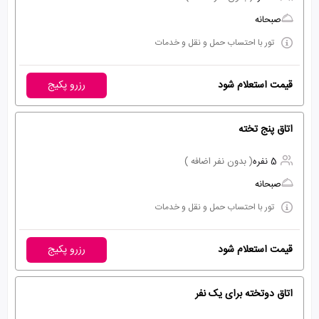
صبحانه
تور با احتساب حمل و نقل و خدمات
قیمت استعلام شود
رزرو پکیج
اتاق پنج تخته
5 نفره
( بدون نفر اضافه )
صبحانه
تور با احتساب حمل و نقل و خدمات
قیمت استعلام شود
رزرو پکیج
اتاق دوتخته برای یک نفر