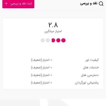
نقد و بررسی
ثبت نقد و بررسی
2.8
امتیاز میانگین
کیفیت تور
0 امتیاز
(ضعیف)
خدمات هتل
0 امتیاز
(ضعیف)
دسترسی هتل
0 امتیاز
(ضعیف)
پشتیبانی تورگردان
0 امتیاز
(ضعیف)