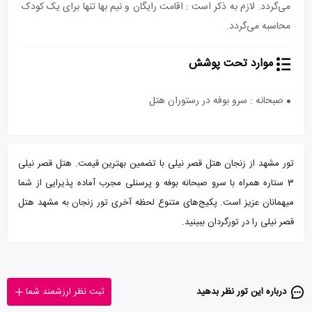
می‌گردد. لازم به ذکر است : اقامت رایگان و نیم بها تنها برای یک کودک
محاسبه می‌گردد.
موارد تحت پوشش
صبحانه : سرو بوفه در رستوران هتل
تور مشهد از زنجان هتل قصر نیلی با تضمین بهترین قیمت. هتل قصر نیلی
3 ستاره همراه با سرو صبحانه بوفه و پرسنلی مجرب آماده پذیرایی از شما
میهمانان عزیز است. پکیج‌های متنوع لحظه آخری تور زنجان به مشهد هتل
قصر نیلی را در تورگردان ببینید.
درباره این تور‌ نظر بدهید
ثبت نظر ارزشمند شما