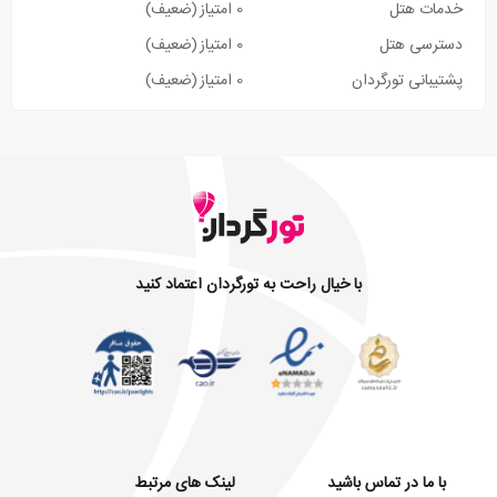
خدمات هتل
0 امتیاز
(ضعیف)
دسترسی هتل
0 امتیاز
(ضعیف)
پشتیبانی تورگردان
0 امتیاز
(ضعیف)
با خیال راحت به تورگردان اعتماد کنید
با ما در تماس باشید
لینک های مرتبط