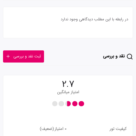
در رابطه با این مطلب دیدگاهی وجود ندارد
نقد و بررسی
ثبت نقد و بررسی
2.7
امتیاز میانگین
کیفیت تور
0 امتیاز
(ضعیف)