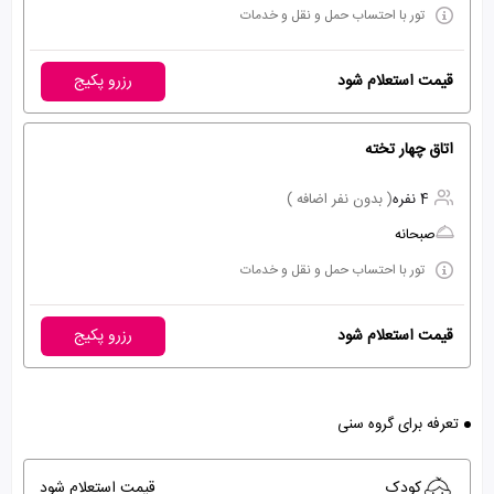
تور با احتساب حمل و نقل و خدمات
قیمت استعلام شود
رزرو پکیج
اتاق چهار تخته
4 نفره
( بدون نفر اضافه )
صبحانه
تور با احتساب حمل و نقل و خدمات
قیمت استعلام شود
رزرو پکیج
تعرفه برای گروه سنی
کودک
قیمت استعلام شود