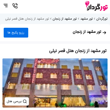
تورگردان
تور مشهد
تور مشهد از زنجان
تور مشهد از زنجان هتل قصر نیلی
تور مشهد از زنجان
رزرو پکیج ها
تور مشهد از زنجان هتل قصر نیلی
بررسی هتل