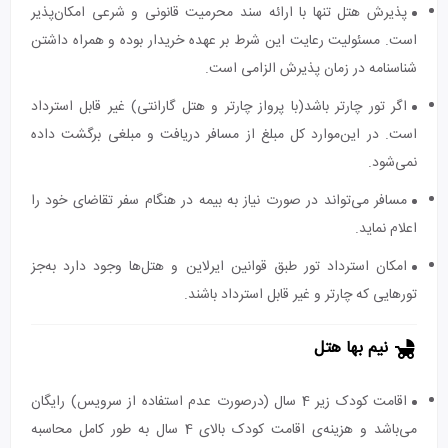
پذیرش هتل تنها با ارائه سند محرمیت قانونی و شرعی امکان‌پذیر
است. مسئولیت رعایت این شرط بر عهده خریدار بوده و همراه داشتن
شناسنامه در زمان پذیرش الزامی است.
اگر تور چارتر باشد(با پرواز چارتر و هتل گارانتی) غیر قابل استرداد
است. در این‌موارد کل مبلغ از مسافر دریافت و مبلغی برگشت داده
نمی‌شود.
مسافر می‌تواند در صورت نیاز به بیمه در هنگام سفر تقاضای خود را
اعلام نماید.
امکان استرداد تور طبق قوانین ایرلاین و هتل‌ها وجود دارد به‌جز
تورهایی که چارتر و غیر قابل استرداد باشند.
نیم بها هتل
اقامت کودک زیر 4 سال (درصورت عدم استفاده از سرویس) رایگان
می‌باشد و هزینه‌ی اقامت کودک بالای 4 سال به طور کامل محاسبه