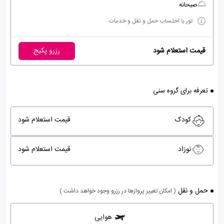
صبحانه
تور با احتساب حمل و نقل و خدمات
قیمت استعلام شود
رزرو پکیج
تعرفه برای گروه سنی
کودک
قیمت استعلام شود
نوزاد
قیمت استعلام شود
حمل و نقل
( امکان تغییر پروازها در رزرو وجود خواهد داشت )
هوایی