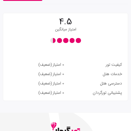
4.5
امتیاز میانگین
کیفیت تور
0 امتیاز
(ضعیف)
خدمات هتل
0 امتیاز
(ضعیف)
دسترسی هتل
0 امتیاز
(ضعیف)
پشتیبانی تورگردان
0 امتیاز
(ضعیف)