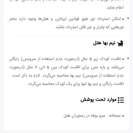
اعلام نماید.
امکان استرداد تور طبق قوانین ایرلاین و هتل‌ها وجود دارد به‌جز
تورهایی که چارتر و غیر قابل استرداد باشند.
نیم بها هتل
اقامت کودک زیر 5 سال (درصورت عدم استفاده از سرویس) رایگان
می‌باشد و بازه سنی برای اقامت کودک بین 5 الی 7 سال (درصورت
عدم استفاده از سرویس) نیم بها محاسبه می‌گردد. لازم به ذکر است :
اقامت رایگان و نیم بها تنها برای یک کودک محاسبه می‌گردد.
موارد تحت پوشش
صبحانه : سرو بوفه در رستوران هتل