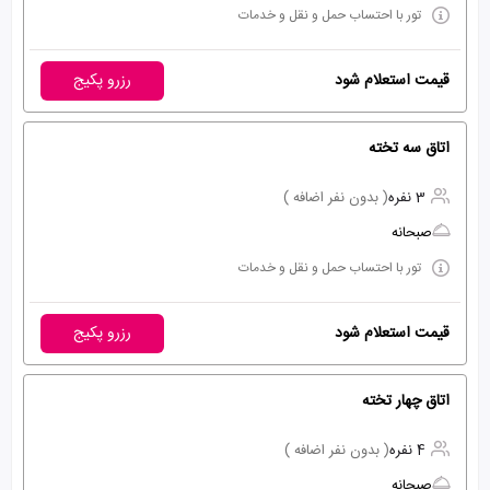
تور با احتساب حمل و نقل و خدمات
قیمت استعلام شود
رزرو پکیج
اتاق سه تخته
3 نفره
( بدون نفر اضافه )
صبحانه
تور با احتساب حمل و نقل و خدمات
قیمت استعلام شود
رزرو پکیج
اتاق چهار تخته
4 نفره
( بدون نفر اضافه )
صبحانه