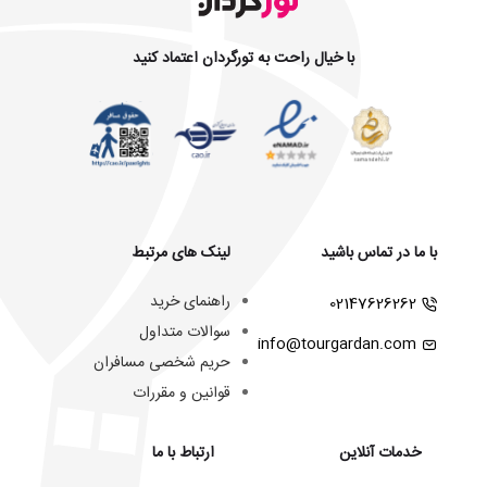
با خیال راحت به تورگردان اعتماد کنید
با ما در تماس باشید
لینک های مرتبط
راهنمای خرید
02147626262
سوالات متداول
info@tourgardan.com
حریم شخصی مسافران
قوانین و مقررات
خدمات آنلاین
ارتباط با ما