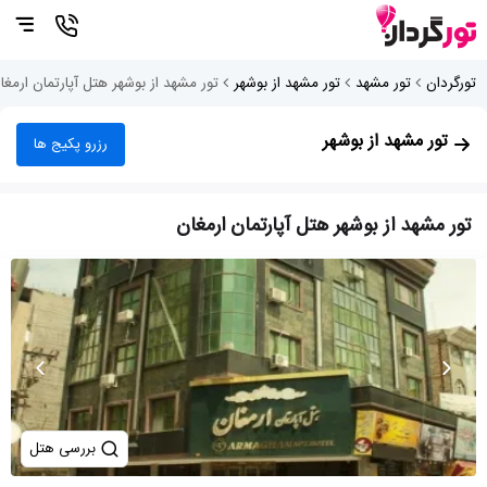
تورگردان
تور مشهد
تور مشهد از بوشهر
تور مشهد از بوشهر هتل آپارتمان ارمغا
تور مشهد از بوشهر
رزرو پکیج ها
تور مشهد از بوشهر هتل آپارتمان ارمغان
بررسی هتل