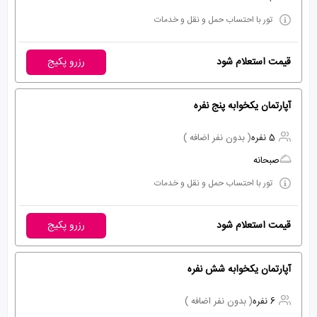
تور با احتساب حمل و نقل و خدمات
قیمت استعلام شود
رزرو پکیج
آپارتمان یکخوابه پنج نفره
5 نفره
( بدون نفر اضافه )
صبحانه
تور با احتساب حمل و نقل و خدمات
قیمت استعلام شود
رزرو پکیج
آپارتمان یکخوابه شش نفره
6 نفره
( بدون نفر اضافه )