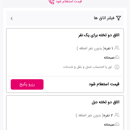
قیمت استعلام شود
فیلتر اتاق ها
اتاق دو تخته برای یک نفر
1 نفره
( بدون نفر اضافه )
صبحانه
تور با احتساب حمل و نقل و خدمات
قیمت استعلام شود
رزرو پکیج
اتاق دو تخته دبل
2 نفره
( بدون نفر اضافه )
صبحانه