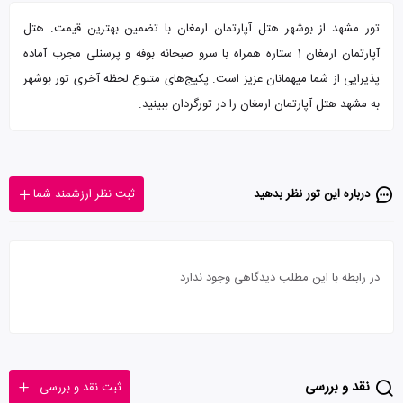
تور مشهد از بوشهر هتل آپارتمان ارمغان با تضمین بهترین قیمت. هتل
آپارتمان ارمغان 1 ستاره همراه با سرو صبحانه بوفه و پرسنلی مجرب آماده
پذیرایی از شما میهمانان عزیز است. پکیج‌های متنوع لحظه آخری تور بوشهر
به مشهد هتل آپارتمان ارمغان را در تورگردان ببینید.
درباره این تور‌ نظر بدهید
ثبت نظر ارزشمند شما
در رابطه با این مطلب دیدگاهی وجود ندارد
نقد و بررسی
ثبت نقد و بررسی