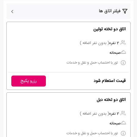
فیلتر اتاق ها
اتاق دو تخته توئین
2 نفره
( بدون نفر اضافه )
صبحانه
تور با احتساب حمل و نقل و خدمات
قیمت استعلام شود
رزرو پکیج
اتاق دو تخته دبل
2 نفره
( بدون نفر اضافه )
صبحانه
تور با احتساب حمل و نقل و خدمات