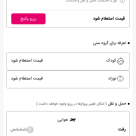
تور با احتساب حمل و نقل و خدمات
قیمت استعلام شود
رزرو پکیج
تعرفه برای گروه سنی
کودک
قیمت استعلام شود
نوزاد
قیمت استعلام شود
حمل و نقل
( امکان تغییر پروازها در رزرو وجود خواهد داشت )
هوایی
رفت
نامشخص