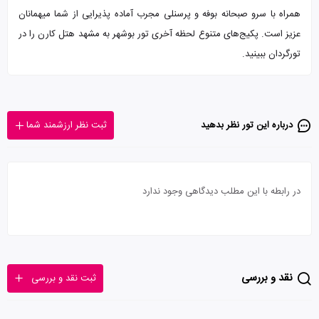
همراه با سرو صبحانه بوفه و پرسنلی مجرب آماده پذیرایی از شما میهمانان
عزیز است. پکیج‌های متنوع لحظه آخری تور بوشهر به مشهد هتل کارن را در
تورگردان ببینید.
درباره این تور‌ نظر بدهید
ثبت نظر ارزشمند شما
در رابطه با این مطلب دیدگاهی وجود ندارد
نقد و بررسی
ثبت نقد و بررسی