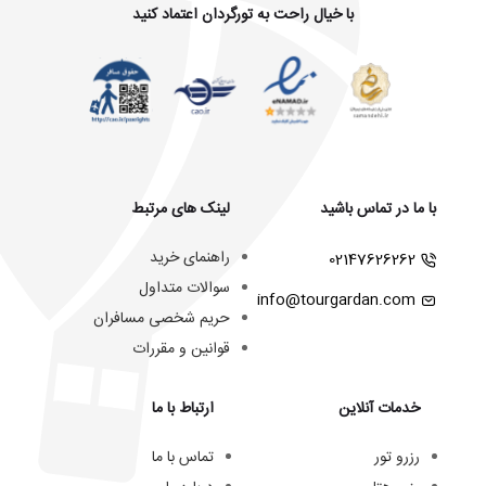
با خیال راحت به تورگردان اعتماد کنید
با ما در تماس باشید
لینک های مرتبط
راهنمای خرید
02147626262
سوالات متداول
info@tourgardan.com
حریم شخصی مسافران
قوانین و مقررات
خدمات آنلاین
ارتباط با ما
رزرو تور
تماس با ما