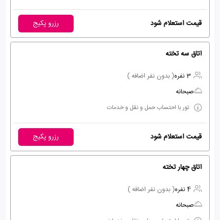
قیمت استعلام شود
رزرو پکیج
اتاق سه تخته
3 نفره
( بدون نفر اضافه )
صبحانه
تور با احتساب حمل و نقل و خدمات
قیمت استعلام شود
رزرو پکیج
اتاق چهار تخته
4 نفره
( بدون نفر اضافه )
صبحانه