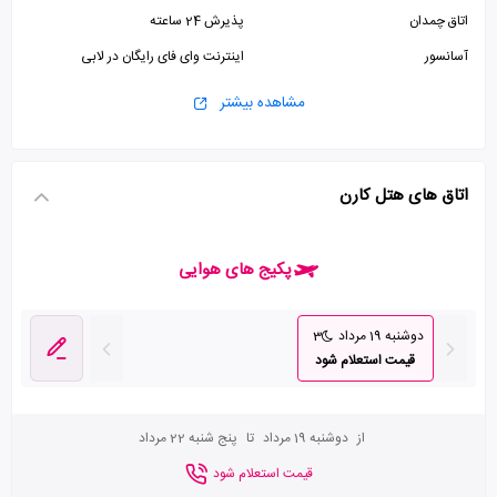
اتاق چمدان
پذیرش 24 ساعته
آسانسور
اینترنت وای فای رایگان در لابی
مشاهده بیشتر
اتاق های هتل کارن
پکیج های هوایی
دوشنبه 19 مرداد
3
قیمت استعلام شود
از
دوشنبه 19 مرداد
تا
پنج شنبه 22 مرداد
قیمت استعلام شود