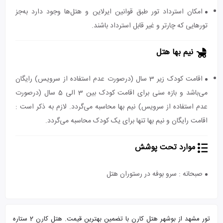
امکان استرداد تور طبق قوانین ایرلاین و هتل‌ها وجود دارد به‌جز
تورهایی که چارتر و غیر قابل استرداد باشند.
نیم بها هتل
اقامت کودک زیر 3 سال (درصورت عدم استفاده از سرویس) رایگان
می‌باشد و بازه سنی برای اقامت کودک بین 3 الی 5 سال (درصورت
عدم استفاده از سرویس) نیم بها محاسبه می‌گردد. لازم به ذکر است :
اقامت رایگان و نیم بها تنها برای یک کودک محاسبه می‌گردد.
موارد تحت پوشش
صبحانه : سرو بوفه در رستوران هتل
تور مشهد از بوشهر هتل کارن با تضمین بهترین قیمت. هتل کارن 2 ستاره