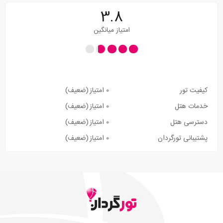
3.8
امتیاز میانگین
کیفیت تور
0 امتیاز
(ضعیف)
خدمات هتل
0 امتیاز
(ضعیف)
دسترسی هتل
0 امتیاز
(ضعیف)
پشتیبانی تورگردان
0 امتیاز
(ضعیف)