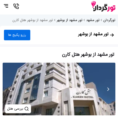
تورگردان
تور مشهد
تور مشهد از بوشهر
تور مشهد از بوشهر هتل کارن
تور مشهد از بوشهر
رزرو پکیج ها
تور مشهد از بوشهر هتل کارن
بررسی هتل