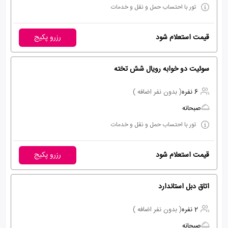
تور با احتساب حمل و نقل و خدمات
قیمت استعلام شود
رزرو پکیج
سوئیت دو خوابه رویال شش تخته
6 نفره
( بدون نفر اضافه )
صبحانه
تور با احتساب حمل و نقل و خدمات
قیمت استعلام شود
رزرو پکیج
اتاق دبل استاندارد
2 نفره
( بدون نفر اضافه )
صبحانه