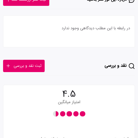
در رابطه با این مطلب دیدگاهی وجود ندارد
نقد و بررسی
ثبت نقد و بررسی
4.5
امتیاز میانگین