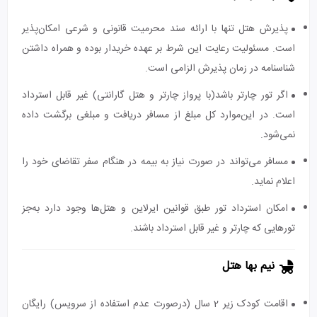
پذیرش هتل تنها با ارائه سند محرمیت قانونی و شرعی امکان‌پذیر
است. مسئولیت رعایت این شرط بر عهده خریدار بوده و همراه داشتن
شناسنامه در زمان پذیرش الزامی است.
اگر تور چارتر باشد(با پرواز چارتر و هتل گارانتی) غیر قابل استرداد
است. در این‌موارد کل مبلغ از مسافر دریافت و مبلغی برگشت داده
نمی‌شود.
مسافر می‌تواند در صورت نیاز به بیمه در هنگام سفر تقاضای خود را
اعلام نماید.
امکان استرداد تور طبق قوانین ایرلاین و هتل‌ها وجود دارد به‌جز
تورهایی که چارتر و غیر قابل استرداد باشند.
نیم بها هتل
اقامت کودک زیر 2 سال (درصورت عدم استفاده از سرویس) رایگان