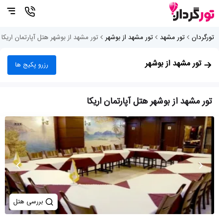
تورگردان
تور مشهد
تور مشهد از بوشهر
تور مشهد از بوشهر هتل آپارتمان اریکا
تور مشهد از بوشهر
رزرو پکیج ها
تور مشهد از بوشهر هتل آپارتمان اریکا
بررسی هتل