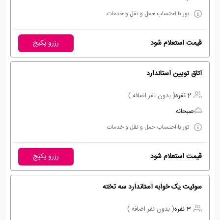
تور با احتساب حمل و نقل و خدمات
قیمت استعلام شود
رزرو پکیج
اتاق تویین استاندارد
2 نفره
( بدون نفر اضافه )
صبحانه
تور با احتساب حمل و نقل و خدمات
قیمت استعلام شود
رزرو پکیج
سوئیت یک خوابه استاندارد سه تخته
3 نفره
( بدون نفر اضافه )