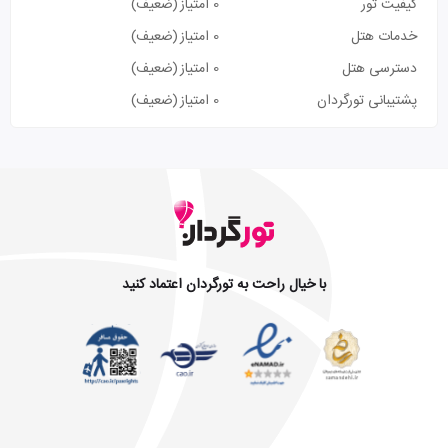
کیفیت تور
0 امتیاز
(ضعیف)
خدمات هتل
0 امتیاز
(ضعیف)
دسترسی هتل
0 امتیاز
(ضعیف)
پشتیبانی تورگردان
0 امتیاز
(ضعیف)
با خیال راحت به تورگردان اعتماد کنید