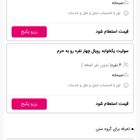
صبحانه
تور با احتساب حمل و نقل و خدمات
قیمت استعلام شود
رزرو پکیج
سوئیت یکخوابه رویال چهار نفره رو به حرم
4 نفره
( بدون نفر اضافه )
صبحانه
تور با احتساب حمل و نقل و خدمات
قیمت استعلام شود
رزرو پکیج
تعرفه برای گروه سنی