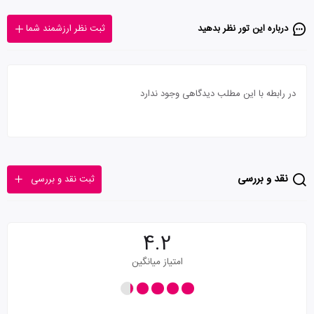
درباره این تور‌ نظر بدهید
ثبت نظر ارزشمند شما
در رابطه با این مطلب دیدگاهی وجود ندارد
نقد و بررسی
ثبت نقد و بررسی
4.2
امتیاز میانگین