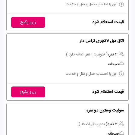
تور با احتساب حمل و نقل و خدمات
قیمت استعلام شود
رزرو پکیج
اتاق دبل لاکچری تراس دار
2 نفره
( ظرفیت 1 نفر اضافه دارد )
صبحانه
تور با احتساب حمل و نقل و خدمات
قیمت استعلام شود
رزرو پکیج
سوئیت وسترن دو نفره
2 نفره
( بدون نفر اضافه )
صبحانه