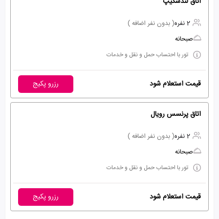
اتاق لندسکیپ
2 نفره
( بدون نفر اضافه )
صبحانه
تور با احتساب حمل و نقل و خدمات
قیمت استعلام شود
رزرو پکیج
اتاق پرنسس رویال
2 نفره
( بدون نفر اضافه )
صبحانه
تور با احتساب حمل و نقل و خدمات
قیمت استعلام شود
رزرو پکیج