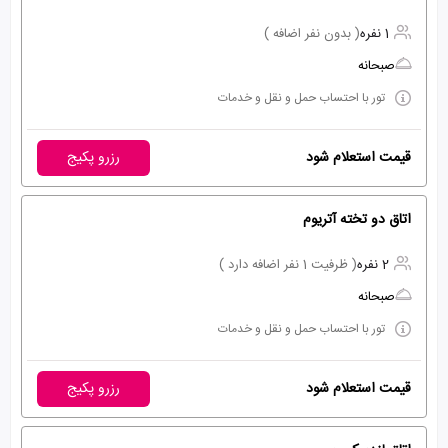
1 نفره
( بدون نفر اضافه )
صبحانه
تور با احتساب حمل و نقل و خدمات
قیمت استعلام شود
رزرو پکیج
اتاق دو تخته آتریوم
2 نفره
( ظرفیت 1 نفر اضافه دارد )
صبحانه
تور با احتساب حمل و نقل و خدمات
قیمت استعلام شود
رزرو پکیج