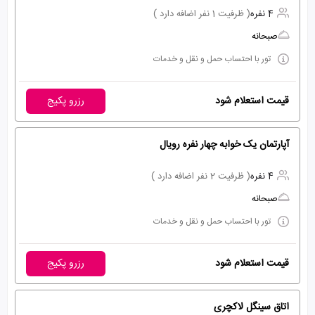
4 نفره
( ظرفیت 1 نفر اضافه دارد )
صبحانه
تور با احتساب حمل و نقل و خدمات
قیمت استعلام شود
رزرو پکیج
آپارتمان یک خوابه چهار نفره رویال
4 نفره
( ظرفیت 2 نفر اضافه دارد )
صبحانه
تور با احتساب حمل و نقل و خدمات
قیمت استعلام شود
رزرو پکیج
اتاق سینگل لاکچری