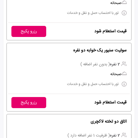
صبحانه
تور با احتساب حمل و نقل و خدمات
قیمت استعلام شود
رزرو پکیج
سوئیت سنیور یک خوابه دو نفره
2 نفره
( بدون نفر اضافه )
صبحانه
تور با احتساب حمل و نقل و خدمات
قیمت استعلام شود
رزرو پکیج
اتاق دو تخته لاکچری
2 نفره
( ظرفیت 1 نفر اضافه دارد )