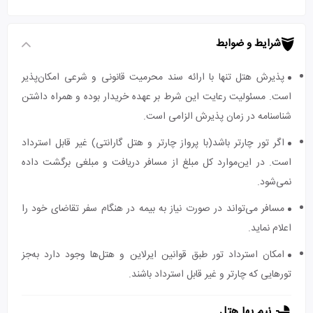
شرایط و ضوابط
پذیرش هتل تنها با ارائه سند محرمیت قانونی و شرعی امکان‌پذیر
است. مسئولیت رعایت این شرط بر عهده خریدار بوده و همراه داشتن
شناسنامه در زمان پذیرش الزامی است.
اگر تور چارتر باشد(با پرواز چارتر و هتل گارانتی) غیر قابل استرداد
است. در این‌موارد کل مبلغ از مسافر دریافت و مبلغی برگشت داده
نمی‌شود.
مسافر می‌تواند در صورت نیاز به بیمه در هنگام سفر تقاضای خود را
اعلام نماید.
امکان استرداد تور طبق قوانین ایرلاین و هتل‌ها وجود دارد به‌جز
تورهایی که چارتر و غیر قابل استرداد باشند.
نیم بها هتل