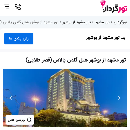
تورگردان
تور مشهد
تور مشهد از بوشهر
تور مشهد از بوشهر هتل گلدن پالاس (
تور مشهد از بوشهر
رزرو پکیج ها
تور مشهد از بوشهر هتل گلدن پالاس (قصر طلایی)
بررسی هتل