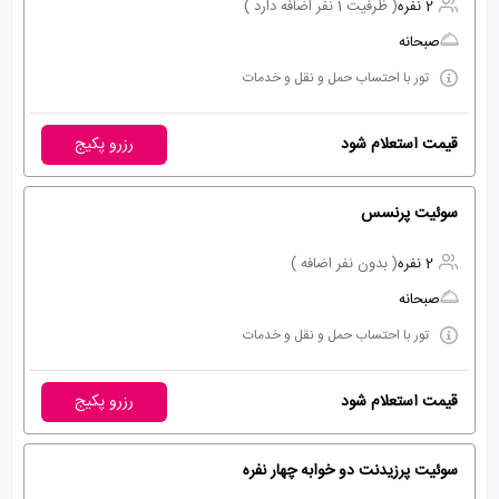
2 نفره
( ظرفیت 1 نفر اضافه دارد )
صبحانه
تور با احتساب حمل و نقل و خدمات
قیمت استعلام شود
رزرو پکیج
سوئیت پرنسس
2 نفره
( بدون نفر اضافه )
صبحانه
تور با احتساب حمل و نقل و خدمات
قیمت استعلام شود
رزرو پکیج
سوئیت پرزیدنت دو خوابه چهار نفره