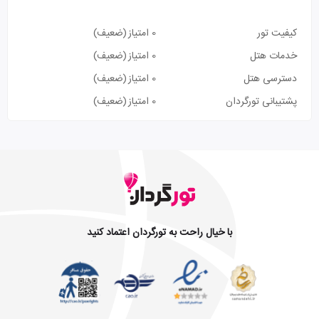
کیفیت تور
0 امتیاز
(ضعیف)
خدمات هتل
0 امتیاز
(ضعیف)
دسترسی هتل
0 امتیاز
(ضعیف)
پشتیبانی تورگردان
0 امتیاز
(ضعیف)
با خیال راحت به تورگردان اعتماد کنید