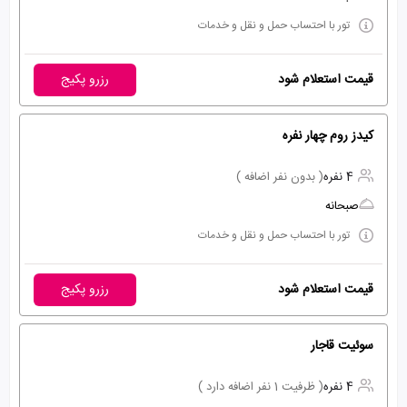
تور با احتساب حمل و نقل و خدمات
قیمت استعلام شود
رزرو پکیج
کیدز روم چهار نفره
4 نفره
( بدون نفر اضافه )
صبحانه
تور با احتساب حمل و نقل و خدمات
قیمت استعلام شود
رزرو پکیج
سوئیت قاجار
4 نفره
( ظرفیت 1 نفر اضافه دارد )