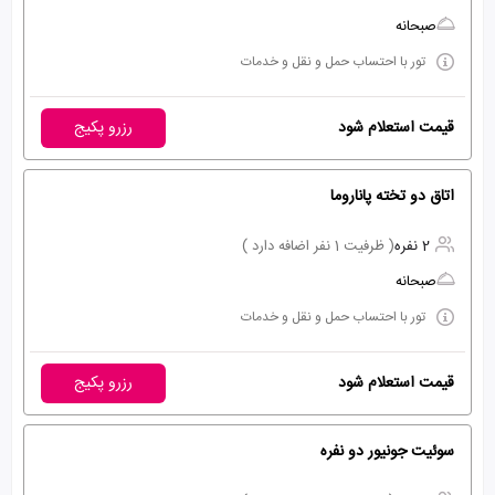
صبحانه
تور با احتساب حمل و نقل و خدمات
قیمت استعلام شود
رزرو پکیج
اتاق دو تخته پاناروما
2 نفره
( ظرفیت 1 نفر اضافه دارد )
صبحانه
تور با احتساب حمل و نقل و خدمات
قیمت استعلام شود
رزرو پکیج
سوئیت جونیور دو نفره