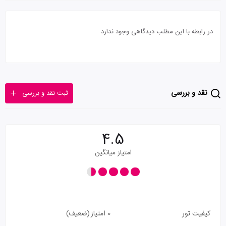
در رابطه با این مطلب دیدگاهی وجود ندارد
نقد و بررسی
ثبت نقد و بررسی
4.5
امتیاز میانگین
کیفیت تور
0 امتیاز
(ضعیف)