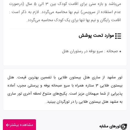
می‌باشد و بازه سنی برای اقامت کودک بین 3 الی 5 سال (درصورت
عدم استفاده از سرویس) نیم بها محاسبه می‌گردد. لازم به ذکر است :
اقامت رایگان و نیم بها تنها برای یک کودک محاسبه می‌گردد.
موارد تحت پوشش
صبحانه : سرو بوفه در رستوران هتل
تور مشهد از ساری هتل بیستون طلایی با تضمین بهترین قیمت. هتل
بیستون طلایی 3 ستاره همراه با سرو صبحانه بوفه و پرسنلی مجرب آماده
پذیرایی از شما میهمانان عزیز است. پکیج‌های متنوع لحظه آخری تور ساری
به مشهد هتل بیستون طلایی را در تورگردان ببینید.
مشاهده بیشتر
تورهای مشابه