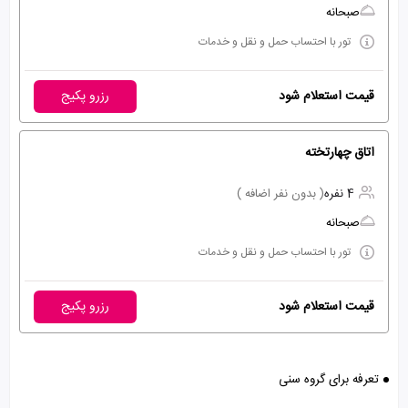
صبحانه
تور با احتساب حمل و نقل و خدمات
قیمت استعلام شود
رزرو پکیج
اتاق چهارتخته
4 نفره
( بدون نفر اضافه )
صبحانه
تور با احتساب حمل و نقل و خدمات
قیمت استعلام شود
رزرو پکیج
تعرفه برای گروه سنی