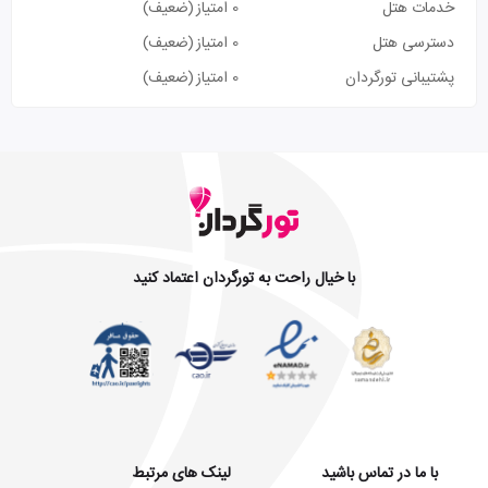
خدمات هتل
0 امتیاز
(ضعیف)
دسترسی هتل
0 امتیاز
(ضعیف)
پشتیبانی تورگردان
0 امتیاز
(ضعیف)
با خیال راحت به تورگردان اعتماد کنید
با ما در تماس باشید
لینک های مرتبط