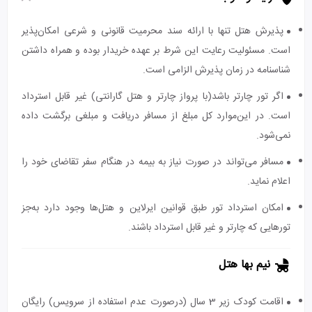
پذیرش هتل تنها با ارائه سند محرمیت قانونی و شرعی امکان‌پذیر
است. مسئولیت رعایت این شرط بر عهده خریدار بوده و همراه داشتن
شناسنامه در زمان پذیرش الزامی است.
اگر تور چارتر باشد(با پرواز چارتر و هتل گارانتی) غیر قابل استرداد
است. در این‌موارد کل مبلغ از مسافر دریافت و مبلغی برگشت داده
نمی‌شود.
مسافر می‌تواند در صورت نیاز به بیمه در هنگام سفر تقاضای خود را
اعلام نماید.
امکان استرداد تور طبق قوانین ایرلاین و هتل‌ها وجود دارد به‌جز
تورهایی که چارتر و غیر قابل استرداد باشند.
نیم بها هتل
اقامت کودک زیر 3 سال (درصورت عدم استفاده از سرویس) رایگان