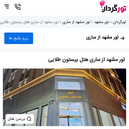
تورگردان
تور مشهد
تور مشهد از ساری
تور مشهد از ساری هتل بیستون طلایی
تور مشهد از ساری
رزرو پکیج ها
تور مشهد از ساری هتل بیستون طلایی
بررسی هتل