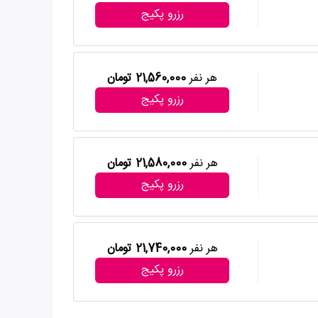
رزرو پکیج
هر نفر
21,560,000 تومان
رزرو پکیج
هر نفر
21,580,000 تومان
رزرو پکیج
هر نفر
21,740,000 تومان
رزرو پکیج