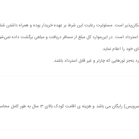
مکان‌پذیر است. مسئولیت رعایت این شرط بر عهده خریدار بوده و همراه داشتن شن
ابل استرداد است. در این‌موارد کل مبلغ از مسافر دریافت و مبلغی برگشت داده نمی‌شو
ی خود را اعلام نماید.
 به‌جز تورهایی که چارتر و غیر قابل استرداد باشند.
سن اقامت کودک زیر 3 سال (درصورت عدم استفاده از سروی