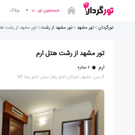
جستجوی تور
وبلاگ
تورگردان
تور مشهد
تور مشهد از رشت
تور مشهد از رشت هت
تور مشهد از رشت هتل ارم
ارم
2 ستاره
آدرس: مشهد, خیابان امام رضا, نبش امام رضا 74