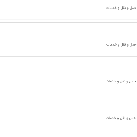
 حمل و نقل و خدمات
 حمل و نقل و خدمات
 حمل و نقل و خدمات
 حمل و نقل و خدمات