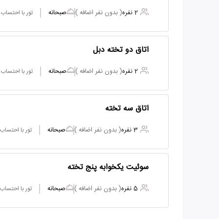
2 نفره
( بدون نفر اضافه )
صبحانه
تور با احتساب
اتاق دو تخته دبل
2 نفره
( بدون نفر اضافه )
صبحانه
تور با احتساب
اتاق سه تخته
3 نفره
( بدون نفر اضافه )
صبحانه
تور با احتساب
سوئیت یکخوابه پنج تخته
5 نفره
( بدون نفر اضافه )
صبحانه
تور با احتساب