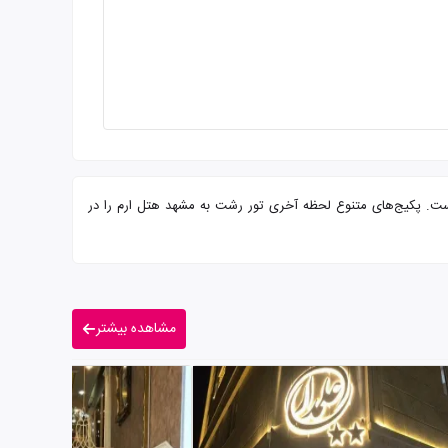
ایی از شما میهمانان عزیز است. پکیج‌های متنوع لحظه آخری تور رشت به مشهد هتل ارم را در
مشاهده بیشتر