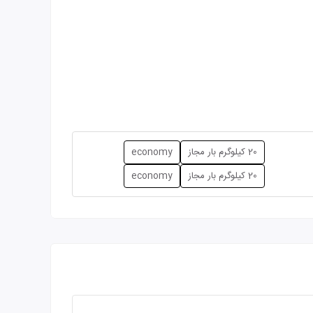
20 کیلوگرم بار مجاز
economy
20 کیلوگرم بار مجاز
economy