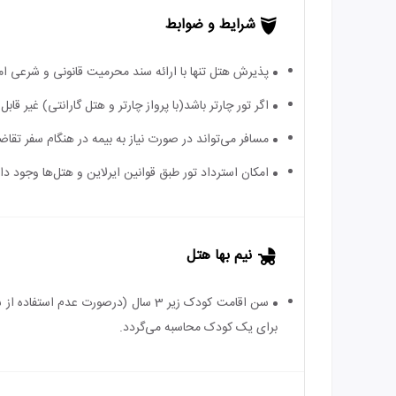
شرایط و ضوابط
پذیرش هتل تنها با ارائه سند محرمیت قانونی و شرعی ا
اگر تور چارتر باشد(با پرواز چارتر و هتل گارانتی) غیر ق
مسافر می‌تواند در صورت نیاز به بیمه در هنگام سفر تقاضا
امکان استرداد تور طبق قوانین ایرلاین و هتل‌ها وجود دارد
نیم بها هتل
برای یک کودک محاسبه می‌گردد.